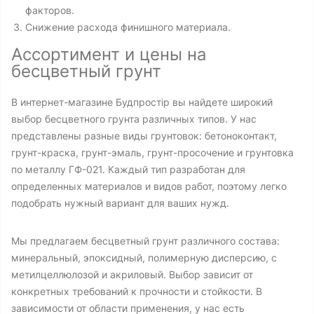
факторов.
Снижение расхода финишного материала.
Ассортимент и цены на
бесцветный грунт
В интернет-магазине Будпростір вы найдете широкий
выбор бесцветного грунта различных типов. У нас
представлены разные виды грунтовок: бетоноконтакт,
грунт-краска, грунт-эмаль, грунт-просочение и грунтовка
по металлу ГФ-021. Каждый тип разработан для
определенных материалов и видов работ, поэтому легко
подобрать нужный вариант для ваших нужд.
Мы предлагаем бесцветный грунт различного состава:
минеральный, эпоксидный, полимерную дисперсию, с
метилцеллюлозой и акриловый. Выбор зависит от
конкретных требований к прочности и стойкости. В
зависимости от области применения, у нас есть