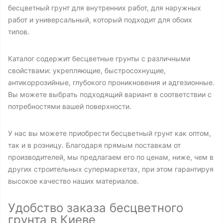
бесцветный грунт для внутренних работ, для наружных
работ и универсальный, который подходит для обоих
типов.
Каталог содержит бесцветные грунты с различными
свойствами: укрепляющие, быстросохнущие,
антикоррозийные, глубокого проникновения и адгезионные.
Вы можете выбрать подходящий вариант в соответствии с
потребностями вашей поверхности.
У нас вы можете приобрести бесцветный грунт как оптом,
так и в розницу. Благодаря прямым поставкам от
производителей, мы предлагаем его по ценам, ниже, чем в
других строительных супермаркетах, при этом гарантируя
высокое качество наших материалов.
Удобство заказа бесцветного
грунта в Киеве