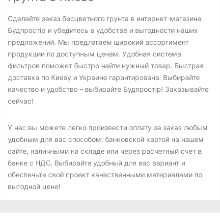
Сделайте заказ бесцветного грунта в интернет-магазине
Будпростір и убедитесь в удобстве и выгодности наших
предложений. Мы предлагаем широкий ассортимент
продукции по доступным ценам. Удобная система
фильтров поможет быстро найти нужный товар. Быстрая
доставка по Киеву и Украине гарантирована. Выбирайте
качество и удобство – выбирайте Будпростір! Заказывайте
сейчас!
У нас вы можете легко произвести оплату за заказ любым
удобным для вас способом: банковской картой на нашем
сайте, наличными на складе или через расчетный счет в
банке с НДС. Выбирайте удобный для вас вариант и
обеспечьте свой проект качественными материалами по
выгодной цене!