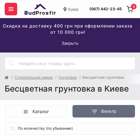
0
Киев
(067) 442-23-45
Скидка на доставку 400 грн при оформлении заказа
от 10 000 грн!
Закрыть
Строительная химия
Грунтовка
Бесцветная грунтовка
Бесцветная грунтовка в Киеве
Фильтр
Каталог