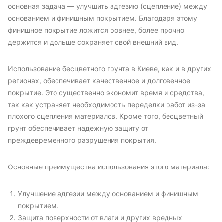
основная задача — улучшить адгезию (сцепление) между
основанием и финишным покрытием. Благодаря этому
финишное покрытие ложится ровнее, более прочно
держится и дольше сохраняет свой внешний вид.
Использование бесцветного грунта в Киеве, как и в других
регионах, обеспечивает качественное и долговечное
покрытие. Это существенно экономит время и средства,
так как устраняет необходимость переделки работ из-за
плохого сцепления материалов. Кроме того, бесцветный
грунт обеспечивает надежную защиту от
преждевременного разрушения покрытия.
Основные преимущества использования этого материала:
Улучшение адгезии между основанием и финишным
покрытием.
Защита поверхности от влаги и других вредных