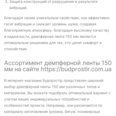
Защита конструкций от разрушения в результате
вибраций.
Благодаря своим уникальным свойствам, она эффективно
гасит вибрации и снижает уровень шума, создавая
благоприятную атмосферу. Благодаря высокому качеству
и надежности, демпферная лента 150 мм является
оптимальным решением для тех, кто ценит комфорт и
спокойствие.
Ассортимент демпферной ленты 150
мм на сайте https://budprostir.com.ua
В интернет-магазине Будпростір представлен широкий
выбор демпферной ленты 150 мм различных типов и
материалов. Вы можете подобрать оптимальный вариант с
учетом ваших индивидуальных потребностей и
особенностей проекта. Например, они различаются по
материалу изготовления (резина, битум, полимерные