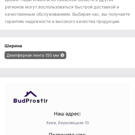
регионов могут воспользоваться быстрой доставкой и
качественным обслуживанием. Выбирая нас, вы получаете
гарантию надежности и высокого качества продукции.
Ширина
Демпферная лента 150 мм
Наш адрес:
Киев, Берковецкая 10
Позвоните нам: