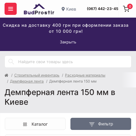
0
Киев
(067) 442-23-45
Скидка на доставку 400 грн при оформлении заказа
от 10 000 грн!
Закрыть
Строительный инвентарь
Расходные материалы
Демпферная лента
Демпферная лента 150 мм
Демпферная лента 150 мм в
Киеве
Фильтр
Каталог