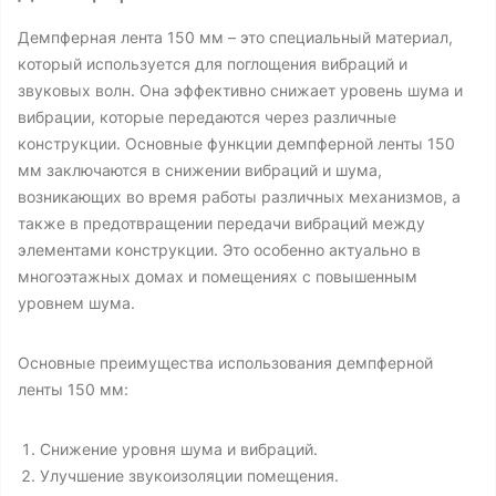
Демпферная лента 150 мм – это специальный материал,
который используется для поглощения вибраций и
звуковых волн. Она эффективно снижает уровень шума и
вибрации, которые передаются через различные
конструкции. Основные функции демпферной ленты 150
мм заключаются в снижении вибраций и шума,
возникающих во время работы различных механизмов, а
также в предотвращении передачи вибраций между
элементами конструкции. Это особенно актуально в
многоэтажных домах и помещениях с повышенным
уровнем шума.
Основные преимущества использования демпферной
ленты 150 мм:
Снижение уровня шума и вибраций.
Улучшение звукоизоляции помещения.