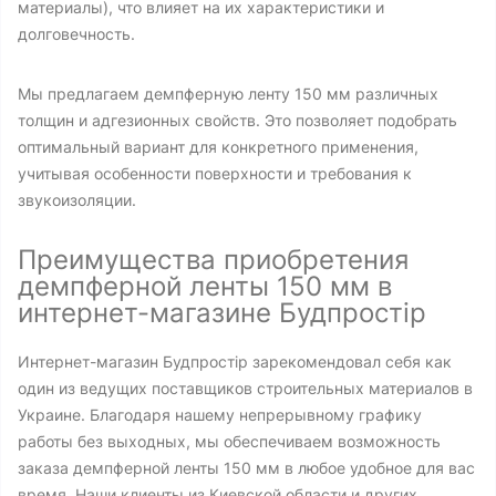
материалы), что влияет на их характеристики и
долговечность.
Мы предлагаем демпферную ленту 150 мм различных
толщин и адгезионных свойств. Это позволяет подобрать
оптимальный вариант для конкретного применения,
учитывая особенности поверхности и требования к
звукоизоляции.
Преимущества приобретения
демпферной ленты 150 мм в
интернет-магазине Будпростір
Интернет-магазин Будпростір зарекомендовал себя как
один из ведущих поставщиков строительных материалов в
Украине. Благодаря нашему непрерывному графику
работы без выходных, мы обеспечиваем возможность
заказа демпферной ленты 150 мм в любое удобное для вас
время. Наши клиенты из Киевской области и других