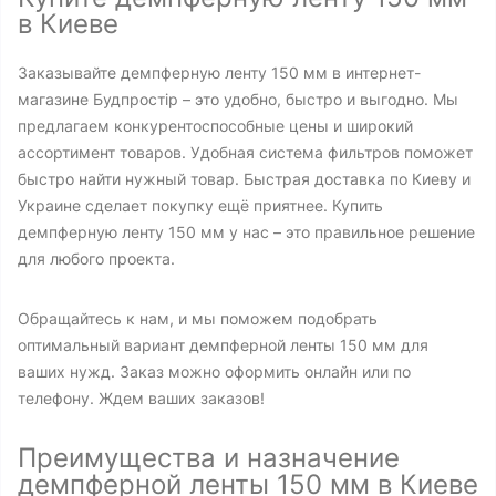
в Киеве
Заказывайте демпферную ленту 150 мм в интернет-
магазине Будпростір – это удобно, быстро и выгодно. Мы
предлагаем конкурентоспособные цены и широкий
ассортимент товаров. Удобная система фильтров поможет
быстро найти нужный товар. Быстрая доставка по Киеву и
Украине сделает покупку ещё приятнее. Купить
демпферную ленту 150 мм у нас – это правильное решение
для любого проекта.
Обращайтесь к нам, и мы поможем подобрать
оптимальный вариант демпферной ленты 150 мм для
ваших нужд. Заказ можно оформить онлайн или по
телефону. Ждем ваших заказов!
Преимущества и назначение
демпферной ленты 150 мм в Киеве