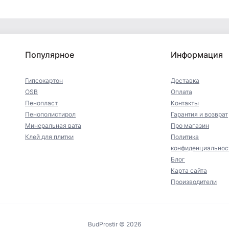
Популярное
Информация
Гипсокартон
Доставка
OSB
Оплата
Пенопласт
Контакты
Пенополистирол
Гарантия и возврат
Минеральная вата
Про магазин
Клей для плитки
Политика
конфиденциальнос
Блог
Карта сайта
Производители
BudProstir © 2026