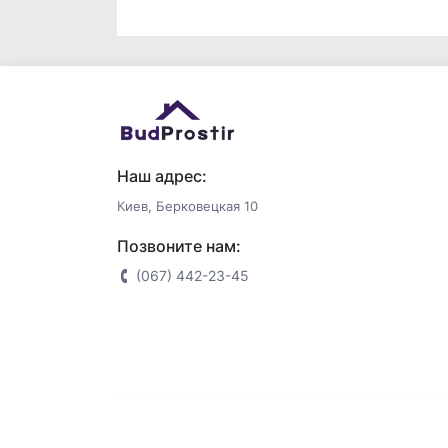
Наш адрес:
Киев, Берковецкая 10
Позвоните нам:
(067) 442-23-45