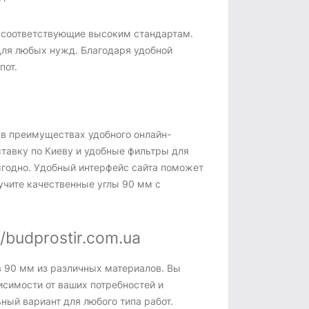
, соответствующие высоким стандартам.
для любых нужд. Благодаря удобной
пот.
 в преимуществах удобного онлайн-
тавку по Киеву и удобные фильтры для
ыгодно. Удобный интерфейс сайта поможет
учите качественные углы 90 мм с
/budprostir.com.ua
в 90 мм из различных материалов. Вы
исимости от ваших потребностей и
ный вариант для любого типа работ.