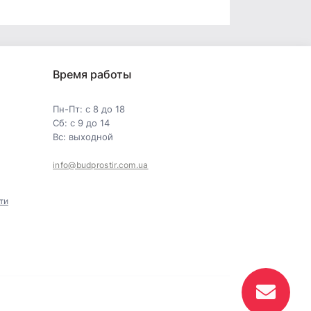
Время работы
Пн-Пт: с 8 до 18
Сб: с 9 до 14
Вс: выходной
info@budprostir.com.ua
ти