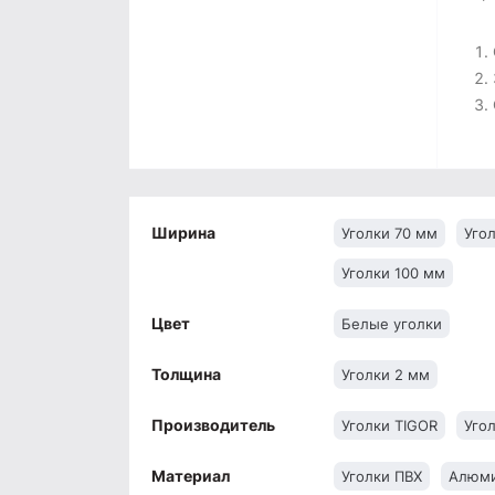
Ширина
Уголки 70 мм
Уго
Уголки 100 мм
Цвет
Белые уголки
Толщина
Уголки 2 мм
Производитель
Уголки TIGOR
Уго
Материал
Уголки ПВХ
Алюми