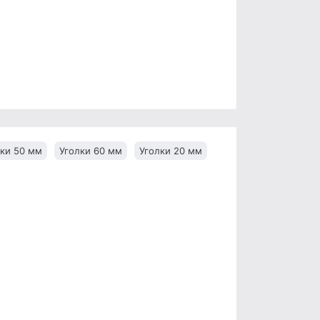
лки 50 мм
Уголки 60 мм
Уголки 20 мм