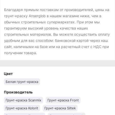
Благодаря прямым поставкам от производителей, цены на
грунт-краску Anserglob в нашем магазине ниже, чем в
обычных строительных супермаркетах. При этом мы
гарантируем высокий уровень качества наших
строительных материалов. Вы можете осуществить оплату
удобным для вас способом: банковской картой через наш
сайт, наличными на базе или на расчетный счет с НДС при
получении товара.
Цвет
Белая грунт-краска
Производитель
Грунт-краска Scanmix
Грунт-краска Front
Грунт-краска Kolorit
Грунт-краска Siltek