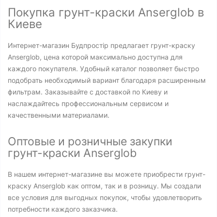
Покупка грунт-краски Anserglob в
Киеве
Интернет-магазин Будпростір предлагает грунт-краску
Anserglob, цена которой максимально доступна для
каждого покупателя. Удобный каталог позволяет быстро
подобрать необходимый вариант благодаря расширенным
фильтрам. Заказывайте с доставкой по Киеву и
наслаждайтесь профессиональным сервисом и
качественными материалами.
Оптовые и розничные закупки
грунт-краски Anserglob
В нашем интернет-магазине вы можете приобрести грунт-
краску Anserglob как оптом, так и в розницу. Мы создали
все условия для выгодных покупок, чтобы удовлетворить
потребности каждого заказчика.