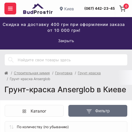
0
Киев
(067) 442-23-45
Скидка на доставку 400 грн при оформлении заказа
от 10 000 грн!
Закрыть
Строительная химия
Грунтовка
Грунт-краска
Грунт-краска Anserglob
Грунт-краска Anserglob в Киеве
Фильтр
Каталог