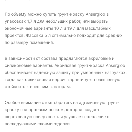
По объему можно купить грунт-краску Anserglob в
упаковках 1,7 л для небольших работ, или выбрать
экономичные варианты 10 л и 19 л для масштабных
проектов. Фасовка 5 л оптимально подходит для средних
по размеру помещений.
В зависимости от состава предлагаются акриловые и
силиконовые варианты. Акриловая грунт-краска Anserglob
обеспечивает надежную защиту при умеренных нагрузках,
тогда как силиконовая версия гарантирует повышенную
стойкость к внешним факторам.
Особое внимание стоит обратить на адгезионную грунт-
краску с кварцевым песком, которая создает
шероховатую поверхность и улучшает сцепление с
последующими слоями отделки.