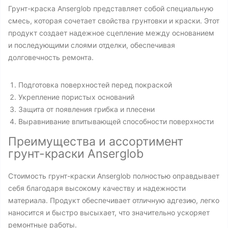
Грунт-краска Anserglob представляет собой специальную
смесь, которая сочетает свойства грунтовки и краски. Этот
продукт создает надежное сцепление между основанием
и последующими слоями отделки, обеспечивая
долговечность ремонта.
Подготовка поверхностей перед покраской
Укрепление пористых оснований
Защита от появления грибка и плесени
Выравнивание впитывающей способности поверхности
Преимущества и ассортимент
грунт-краски Anserglob
Стоимость грунт-краски Anserglob полностью оправдывает
себя благодаря высокому качеству и надежности
материала. Продукт обеспечивает отличную адгезию, легко
наносится и быстро высыхает, что значительно ускоряет
ремонтные работы.