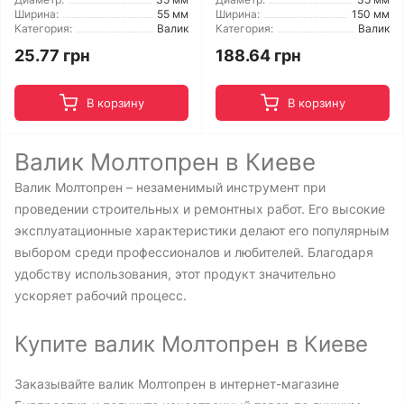
Ширина:
55 мм
Ширина:
150 мм
Категория:
Валик
Категория:
Валик
25.77 грн
188.64 грн
В корзину
В корзину
Валик Молтопрен в Киеве
Валик Молтопрен – незаменимый инструмент при
проведении строительных и ремонтных работ. Его высокие
эксплуатационные характеристики делают его популярным
выбором среди профессионалов и любителей. Благодаря
удобству использования, этот продукт значительно
ускоряет рабочий процесс.
Купите валик Молтопрен в Киеве
Заказывайте валик Молтопрен в интернет-магазине