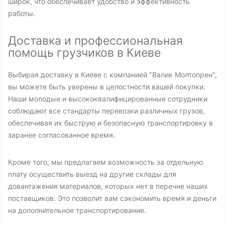
широк, что обеспечивает удобство и эффективность
работы.
Доставка и профессиональная
помощь грузчиков в Киеве
Выбирая доставку в Киеве с компанией "Валик Молтопрен",
вы можете быть уверены в целостности вашей покупки.
Наши молодые и высококвалифицированные сотрудники
соблюдают все стандарты перевозки различных грузов,
обеспечивая их быструю и безопасную транспортировку в
заранее согласованное время.
Кроме того, мы предлагаем возможность за отдельную
плату осуществить выезд на другие склады для
довантажения материалов, которых нет в перечне наших
поставщиков. Это позволит вам сэкономить время и деньги
на дополнительное транспортирование.