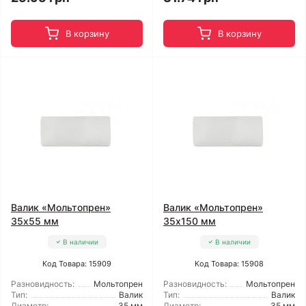
В корзину
В корзину
Валик «Мольтопрен»
Валик «Мольтопрен»
35x55 мм
35x150 мм
В наличии
В наличии
Код Товара: 15909
Код Товара: 15908
Разновидность:
Мольтопрен
Разновидность:
Мольтопрен
Тип:
Валик
Тип:
Валик
Диаметр:
35 мм
Диаметр:
35 мм