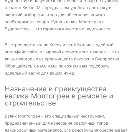
Будпростир и получите качественный товар по лучшим
ценам в Киеве. Мы предлагаем удобную доставку и
широкий выбор фильтров для облегчения поиска
необходимого товара. Купить валик Молтопрен в
Будпростир — это гарантия качества и надежности.
Быстрая доставка по Киеву и всей Украине, удобный
интерфейс сайта и широкий ассортимент товаров — это
лишь некоторые из преимуществ покупки в Будпростир.
Обращайтесь к нам, и мы поможем вам подобрать
идеальный валик для ваших нужд.
Назначение и преимущества
валика Молтопрен в ремонте и
строительстве
Валик Молтопрен – это специальный инструмент,
предназначенный для нанесения различных типов
лакокрасочных материалов. Его конструкция обеспечивает