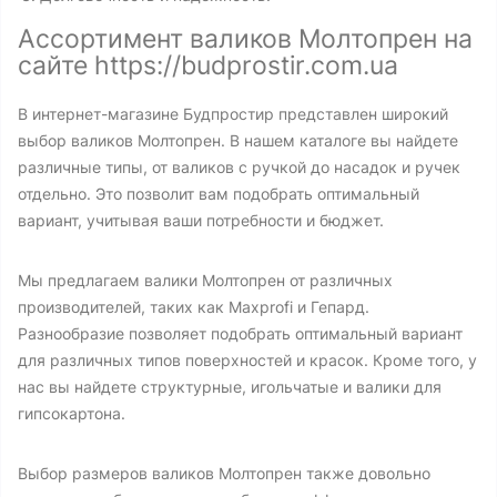
Ассортимент валиков Молтопрен на
сайте https://budprostir.com.ua
В интернет-магазине Будпростир представлен широкий
выбор валиков Молтопрен. В нашем каталоге вы найдете
различные типы, от валиков с ручкой до насадок и ручек
отдельно. Это позволит вам подобрать оптимальный
вариант, учитывая ваши потребности и бюджет.
Мы предлагаем валики Молтопрен от различных
производителей, таких как Maxprofi и Гепард.
Разнообразие позволяет подобрать оптимальный вариант
для различных типов поверхностей и красок. Кроме того, у
нас вы найдете структурные, игольчатые и валики для
гипсокартона.
Выбор размеров валиков Молтопрен также довольно