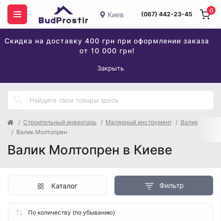
0
Киев
(067) 442-23-45
Скидка на доставку 400 грн при оформлении заказа
от 10 000 грн!
Закрыть
Строительный инвентарь
Малярный инструмент
Валик
Валик Молтопрен
Валик Молтопрен в Киеве
Фильтр
Каталог