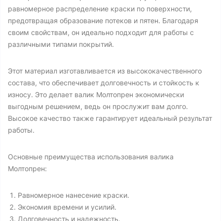
равномерное распределение краски по поверхности,
предотвращая образование потеков и пятен. Благодаря
своим свойствам, он идеально подходит для работы с
различными типами покрытий.
Этот материал изготавливается из высококачественного
состава, что обеспечивает долговечность и стойкость к
износу. Это делает валик Молтопрен экономически
выгодным решением, ведь он прослужит вам долго.
Высокое качество также гарантирует идеальный результат
работы.
Основные преимущества использования валика
Молтопрен:
Равномерное нанесение краски.
Экономия времени и усилий.
Долговечность и надежность.