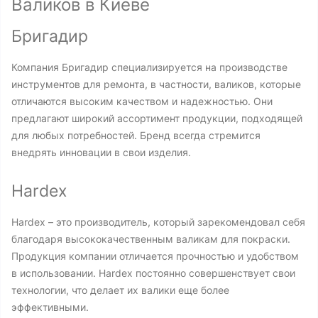
Валиков в Киеве
Бригадир
Компания Бригадир специализируется на производстве
инструментов для ремонта, в частности, валиков, которые
отличаются высоким качеством и надежностью. Они
предлагают широкий ассортимент продукции, подходящей
для любых потребностей. Бренд всегда стремится
внедрять инновации в свои изделия.
Hardex
Hardex – это производитель, который зарекомендовал себя
благодаря высококачественным валикам для покраски.
Продукция компании отличается прочностью и удобством
в использовании. Hardex постоянно совершенствует свои
технологии, что делает их валики еще более
эффективными.