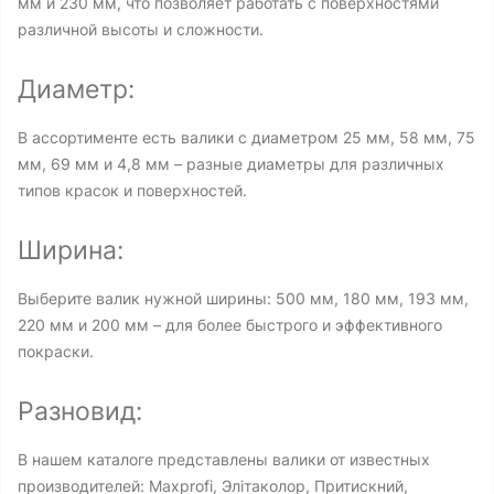
мм и 230 мм, что позволяет работать с поверхностями
различной высоты и сложности.
Диаметр:
В ассортименте есть валики с диаметром 25 мм, 58 мм, 75
мм, 69 мм и 4,8 мм – разные диаметры для различных
типов красок и поверхностей.
Ширина:
Выберите валик нужной ширины: 500 мм, 180 мм, 193 мм,
220 мм и 200 мм – для более быстрого и эффективного
покраски.
Разновид:
В нашем каталоге представлены валики от известных
производителей: Maxprofi, Элітаколор, Притискний,