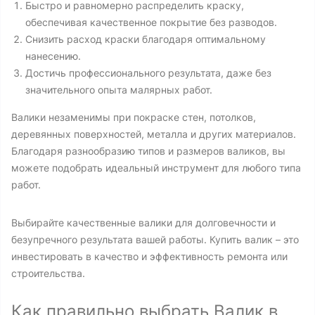
Быстро и равномерно распределить краску,
обеспечивая качественное покрытие без разводов.
Снизить расход краски благодаря оптимальному
нанесению.
Достичь профессионального результата, даже без
значительного опыта малярных работ.
Валики незаменимы при покраске стен, потолков,
деревянных поверхностей, металла и других материалов.
Благодаря разнообразию типов и размеров валиков, вы
можете подобрать идеальный инструмент для любого типа
работ.
Выбирайте качественные валики для долговечности и
безупречного результата вашей работы. Купить валик – это
инвестировать в качество и эффективность ремонта или
строительства.
Как правильно выбрать Валик в