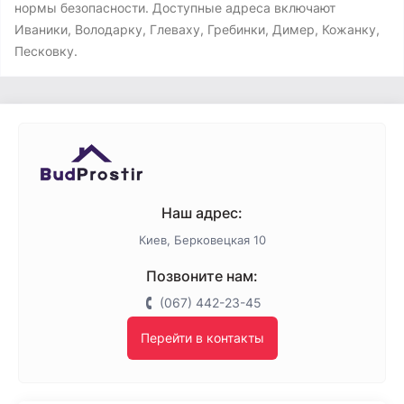
нормы безопасности. Доступные адреса включают
Иваники, Володарку, Глеваху, Гребинки, Димер, Кожанку,
Песковку.
Наш адрес:
Киев, Берковецкая 10
Позвоните нам:
(067) 442-23-45
Перейти в контакты