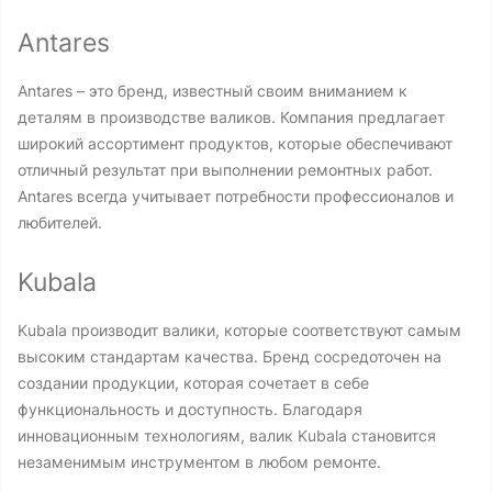
Antares
Antares – это бренд, известный своим вниманием к
деталям в производстве валиков. Компания предлагает
широкий ассортимент продуктов, которые обеспечивают
отличный результат при выполнении ремонтных работ.
Antares всегда учитывает потребности профессионалов и
любителей.
Kubala
Kubala производит валики, которые соответствуют самым
высоким стандартам качества. Бренд сосредоточен на
создании продукции, которая сочетает в себе
функциональность и доступность. Благодаря
инновационным технологиям, валик Kubala становится
незаменимым инструментом в любом ремонте.