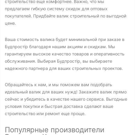
строительство еще комфортнее. Важно, что мы
предлагаем гибкую систему скидок для оптовых
покупателей. Придбайте валик строительный по выгодной
цене.
Ваша стоимость валика будет минимальной при заказе в
Будпростір благодаря нашим акциям и скидкам. Мы
гарантируем высокое качество товаров и оперативность
обслуживания. Выбирая Будпростір, вы выбираете
надежного партнера для ваших строительных проектов.
Обращайтесь к нам, и мы поможем вам подобрать
идеальный валик для ваших нужд! Закажите валик прямо
сейчас и убедитесь в качестве нашего сервиса. Выгодные
условия покупки и быстрая доставка сделают ваше
строительство или ремонт еще проще.
Популярные производители