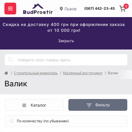
0
Львов
(067) 442-23-45
Скидка на доставку 400 грн при оформлении заказа
от 10 000 грн!
Закрыть
Строительный инвентарь
Малярный инструмент
Валик
Валик
Фильтр
Каталог