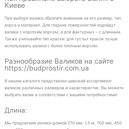
Киеве
При выборе валика обратите внимание на его размер, тип
ворса и материал. Для гладких поверхностей подойдут
валики с коротким ворсом, а для фактурных – с длинным.
Также учитывайте тип краски: для густых красок лучше
использовать валики с более плотным ворсом.
Разнообразие Валиков на сайте
https://budprostir.com.ua
В нашем каталоге представлен широкий ассортимент
валиков различных размеров и характеристик. Вы можете
выбрать валик в соответствии с вашими потребностями:
Длина:
Мы предлагаем валики длиной 270 мм, 1,5 м, 700 мм, 450