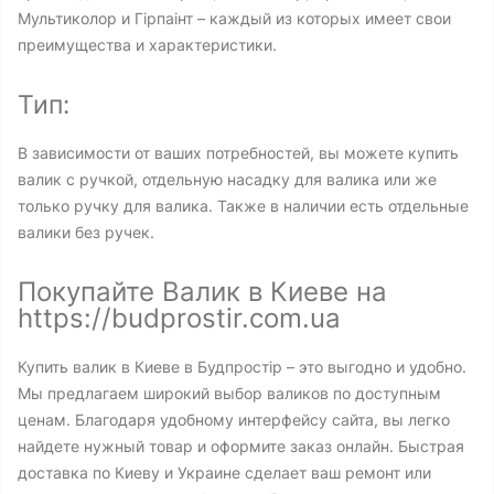
Мультиколор и Гірпаінт – каждый из которых имеет свои
преимущества и характеристики.
Тип:
В зависимости от ваших потребностей, вы можете купить
валик с ручкой, отдельную насадку для валика или же
только ручку для валика. Также в наличии есть отдельные
валики без ручек.
Покупайте Валик в Киеве на
https://budprostir.com.ua
Купить валик в Киеве в Будпростір – это выгодно и удобно.
Мы предлагаем широкий выбор валиков по доступным
ценам. Благодаря удобному интерфейсу сайта, вы легко
найдете нужный товар и оформите заказ онлайн. Быстрая
доставка по Киеву и Украине сделает ваш ремонт или