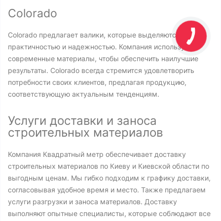
Colorado
Colorado предлагает валики, которые выделяются своей
практичностью и надежностью. Компания использует
современные материалы, чтобы обеспечить наилучшие
результаты. Colorado всегда стремится удовлетворить
потребности своих клиентов, предлагая продукцию,
соответствующую актуальным тенденциям.
Услуги доставки и заноса
строительных материалов
Компания Квадратный метр обеспечивает доставку
строительных материалов по Киеву и Киевской области по
выгодным ценам. Мы гибко подходим к графику доставки,
согласовывая удобное время и место. Также предлагаем
услуги разгрузки и заноса материалов. Доставку
выполняют опытные специалисты, которые соблюдают все