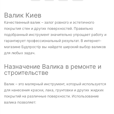
Валик Киев
Качественный валик – залог ровного и эстетичного
покрытия стен и других поверхностей. Правильно
подобранный инструмент значительно упрощает работу и
гарантирует профессиональный результат. В интернет-
магазине Будпростір вы найдете широкий выбор валиков
для любых задач.
Назначение Валика в ремонте и
строительстве
Валик – это малярный инструмент, который используется
для нанесения краски, лака, грунтовки и других жидких
покрытий на различные поверхности. Использование
валика позволяет: