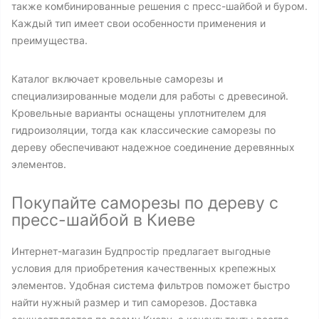
также комбинированные решения с пресс-шайбой и буром.
Каждый тип имеет свои особенности применения и
преимущества.
Каталог включает кровельные саморезы и
специализированные модели для работы с древесиной.
Кровельные варианты оснащены уплотнителем для
гидроизоляции, тогда как классические саморезы по
дереву обеспечивают надежное соединение деревянных
элементов.
Покупайте саморезы по дереву с
пресс-шайбой в Киеве
Интернет-магазин Будпростір предлагает выгодные
условия для приобретения качественных крепежных
элементов. Удобная система фильтров поможет быстро
найти нужный размер и тип саморезов. Доставка