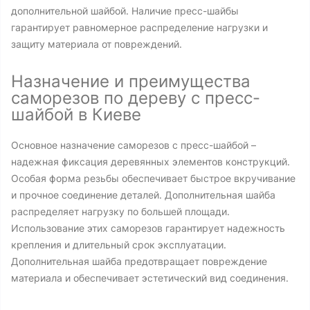
дополнительной шайбой. Наличие пресс-шайбы
гарантирует равномерное распределение нагрузки и
защиту материала от повреждений.
Назначение и преимущества
саморезов по дереву с пресс-
шайбой в Киеве
Основное назначение саморезов с пресс-шайбой –
надежная фиксация деревянных элементов конструкций.
Особая форма резьбы обеспечивает быстрое вкручивание
и прочное соединение деталей. Дополнительная шайба
распределяет нагрузку по большей площади.
Использование этих саморезов гарантирует надежность
крепления и длительный срок эксплуатации.
Дополнительная шайба предотвращает повреждение
материала и обеспечивает эстетический вид соединения.