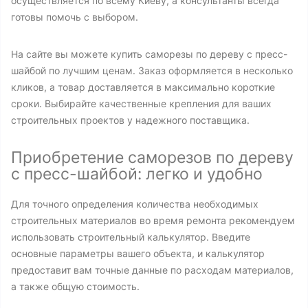
осуществляется по всему Киеву, а консультанты всегда
готовы помочь с выбором.
На сайте вы можете купить саморезы по дереву с пресс-
шайбой по лучшим ценам. Заказ оформляется в несколько
кликов, а товар доставляется в максимально короткие
сроки. Выбирайте качественные крепления для ваших
строительных проектов у надежного поставщика.
Приобретение саморезов по дереву
с пресс-шайбой: легко и удобно
Для точного определения количества необходимых
строительных материалов во время ремонта рекомендуем
использовать строительный калькулятор. Введите
основные параметры вашего объекта, и калькулятор
предоставит вам точные данные по расходам материалов,
а также общую стоимость.