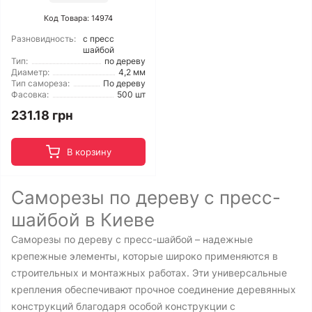
Код Товара: 14974
Разновидность:
с пресс
шайбой
Тип:
по дереву
Диаметр:
4,2 мм
Тип самореза:
По дереву
Фасовка:
500 шт
231.18 грн
В корзину
Саморезы по дереву с пресс-
шайбой в Киеве
Саморезы по дереву с пресс-шайбой – надежные
крепежные элементы, которые широко применяются в
строительных и монтажных работах. Эти универсальные
крепления обеспечивают прочное соединение деревянных
конструкций благодаря особой конструкции с