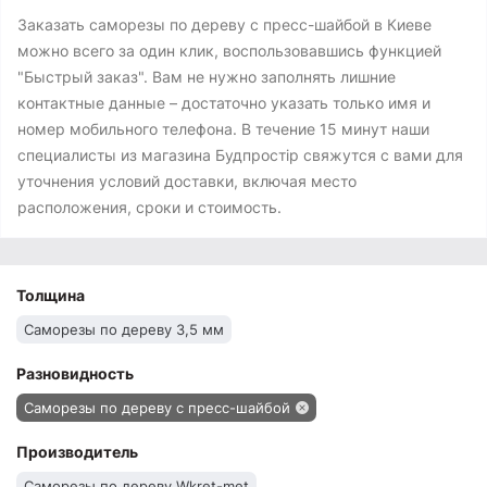
Заказать саморезы по дереву с пресс-шайбой в Киеве
можно всего за один клик, воспользовавшись функцией
"Быстрый заказ". Вам не нужно заполнять лишние
контактные данные – достаточно указать только имя и
номер мобильного телефона. В течение 15 минут наши
специалисты из магазина Будпростір свяжутся с вами для
уточнения условий доставки, включая место
расположения, сроки и стоимость.
Толщина
Саморезы по дереву 3,5 мм
Разновидность
Саморезы по дереву с пресс-шайбой
Производитель
Саморезы по дереву Wkret-met