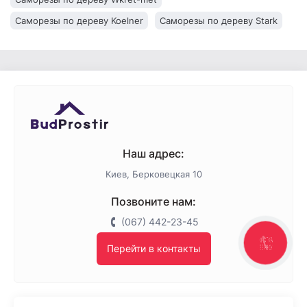
Саморезы по дереву Koelner
Саморезы по дереву Stark
Наш адрес:
Киев, Берковецкая 10
Позвоните нам:
(067) 442-23-45
КНОПКА
Перейти в контакты
ЗВ'ЯЗКУ