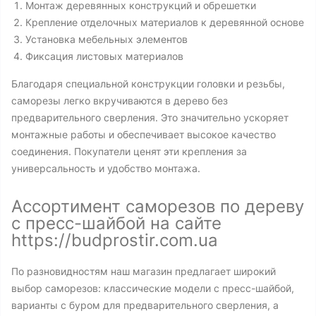
Монтаж деревянных конструкций и обрешетки
Крепление отделочных материалов к деревянной основе
Установка мебельных элементов
Фиксация листовых материалов
Благодаря специальной конструкции головки и резьбы,
саморезы легко вкручиваются в дерево без
предварительного сверления. Это значительно ускоряет
монтажные работы и обеспечивает высокое качество
соединения. Покупатели ценят эти крепления за
универсальность и удобство монтажа.
Ассортимент саморезов по дереву
с пресс-шайбой на сайте
https://budprostir.com.ua
По разновидностям наш магазин предлагает широкий
выбор саморезов: классические модели с пресс-шайбой,
варианты с буром для предварительного сверления, а