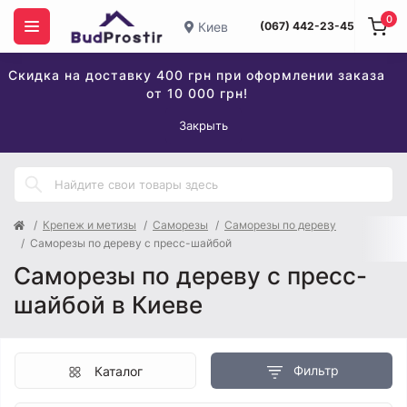
0
Киев
(067) 442-23-45
Скидка на доставку 400 грн при оформлении заказа
от 10 000 грн!
Закрыть
Крепеж и метизы
Саморезы
Саморезы по дереву
Саморезы по дереву с пресс-шайбой
Саморезы по дереву с пресс-
шайбой в Киеве
Фильтр
Каталог