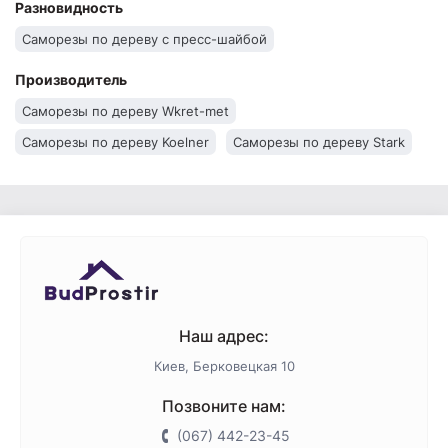
Разновидность
Саморезы по дереву с пресс-шайбой
Производитель
Саморезы по дереву Wkret-met
Саморезы по дереву Koelner
Саморезы по дереву Stark
Наш адрес:
Киев, Берковецкая 10
Позвоните нам:
(067) 442-23-45