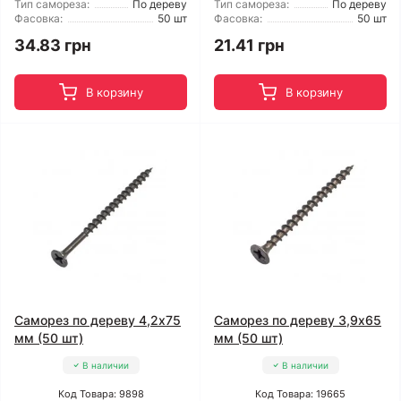
Тип самореза:
По дереву
Тип самореза:
По дереву
Фасовка:
50 шт
Фасовка:
50 шт
34.83 грн
21.41 грн
В корзину
В корзину
Саморез по дереву 4,2x75
Саморез по дереву 3,9x65
мм (50 шт)
мм (50 шт)
В наличии
В наличии
Код Товара: 9898
Код Товара: 19665