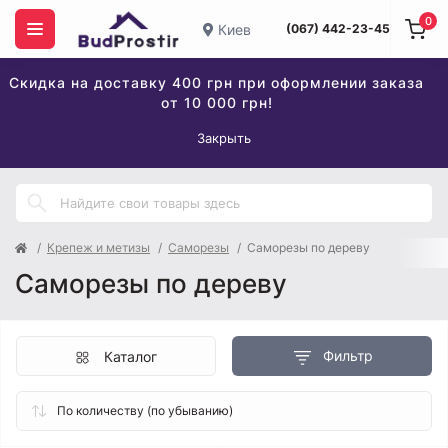
0
Киев
(067) 442-23-45
Скидка на доставку 400 грн при оформлении заказа
от 10 000 грн!
Закрыть
Крепеж и метизы
Саморезы
Саморезы по дереву
Саморезы по дереву
Фильтр
Каталог