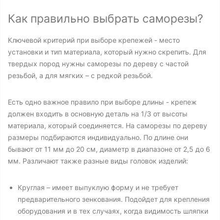
Как правильно выбрать саморезы?
Ключевой критерий при выборе крепежей - место
установки и тип материала, который нужно скрепить. Для
твердых пород нужны саморезы по дереву с частой
резьбой, а для мягких – с редкой резьбой.
Есть одно важное правило при выборе длины - крепеж
должен входить в основную деталь на 1/3 от высоты
материала, который соединяется. На саморезы по дереву
размеры подбираются индивидуально. По длине они
бывают от 11 мм до 20 см, диаметр в диапазоне от 2,5 до 6
мм. Различают также разные виды головок изделий:
Круглая – имеет выпуклую форму и не требует
предварительного зенкования. Подойдет для крепления
оборудования и в тех случаях, когда видимость шляпки