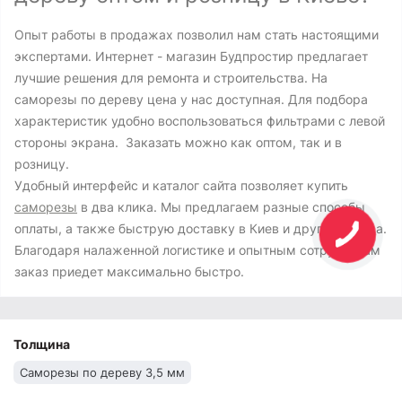
Опыт работы в продажах позволил нам стать настоящими
экспертами. Интернет - магазин Будпростир предлагает
лучшие решения для ремонта и строительства. На
саморезы по дереву цена у нас доступная. Для подбора
характеристик удобно воспользоваться фильтрами с левой
стороны экрана. Заказать можно как оптом, так и в
розницу.
Удобный интерфейс и каталог сайта позволяет купить
саморезы
в два клика. Мы предлагаем разные способы
оплаты, а также быструю доставку в Киев и другие города.
Благодаря налаженной логистике и опытным сотрудникам
заказ приедет максимально быстро.
Толщина
Саморезы по дереву 3,5 мм