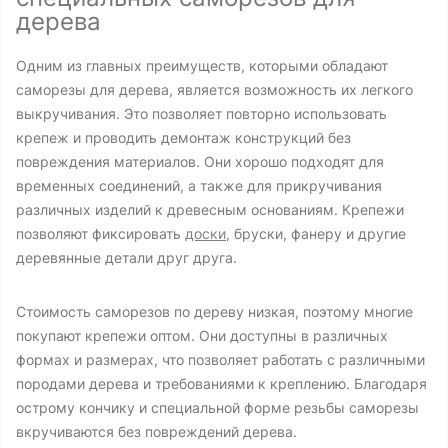
дерева
Одним из главных преимуществ, которыми обладают
саморезы для дерева, является возможность их легкого
выкручивания. Это позволяет повторно использовать
крепеж и проводить демонтаж конструкций без
повреждения материалов. Они хорошо подходят для
временных соединений, а также для прикручивания
различных изделий к древесным основаниям. Крепежи
позволяют фиксировать
доски
, бруски, фанеру и другие
деревянные детали друг друга.
Стоимость саморезов по дереву низкая, поэтому многие
покупают крепежи оптом. Они доступны в различных
формах и размерах, что позволяет работать с различными
породами дерева и требованиями к креплению. Благодаря
острому кончику и специальной форме резьбы саморезы
вкручиваются без повреждений дерева.