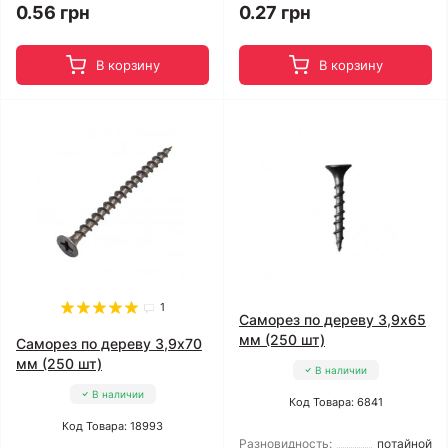
0.56 грн
0.27 грн
В корзину
В корзину
1
Саморез по дереву 3,9x65
мм (250 шт)
Саморез по дереву 3,9x70
мм (250 шт)
В наличии
В наличии
Код Товара: 6841
Код Товара: 18993
Разновидность:
потайной