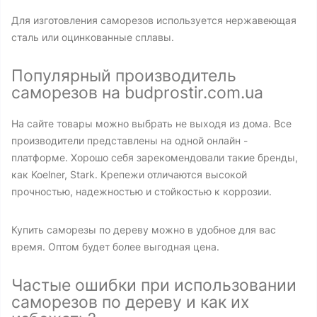
Для изготовления саморезов используется нержавеющая
сталь или оцинкованные сплавы.
Популярный производитель
саморезов на budprostir.com.ua
На сайте товары можно выбрать не выходя из дома. Все
производители представлены на одной онлайн -
платформе. Хорошо себя зарекомендовали такие бренды,
как Koelner, Stark. Крепежи отличаются высокой
прочностью, надежностью и стойкостью к коррозии.
Купить саморезы по дереву можно в удобное для вас
время. Оптом будет более выгодная цена.
Частые ошибки при использовании
саморезов по дереву и как их