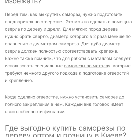
избежать?
Перед тем, как выкрутить саморез, нужно подготовить
предварительно отверстие. Это можно сделать с помощью
сверла по дереву и дрели. Для мягких пород дерева
нужно брать сверло, диаметр которого в 2 раза меньше по
сравнению с диаметром самореза. Для дуба диаметр
сверла должен полностью соответствовать крепежа.
Важно также помнить, что для работы с металлом следует
использовать специальные
саморезы по металлу
, которые
требуют немного другого подхода к подготовке отверстий
и креплению.
Когда сделано отверстие, нужно установить саморез до
полного закрепления в нем. Каждый вид головок имеет
свои особенности фиксации.
Где выгодно купить саморезы по
дереву оптом и розницу в Киеве?