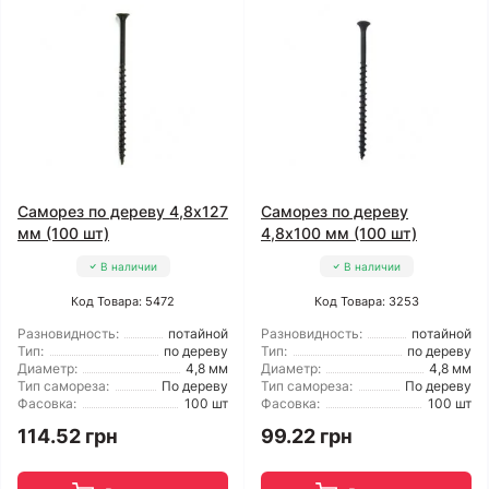
Саморез по дереву 4,8x127
Саморез по дереву
мм (100 шт)
4,8x100 мм (100 шт)
В наличии
В наличии
Код Товара: 5472
Код Товара: 3253
Разновидность:
потайной
Разновидность:
потайной
Тип:
по дереву
Тип:
по дереву
Диаметр:
4,8 мм
Диаметр:
4,8 мм
Тип самореза:
По дереву
Тип самореза:
По дереву
Фасовка:
100 шт
Фасовка:
100 шт
114.52 грн
99.22 грн