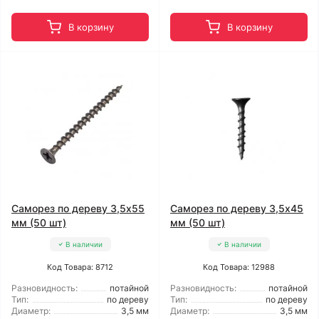
В корзину
В корзину
Саморез по дереву 3,5x55
Саморез по дереву 3,5x45
мм (50 шт)
мм (50 шт)
В наличии
В наличии
Код Товара: 8712
Код Товара: 12988
Разновидность:
потайной
Разновидность:
потайной
Тип:
по дереву
Тип:
по дереву
Диаметр:
3,5 мм
Диаметр:
3,5 мм