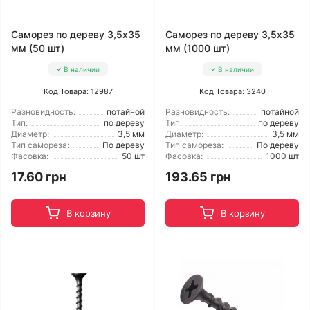
Саморез по дереву 3,5x35
Саморез по дереву 3,5x35
мм (50 шт)
мм (1000 шт)
В наличии
В наличии
Код Товара: 12987
Код Товара: 3240
Разновидность:
потайной
Разновидность:
потайной
Тип:
по дереву
Тип:
по дереву
Диаметр:
3,5 мм
Диаметр:
3,5 мм
Тип самореза:
По дереву
Тип самореза:
По дереву
Фасовка:
50 шт
Фасовка:
1000 шт
17.60 грн
193.65 грн
В корзину
В корзину