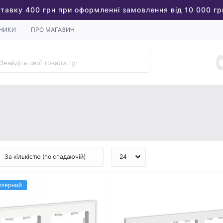
тавку 400 грн при оформленні замовлення від 10 000 гр
НИКИ
ПРО МАГАЗИН
улярний