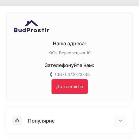
Наша адреса:
Київ, Берковецька 10
Зателефонуйте нам:
(067) 442-23-45
До контактів
Популярне
Гіпсокартон