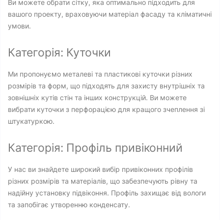
Ви можете обрати сітку, яка оптимально підходить для
вашого проекту, враховуючи матеріал фасаду та кліматичні
умови.
Категорія: Куточки
Ми пропонуємо металеві та пластикові куточки різних
розмірів та форм, що підходять для захисту внутрішніх та
зовнішніх кутів стін та інших конструкцій. Ви можете
вибрати куточки з перфорацією для кращого зчеплення зі
штукатуркою.
Категорія: Профіль привіконний
У нас ви знайдете широкий вибір привіконних профілів
різних розмірів та матеріалів, що забезпечують рівну та
надійну установку підвіконня. Профіль захищає від вологи
та запобігає утворенню конденсату.