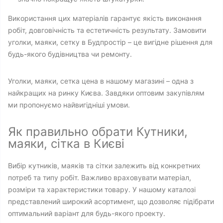
Використання цих матеріалів гарантує якість виконання
робіт, довговічність та естетичність результату. Замовити
уголки, маяки, сетку в Будпростір – це вигідне рішення для
будь-якого будівництва чи ремонту.
Уголки, маяки, сетка цена в нашому магазині – одна з
найкращих на ринку Києва. Завдяки оптовим закупівлям
ми пропонуємо найвигідніші умови.
Як правильно обрати Кутники,
маяки, сітка в Києві
Вибір кутників, маяків та сітки залежить від конкретних
потреб та типу робіт. Важливо враховувати матеріал,
розміри та характеристики товару. У нашому каталозі
представлений широкий асортимент, що дозволяє підібрати
оптимальний варіант для будь-якого проекту.