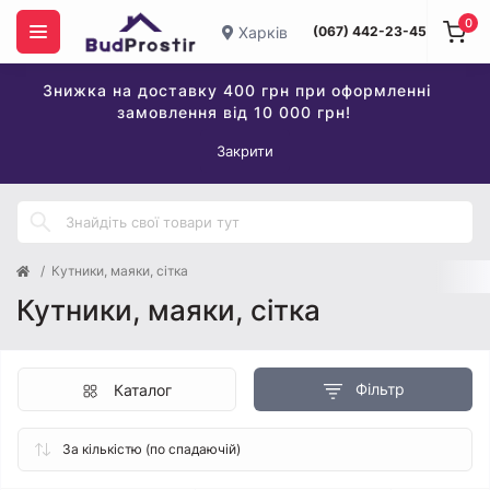
0
Харків
(067) 442-23-45
Знижка на доставку 400 грн при оформленні
замовлення від 10 000 грн!
Закрити
Кутники, маяки, сітка
Кутники, маяки, сітка
Фільтр
Каталог