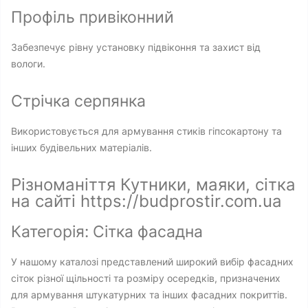
Профіль привіконний
Забезпечує рівну установку підвіконня та захист від
вологи.
Стрічка серпянка
Використовується для армування стиків гіпсокартону та
інших будівельних матеріалів.
Різноманіття Кутники, маяки, сітка
на сайті https://budprostir.com.ua
Категорія: Сітка фасадна
У нашому каталозі представлений широкий вибір фасадних
сіток різної щільності та розміру осередків, призначених
для армування штукатурних та інших фасадних покриттів.