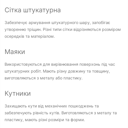
Сітка штукатурна
Забезпечує армування штукатурного шару, запобігає
утворенню тріщин. Різні типи сітки відрізняються розміром
осередків та матеріалом.
Маяки
Використовуються для вирівнювання поверхонь під час
штукатурних робіт. Мають різну довжину та товщину,
виготовляються з металу або пластику.
Кутники
Захищають кути від механічних пошкоджень та
забезпечують рівність кутів. Виготовляються з металу та
пластику, мають різні розміри та форми.