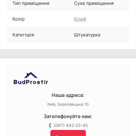
Тип приміщення
Сухе приміщення
Колір
білий
Категорія
Штукатурка
Наша адреса:
Київ, Берковецька 10
Зателефонуйте нам:
(067) 442-23-45