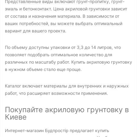
Представленные виды включают грунт-пропитку, грунт-
эмаль и бетонконтакт. Цена акриловой грунтовки зависит
от состава и назначения материала. В зависимости от
ваших потребностей, вы можете выбрать оптимальный
вариант для вашего проекта.
По объему доступны упаковки от 3,3 до 14 литров, что
позволяет подобрать оптимальное количество для
различных по масштабу работ. Купить акриловую грунтовку
в нужном объеме стало еще проще.
Каталог включает материалы для внутренних и наружных
работ, что расширяет возможности применения.
Покупайте акриловую грунтовку в
Киеве
Интернет-магазин Будпростір предлагает купить