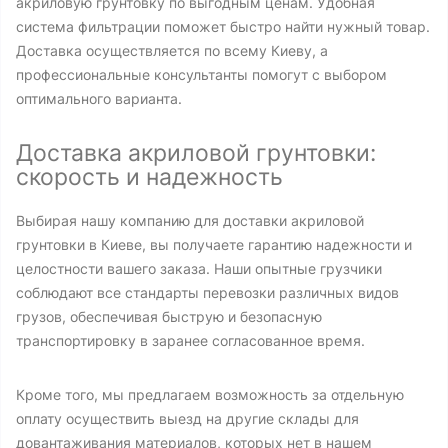
акриловую грунтовку по выгодным ценам. Удобная
система фильтрации поможет быстро найти нужный товар.
Доставка осуществляется по всему Киеву, а
профессиональные консультанты помогут с выбором
оптимального варианта.
Доставка акриловой грунтовки:
скорость и надежность
Выбирая нашу компанию для доставки акриловой
грунтовки в Киеве, вы получаете гарантию надежности и
целостности вашего заказа. Наши опытные грузчики
соблюдают все стандарты перевозки различных видов
грузов, обеспечивая быструю и безопасную
транспортировку в заранее согласованное время.
Кроме того, мы предлагаем возможность за отдельную
оплату осуществить выезд на другие склады для
довантаживания материалов, которых нет в нашем