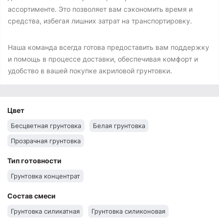
ассортименте. Это позволяет вам сэкономить время и
средства, избегая лишних затрат на транспортировку.
Наша команда всегда готова предоставить вам поддержку
и помощь в процессе доставки, обеспечивая комфорт и
удобство в вашей покупке акриловой грунтовки.
Цвет
Бесцветная грунтовка
Белая грунтовка
Прозрачная грунтовка
Тип готовности
Грунтовка концентрат
Состав смеси
Грунтовка силикатная
Грунтовка силиконовая