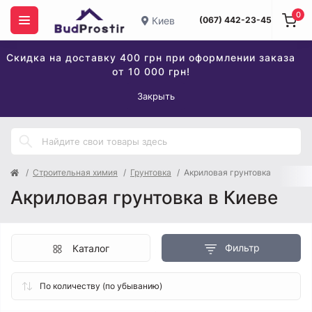
0
Киев
(067) 442-23-45
Скидка на доставку 400 грн при оформлении заказа
от 10 000 грн!
Закрыть
Строительная химия
Грунтовка
Акриловая грунтовка
Акриловая грунтовка в Киеве
Фильтр
Каталог