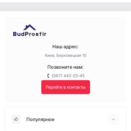
Наш адрес:
Киев, Берковецкая 10
Позвоните нам:
(067) 442-23-45
Перейти в контакты
Популярное