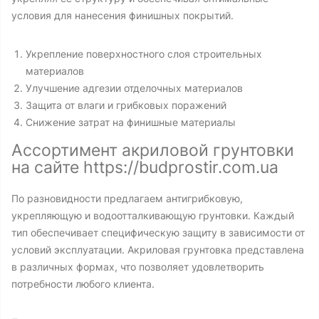
условия для нанесения финишных покрытий.
Укрепление поверхностного слоя строительных
материалов
Улучшение адгезии отделочных материалов
Защита от влаги и грибковых поражений
Снижение затрат на финишные материалы
Ассортимент акриловой грунтовки
на сайте https://budprostir.com.ua
По разновидности предлагаем антигрибковую,
укрепляющую и водоотталкивающую грунтовки. Каждый
тип обеспечивает специфическую защиту в зависимости от
условий эксплуатации. Акриловая грунтовка представлена
в различных формах, что позволяет удовлетворить
потребности любого клиента.