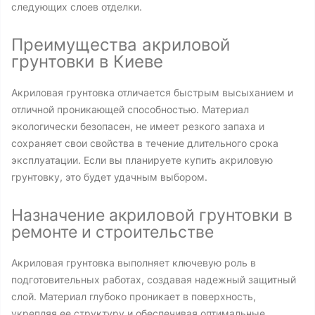
следующих слоев отделки.
Преимущества акриловой
грунтовки в Киеве
Акриловая грунтовка отличается быстрым высыханием и
отличной проникающей способностью. Материал
экологически безопасен, не имеет резкого запаха и
сохраняет свои свойства в течение длительного срока
эксплуатации. Если вы планируете купить акриловую
грунтовку, это будет удачным выбором.
Назначение акриловой грунтовки в
ремонте и строительстве
Акриловая грунтовка выполняет ключевую роль в
подготовительных работах, создавая надежный защитный
слой. Материал глубоко проникает в поверхность,
укрепляя ее структуру и обеспечивая оптимальные