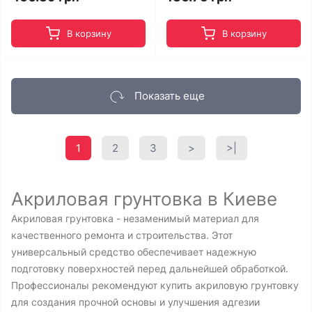
В корзину
В корзину
Показать еще
1
2
3
>
>|
Акриловая грунтовка в Киеве
Акриловая грунтовка - незаменимый материал для
качественного ремонта и строительства. Этот
универсальный средство обеспечивает надежную
подготовку поверхностей перед дальнейшей обработкой.
Профессионалы рекомендуют купить акриловую грунтовку
для создания прочной основы и улучшения адгезии