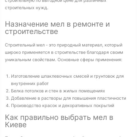
строительную по выгодной цене для различных
строительных нужд.
Назначение мел в ремонте и
строительстве
Строительный мел - это природный материал, который
широко применяется в строительстве благодаря своим
уникальным свойствам. Основные сферы применения:
Изготовление шпаклевочных смесей и грунтовок для
внутренних работ
Белка потолков и стен в жилых помещениях
Добавление в растворы для повышения пластичности
Производство красок и декоративных покрытий
Как правильно выбрать мел в
Киеве