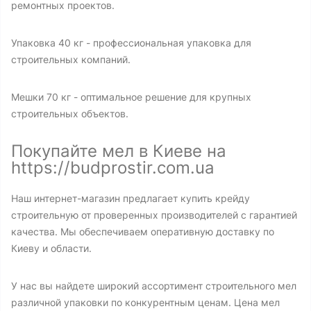
ремонтных проектов.
Упаковка 40 кг - профессиональная упаковка для
строительных компаний.
Мешки 70 кг - оптимальное решение для крупных
строительных объектов.
Покупайте мел в Киеве на
https://budprostir.com.ua
Наш интернет-магазин предлагает купить крейду
строительную от проверенных производителей с гарантией
качества. Мы обеспечиваем оперативную доставку по
Киеву и области.
У нас вы найдете широкий ассортимент строительного мел
различной упаковки по конкурентным ценам. Цена мел