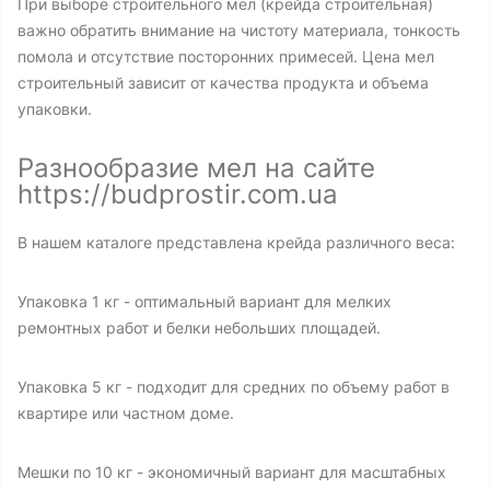
При выборе строительного мел (крейда строительная)
важно обратить внимание на чистоту материала, тонкость
помола и отсутствие посторонних примесей. Цена мел
строительный зависит от качества продукта и объема
упаковки.
Разнообразие мел на сайте
https://budprostir.com.ua
В нашем каталоге представлена крейда различного веса:
Упаковка 1 кг - оптимальный вариант для мелких
ремонтных работ и белки небольших площадей.
Упаковка 5 кг - подходит для средних по объему работ в
квартире или частном доме.
Мешки по 10 кг - экономичный вариант для масштабных