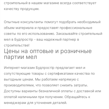
строительный в нашем магазине всегда соответствует
качеству продукции.
Опытные консультанты помогут подобрать необходимый
объем материала и предоставят профессиональные
советы по его использованию. Заказывайте строительный
мел в Будпростір - ваш надежный партнер в
строительстве!
Цены на оптовые и розничные
партии мел
Интернет-магазин Будпростір предлагает мел и
сопутствующие товары с сертификатами качества по
выгодным ценам. Мы работаем напрямую с
производителями, что позволяет снизить затраты.
Доступны варианты безналичной оплаты с доставкой или
оплатой наличными при получении. Обращайтесь к
менеджерам для уточнения деталей.