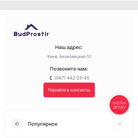
Наш адрес:
Киев, Берковецкая 10
Позвоните нам:
(067) 442-23-45
Перейти в контакты
КНОПКА
ЗВ'ЯЗКУ
Популярное