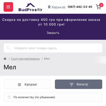
0
Харьков
(067) 442-23-45
Скидка на доставку 400 грн при оформлении заказа
от 10 000 грн!
Закрыть
Сыпучие материалы
Мел
Мел
Фильтр
Каталог