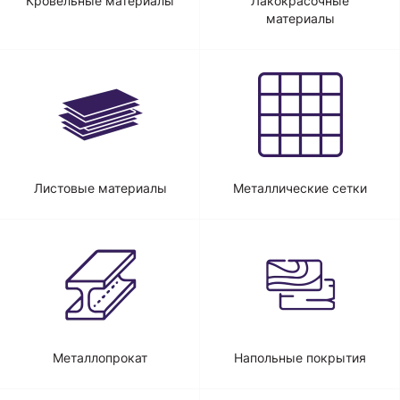
Кровельные материалы
Лакокрасочные
материалы
Листовые материалы
Металлические сетки
Металлопрокат
Напольные покрытия