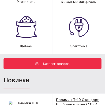
Утеплитель
Фасадные материалы
Щебень
Электрика
Каталог товаров
Новинки
Полимин П-10 Стандарт
Клей для плитки (25 кг)