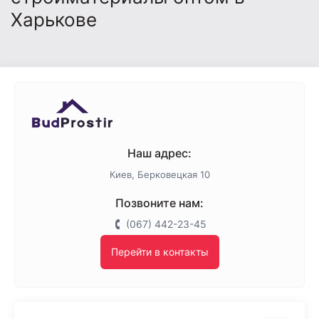
Харькове
Наш адрес:
Киев, Берковецкая 10
Позвоните нам:
(067) 442-23-45
Перейти в контакты