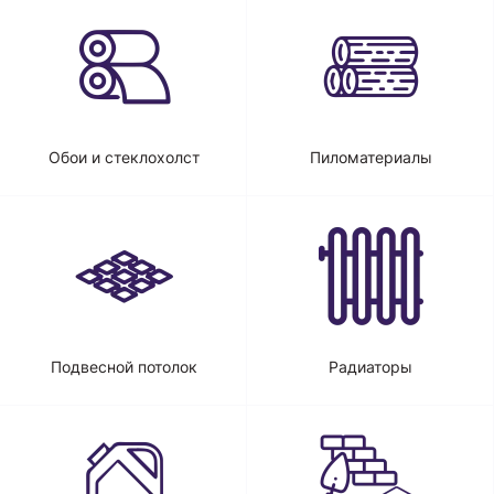
Обои и стеклохолст
Пиломатериалы
Подвесной потолок
Радиаторы