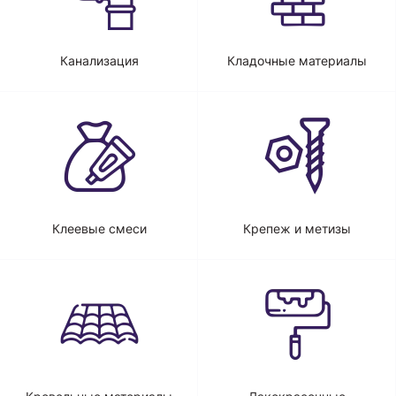
Канализация
Кладочные материалы
Клеевые смеси
Крепеж и метизы