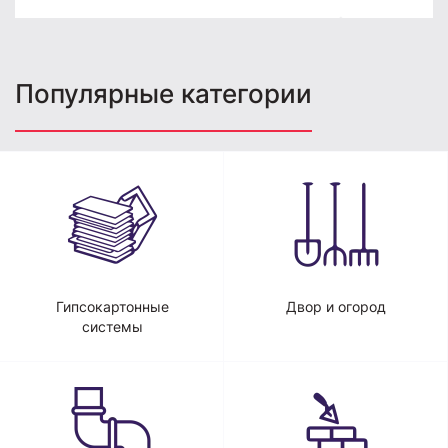
Популярные категории
Гипсокартонные
Двор и огород
системы