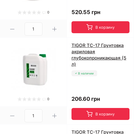
520.55 грн
0
В корзину
TIGOR TC-17 Грунтовка
акриловая
глубокопроникающая (5
л)
В наличии
206.60 грн
0
В корзину
TIGOR TC-17 Грунтовка