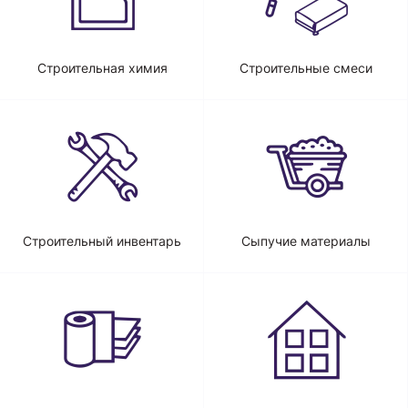
Строительная химия
Строительные смеси
Строительный инвентарь
Сыпучие материалы