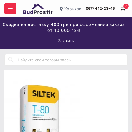
0
Харьков
(067) 442-23-45
Скидка на доставку 400 грн при оформлении заказа
от 10 000 грн!
Закрыть