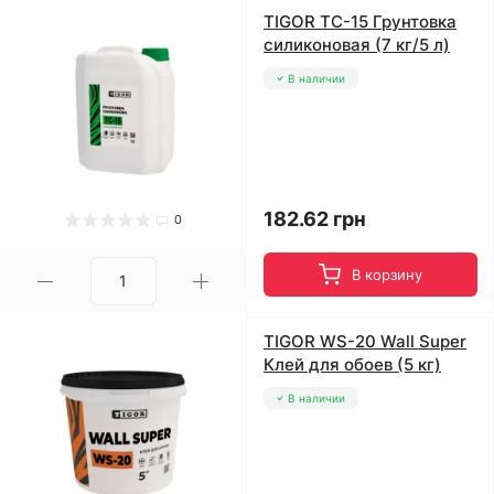
TIGOR ТС-15 Грунтовка
силиконовая (7 кг/5 л)
В наличии
182.62 грн
0
В корзину
TIGOR WS-20 Wall Super
Клей для обоев (5 кг)
В наличии