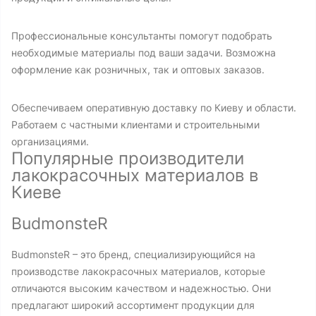
Профессиональные консультанты помогут подобрать
необходимые материалы под ваши задачи. Возможна
оформление как розничных, так и оптовых заказов.
Обеспечиваем оперативную доставку по Киеву и области.
Работаем с частными клиентами и строительными
организациями.
Популярные производители
лакокрасочных материалов в
Киеве
BudmonsteR
BudmonsteR – это бренд, специализирующийся на
производстве лакокрасочных материалов, которые
отличаются высоким качеством и надежностью. Они
предлагают широкий ассортимент продукции для