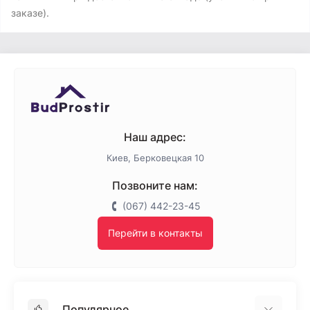
заказе).
Наш адрес:
Киев, Берковецкая 10
Позвоните нам:
(067) 442-23-45
Перейти в контакты
Популярное