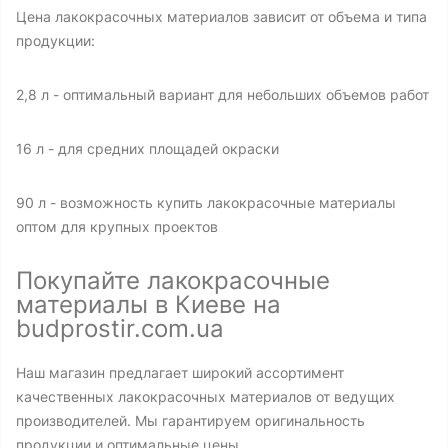
Цена лакокрасочных материалов зависит от объема и типа
продукции:
2,8 л - оптимальный вариант для небольших объемов работ
16 л - для средних площадей окраски
90 л - возможность купить лакокрасочные материалы
оптом для крупных проектов
Покупайте лакокрасочные
материалы в Киеве на
budprostir.com.ua
Наш магазин предлагает широкий ассортимент
качественных лакокрасочных материалов от ведущих
производителей. Мы гарантируем оригинальность
продукции и оптимальные цены.