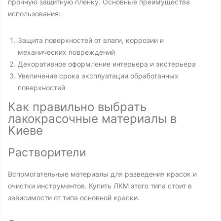
прочную защитную пленку. Основные преимущества
использования:
Защита поверхностей от влаги, коррозии и
механических повреждений
Декоративное оформление интерьера и экстерьера
Увеличение срока эксплуатации обработанных
поверхностей
Как правильно выбрать
лакокрасочные материалы в
Киеве
Растворители
Вспомогательные материалы для разведения красок и
очистки инструментов. Купить ЛКМ этого типа стоит в
зависимости от типа основной краски.