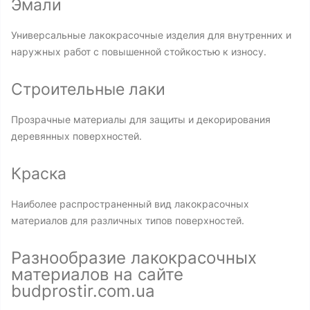
Эмали
Универсальные лакокрасочные изделия для внутренних и
наружных работ с повышенной стойкостью к износу.
Строительные лаки
Прозрачные материалы для защиты и декорирования
деревянных поверхностей.
Краска
Наиболее распространенный вид лакокрасочных
материалов для различных типов поверхностей.
Разнообразие лакокрасочных
материалов на сайте
budprostir.com.ua