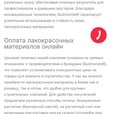
различных нужд, обеспечивая отличные результаты для
профессионалов и домашних мастеров. Благодаря
инновационным технологиям, BudmonsteR гарантирует
длительное использование и стойкость своих
лакокрасочных материалов.
Оплата лакокрасочных
материалов онлайн
Ценовая политика нашей компании основана на прямых
отношениях с производителями и брендами (BudmonsteR),
что позволяет устанавливать конкурентные цены на
товары для ремонта и строительства. У нас вы можете
приобрести лакокрасочные материалы в Киеве как в
розницу, так и оптом, что удобно для крупных
строительных компаний. Для удобства покупателей
предлагаем различные способы оплаты: безналичным
расчетом (банковской картой), на расчетный счет или
наличными при доставке или на складе (уточняйте при