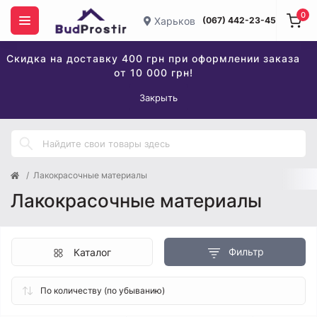
0
Харьков
(067) 442-23-45
Скидка на доставку 400 грн при оформлении заказа
от 10 000 грн!
Закрыть
Лакокрасочные материалы
Лакокрасочные материалы
Фильтр
Каталог