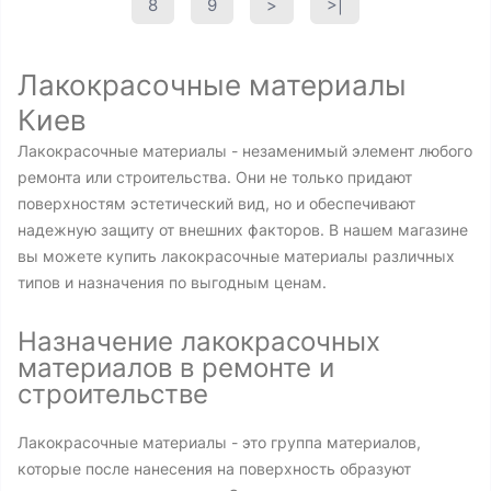
8
9
>
>|
Лакокрасочные материалы
Киев
Лакокрасочные материалы - незаменимый элемент любого
ремонта или строительства. Они не только придают
поверхностям эстетический вид, но и обеспечивают
надежную защиту от внешних факторов. В нашем магазине
вы можете купить лакокрасочные материалы различных
типов и назначения по выгодным ценам.
Назначение лакокрасочных
материалов в ремонте и
строительстве
Лакокрасочные материалы - это группа материалов,
которые после нанесения на поверхность образуют