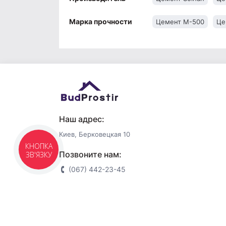
Марка прочности
Цемент М-500
Це
Наш адрес:
Киев, Берковецкая 10
КНОПКА
Позвоните нам:
ЗВ'ЯЗКУ
(067) 442-23-45