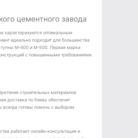
ого цементного завода
ые характеризуются оптимальным
иант идеально подходит для большинства
оступны М-400 и М-500. Первая марка
 конструкций с повышенными требованиями
бретения строительных материалов.
ая доставка по Киеву обеспечит
ы всегда готовы помочь с выбором
ства работает онлайн-консультация и