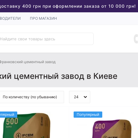
доставку 400 грн при оформлении заказа от 10 000 грн!
ВОДИТЕЛИ
ПРО МАГАЗИН
Франковский цементный завод
ий цементный завод в Киеве
улярный
Популярный