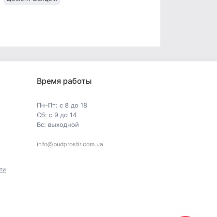
Время работы
Пн-Пт: с 8 до 18
Сб: с 9 до 14
Вс: выходной
info@budprostir.com.ua
ти