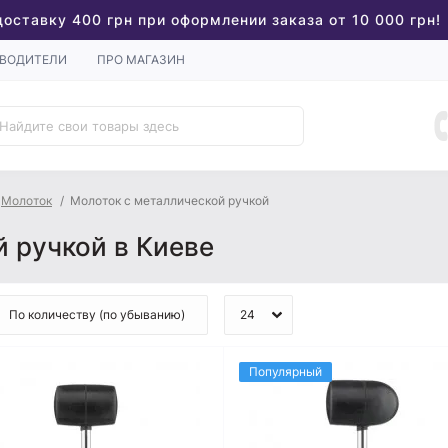
доставку 400 грн при оформлении заказа от 10 000 грн!
ВОДИТЕЛИ
ПРО МАГАЗИН
Молоток
Молоток с металлической ручкой
 ручкой в Киеве
Популярный