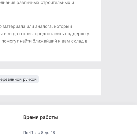
олнения различных строительных и
 материала или аналога, который
ы всегда готовы предоставить поддержку.
е помогут найти ближайший к вам склад в
деревянной ручкой
Время работы
Пн-Пт: с 8 до 18