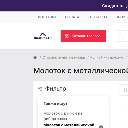
Скидка на 
ДОСТАВКА
ОПЛАТА
КОНТАКТЫ
ПРОИЗ
Каталог товаров
Строительный инвентарь
Ручной инструмент
Молоток с металлической
Фильтр
Также ищут
Молоток с ручкой из
фибергласса
Молоток с металлической