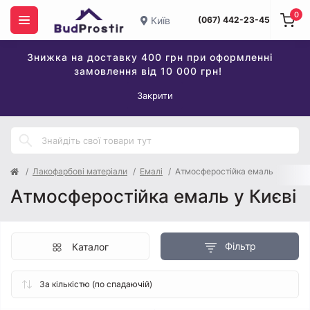
0
Київ
(067) 442-23-45
Знижка на доставку 400 грн при оформленні
замовлення від 10 000 грн!
Закрити
Лакофарбові матеріали
Емалі
Атмосферостійка емаль
Атмосферостійка емаль у Києві
Фільтр
Каталог