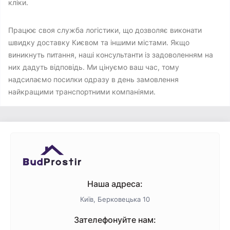
кліки.
Працює своя служба логістики, що дозволяє виконати
швидку доставку Києвом та іншими містами. Якщо
виникнуть питання, наші консультанти із задоволенням на
них дадуть відповідь. Ми цінуємо ваш час, тому
надсилаємо посилки одразу в день замовлення
найкращими транспортними компаніями.
Наша адреса:
Київ, Берковецька 10
Зателефонуйте нам: