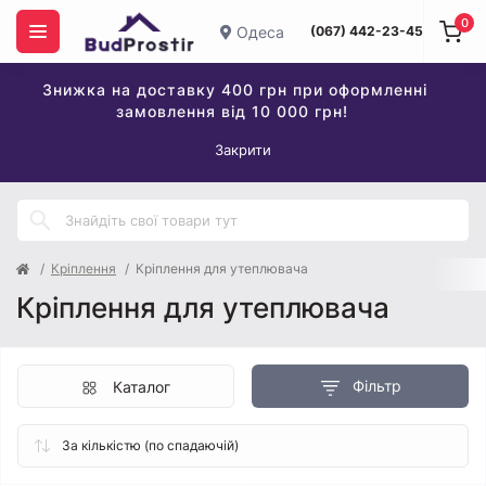
0
Одеса
(067) 442-23-45
Знижка на доставку 400 грн при оформленні
замовлення від 10 000 грн!
Закрити
Кріплення
Кріплення для утеплювача
Кріплення для утеплювача
Фільтр
Каталог