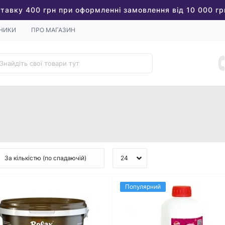
тавку 400 грн при оформленні замовлення від 10 000 гр
НИКИ
ПРО МАГАЗИН
Популярний