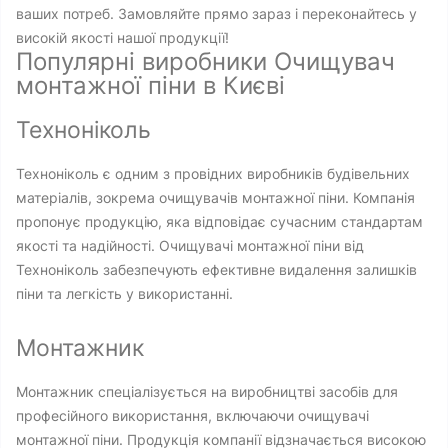
ваших потреб. Замовляйте прямо зараз і переконайтесь у
високій якості нашої продукції!
Популярні виробники Очищувач
монтажної піни в Києві
Техноніколь
Техноніколь є одним з провідних виробників будівельних
матеріалів, зокрема очищувачів монтажної піни. Компанія
пропонує продукцію, яка відповідає сучасним стандартам
якості та надійності. Очищувачі монтажної піни від
Техноніколь забезпечують ефективне видалення залишків
піни та легкість у використанні.
Монтажник
Монтажник спеціалізується на виробництві засобів для
професійного використання, включаючи очищувачі
монтажної піни. Продукція компанії відзначається високою