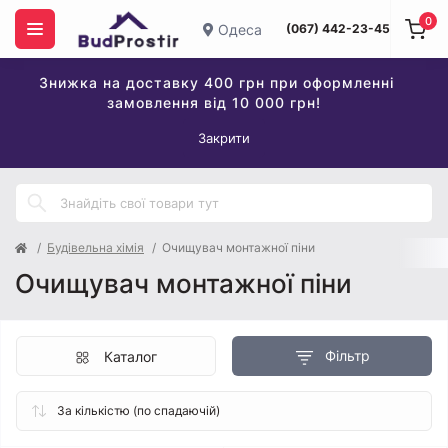
0
Одеса
(067) 442-23-45
Знижка на доставку 400 грн при оформленні
замовлення від 10 000 грн!
Закрити
Будівельна хімія
Очищувач монтажної піни
Очищувач монтажної піни
Фільтр
Каталог