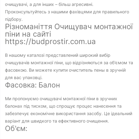
очищувачі, а для інших – більш агресивні.
Проконсультуйтесь з нашими фахівцями для правильного
підбору.
Різноманіття Очищувач монтажної
піни на сайті
https://budprostir.com.ua
В нашому каталозі представлений широкий вибір
очищувачів монтажної піни, що відрізняються за об'ємом та
фасовкою. Ви можете купити очиститель пены в зручній
для вас упаковці.
Фасовка: Балон
Ми пропонуємо очищувачі монтажної піни в зручних
балонах під тиском, що спрощує процес нанесення та
забезпечує економічне використання засобу. Це ідеальний
варіант для швидкого та ефективного очищення.
Об'єм: