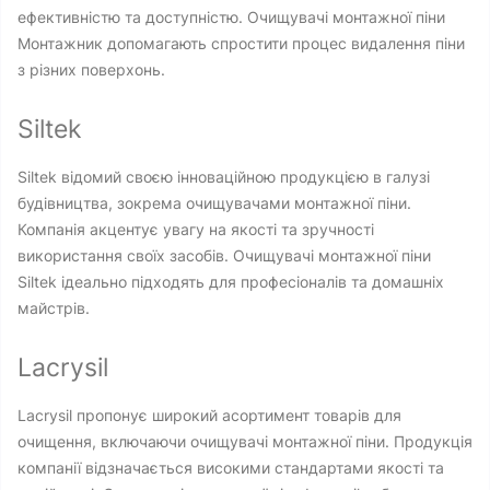
ефективністю та доступністю. Очищувачі монтажної піни
Монтажник допомагають спростити процес видалення піни
з різних поверхонь.
Siltek
Siltek відомий своєю інноваційною продукцією в галузі
будівництва, зокрема очищувачами монтажної піни.
Компанія акцентує увагу на якості та зручності
використання своїх засобів. Очищувачі монтажної піни
Siltek ідеально підходять для професіоналів та домашніх
майстрів.
Lacrysil
Lacrysil пропонує широкий асортимент товарів для
очищення, включаючи очищувачі монтажної піни. Продукція
компанії відзначається високими стандартами якості та