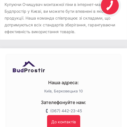
Купуючи Очищувач монтажної піни в інтернет-магазині
Будпростір у Києві, ви можете бути впевнені в якості
продукції. Наша команда співпрацює зі складами, що
дотримуються всіх стандартів зберігання, гарантуваючи
ефективність використання товарів.
Наша адреса:
Київ, Берковецька 10
Зателефонуйте нам:
(067) 442-23-45
До контактів