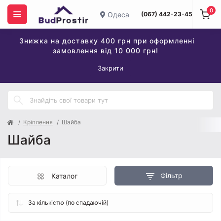
0
Одеса
(067) 442-23-45
Знижка на доставку 400 грн при оформленні
замовлення від 10 000 грн!
Закрити
Кріплення
Шайба
Шайба
Фільтр
Каталог