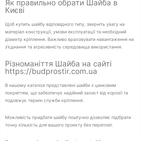
Як правильно обрати Шайба в
Києві
Щоб купить шайбу відповідного типу, зверніть увагу на
матеріал конструкції, умови експлуатації та необхідний
діаметр кріплення. Важливо враховувати навантаження на
з'єднання та агресивність середовища використання.
Різноманіття Шайба на сайті
https://budprostir.com.ua
В нашому каталозі представлені шайби з цинковим
покриттям, що забезпечує надійний захист від корозії та
подовжує термін служби кріплення.
Можливість придбати шайбу поштучно дозволяє підібрати
точну кількість для вашого проекту без переплат.