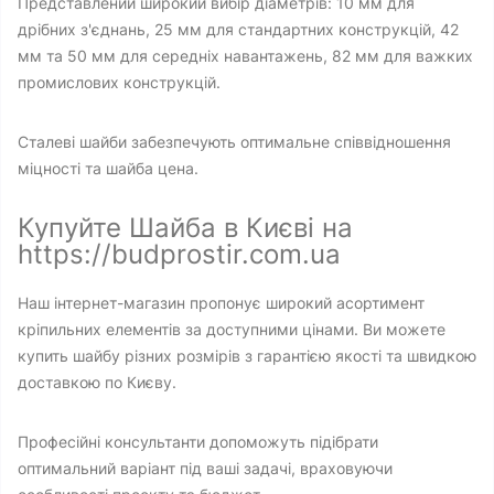
Представлений широкий вибір діаметрів: 10 мм для
дрібних з'єднань, 25 мм для стандартних конструкцій, 42
мм та 50 мм для середніх навантажень, 82 мм для важких
промислових конструкцій.
Сталеві шайби забезпечують оптимальне співвідношення
міцності та шайба цена.
Купуйте Шайба в Києві на
https://budprostir.com.ua
Наш інтернет-магазин пропонує широкий асортимент
кріпильних елементів за доступними цінами. Ви можете
купить шайбу різних розмірів з гарантією якості та швидкою
доставкою по Києву.
Професійні консультанти допоможуть підібрати
оптимальний варіант під ваші задачі, враховуючи