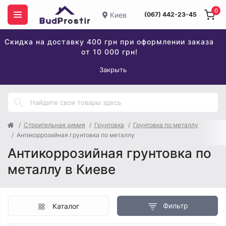
0
Киев
(067) 442-23-45
Скидка на доставку 400 грн при оформлении заказа
от 10 000 грн!
Закрыть
Строительная химия
Грунтовка
Грунтовка по металлу
Антикоррозийная грунтовка по металлу
Антикоррозийная грунтовка по
металлу в Киеве
Фильтр
Каталог