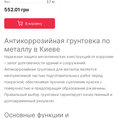
Вес:
2,7 кг
552.01 грн
В корзину
Антикоррозийная грунтовка по
металлу в Киеве
Надежная защита металлических конструкций от коррозии
– залог долговечности зданий и сооружений.
Антикоррозийная грунтовка для металла является
неотъемлемой частью подготовительных работ перед
покраской, обеспечивая прочное сцепление краски с
поверхностью и предотвращая образование ржавчины.
Правильный выбор грунтовки гарантирует качественный и
долговременный результат.
Основные функции и