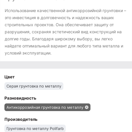
Использование качественной антикоррозийной грунтовки –
это инвестиция в долговечность и надежность ваших
строительных проектов. Она обеспечивает защиту от
разрушения, сохраняя эстетический вид конструкций на
долгие годы. Благодаря широкому выбору, вы легко
найдете оптимальный вариант для любого типа металла и
условий эксплуатации.
Цвет
Серая грунтовка по металлу
Разновидность
Антикоррозийная грунтовка по металлу
Производитель
Грунтовка по металлу Polifarb