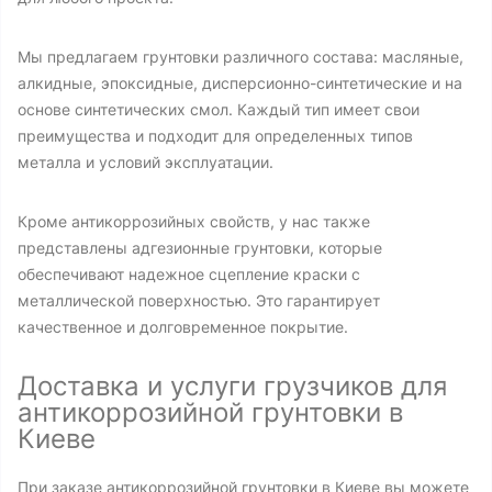
Мы предлагаем грунтовки различного состава: масляные,
алкидные, эпоксидные, дисперсионно-синтетические и на
основе синтетических смол. Каждый тип имеет свои
преимущества и подходит для определенных типов
металла и условий эксплуатации.
Кроме антикоррозийных свойств, у нас также
представлены адгезионные грунтовки, которые
обеспечивают надежное сцепление краски с
металлической поверхностью. Это гарантирует
качественное и долговременное покрытие.
Доставка и услуги грузчиков для
антикоррозийной грунтовки в
Киеве
При заказе антикоррозийной грунтовки в Киеве вы можете