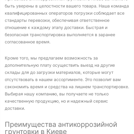
быть уверены в целостности вашего товара. Наша команда
квалифицированных операторов погрузки соблюдает все
стандарты перевозки, обеспечивая ответственное
отношение к каждому этапу доставки. Быстрая и
безопасная транспортировка выполняется в заранее
согласованное время.
Кроме того, мы предлагаем возможность за
дополнительную плату осуществить выезд на другие
склады для до загрузки материалов, которые могут
отсутствовать в нашем ассортименте. Это позволит вам
сэкономить время и средства на лишнем транспортировке.
Выбирая нашу компанию, вы получаете не только
качественную продукцию, но и надежный сервис
доставки.
Преимущества антикоррозийной
грунтовки в Киеве