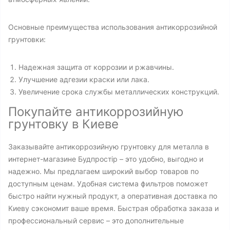
Основные преимущества использования антикоррозийной
грунтовки:
Надежная защита от коррозии и ржавчины.
Улучшение адгезии краски или лака.
Увеличение срока службы металлических конструкций.
Покупайте антикоррозийную
грунтовку в Киеве
Заказывайте антикоррозийную грунтовку для металла в
интернет-магазине Будпростір – это удобно, выгодно и
надежно. Мы предлагаем широкий выбор товаров по
доступным ценам. Удобная система фильтров поможет
быстро найти нужный продукт, а оперативная доставка по
Киеву сэкономит ваше время. Быстрая обработка заказа и
профессиональный сервис – это дополнительные