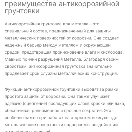
преимущества антикоррозийной
грунтовки
Антикоррозийная грунтовка для металла – это
специальный состав, предназначенный для защиты
металлических поверхностей от коррозии. Она создает
надежный барьер между металлом и окружающей
средой, предотвращая проникновение влаги и кислорода,
главных причин разрушения металла. Благодаря своим
свойствам, антикоррозийная грунтовка значительно
продлевает срок службы металлических конструкций.
Функции антикоррозийной грунтовки выходят за рамки
простого защиты от коррозии. Она также улучшает
адгезию (сцепление) последующих слоев краски или лака,
обеспечивая равномерное и прочное покрытие. Это
особенно важно при работах на открытом воздухе, где
металлические поверхности подвержены воздействию
атмосферных явлений.