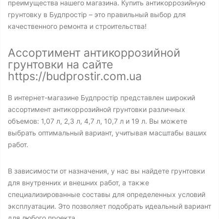
преимущества нашего магазина. Купить антикоррозийную
грунтовку в Будпростір – это правильный выбор для
качественного ремонта и строительства!
Ассортимент антикоррозийной
грунтовки на сайте
https://budprostir.com.ua
В интернет-магазине Будпростір представлен широкий
ассортимент антикоррозийной грунтовки различных
объемов: 1,07 л, 2,3 л, 4,7 л, 10,7 л и 19 л. Вы можете
выбрать оптимальный вариант, учитывая масштабы ваших
работ.
В зависимости от назначения, у нас вы найдете грунтовки
для внутренних и внешних работ, а также
специализированные составы для определенных условий
эксплуатации. Это позволяет подобрать идеальный вариант
для любого проекта.