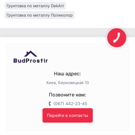
Грунтовка по металлу DekArt
Грунтовка по металлу Поликолор
Наш адрес:
Киев, Берковецкая 10
Позвоните нам:
(067) 442-23-45
Перейти в контакты