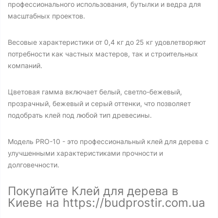
профессионального использования, бутылки и ведра для
масштабных проектов.
Весовые характеристики от 0,4 кг до 25 кг удовлетворяют
потребности как частных мастеров, так и строительных
компаний.
Цветовая гамма включает белый, светло-бежевый,
прозрачный, бежевый и серый оттенки, что позволяет
подобрать клей под любой тип древесины.
Модель PRO-10 - это профессиональный клей для дерева с
улучшенными характеристиками прочности и
долговечности.
Покупайте Клей для дерева в
Киеве на https://budprostir.com.ua