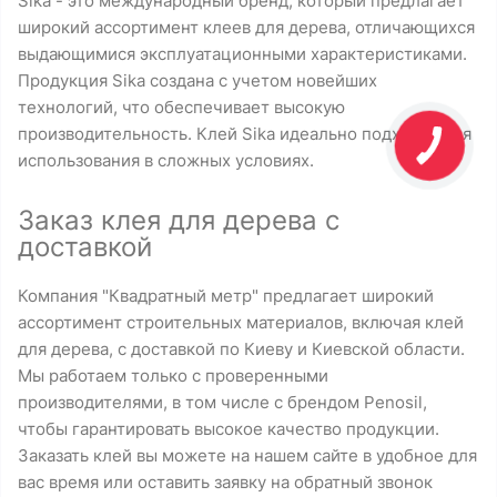
Sika - это международный бренд, который предлагает
широкий ассортимент клеев для дерева, отличающихся
выдающимися эксплуатационными характеристиками.
Продукция Sika создана с учетом новейших
технологий, что обеспечивает высокую
производительность. Клей Sika идеально подходит для
использования в сложных условиях.
Заказ клея для дерева с
доставкой
Компания "Квадратный метр" предлагает широкий
ассортимент строительных материалов, включая клей
для дерева, с доставкой по Киеву и Киевской области.
Мы работаем только с проверенными
производителями, в том числе с брендом Penosil,
чтобы гарантировать высокое качество продукции.
Заказать клей вы можете на нашем сайте в удобное для
вас время или оставить заявку на обратный звонок