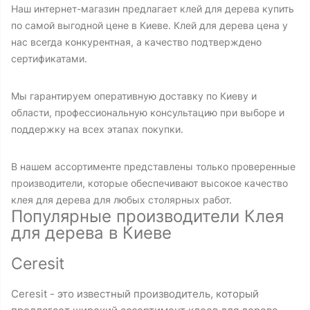
Наш интернет-магазин предлагает клей для дерева купить
по самой выгодной цене в Киеве. Клей для дерева цена у
нас всегда конкурентная, а качество подтверждено
сертификатами.
Мы гарантируем оперативную доставку по Киеву и
области, профессиональную консультацию при выборе и
поддержку на всех этапах покупки.
В нашем ассортименте представлены только проверенные
производители, которые обеспечивают высокое качество
клея для дерева для любых столярных работ.
Популярные производители Клея
для дерева в Киеве
Ceresit
Ceresit - это известный производитель, который