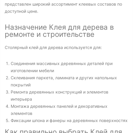
представлен широкий ассортимент клеевых составов по
доступной цене.
Назначение Клея для дерева в
ремонте и строительстве
Столярный клей для дерева используется для:
Соединения массивных деревянных деталей при
изготовлении мебели
Склеивания паркета, ламината и других напольных
покрытий
Ремонта деревянных конструкций и элементов
интерьера
Монтажа деревянных панелей и декоративных
элементов
Фиксации шпона и фанеры на деревянных поверхностях
Как правильно выбрать Клей для