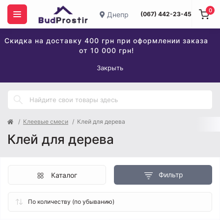
0
Днепр
(067) 442-23-45
Скидка на доставку 400 грн при оформлении заказа
от 10 000 грн!
Закрыть
Клеевые смеси
Клей для дерева
Клей для дерева
Фильтр
Каталог