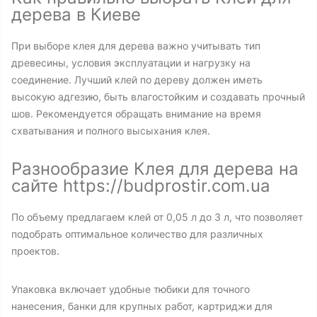
дерева в Киеве
При выборе клея для дерева важно учитывать тип
древесины, условия эксплуатации и нагрузку на
соединение. Лучший клей по дереву должен иметь
высокую адгезию, быть влагостойким и создавать прочный
шов. Рекомендуется обращать внимание на время
схватывания и полного высыхания клея.
Разнообразие Клея для дерева на
сайте https://budprostir.com.ua
По объему предлагаем клей от 0,05 л до 3 л, что позволяет
подобрать оптимальное количество для различных
проектов.
Упаковка включает удобные тюбики для точного
нанесения, банки для крупных работ, картриджи для