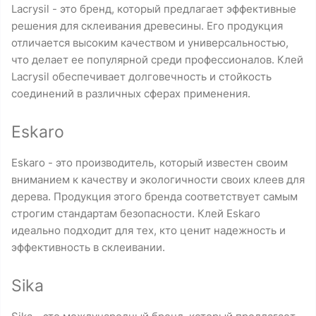
Lacrysil - это бренд, который предлагает эффективные
решения для склеивания древесины. Его продукция
отличается высоким качеством и универсальностью,
что делает ее популярной среди профессионалов. Клей
Lacrysil обеспечивает долговечность и стойкость
соединений в различных сферах применения.
Eskaro
Eskaro - это производитель, который известен своим
вниманием к качеству и экологичности своих клеев для
дерева. Продукция этого бренда соответствует самым
строгим стандартам безопасности. Клей Eskaro
идеально подходит для тех, кто ценит надежность и
эффективность в склеивании.
Sika