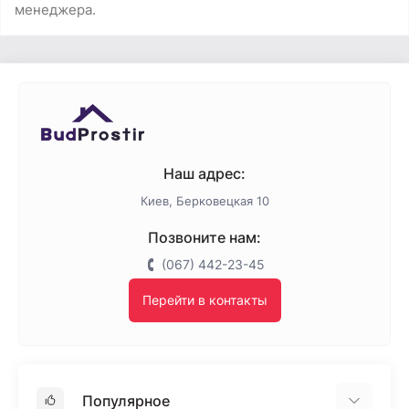
менеджера.
Наш адрес:
Киев, Берковецкая 10
Позвоните нам:
(067) 442-23-45
Перейти в контакты
Популярное