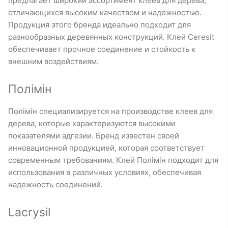
предлагает широкий ассортимент клеев для дерева,
отличающихся высоким качеством и надежностью.
Продукция этого бренда идеально подходит для
разнообразных деревянных конструкций. Клей Ceresit
обеспечивает прочное соединение и стойкость к
внешним воздействиям.
Полімін
Полімін специализируется на производстве клеев для
дерева, которые характеризуются высокими
показателями адгезии. Бренд известен своей
инновационной продукцией, которая соответствует
современным требованиям. Клей Полімін подходит для
использования в различных условиях, обеспечивая
надежность соединений.
Lacrysil