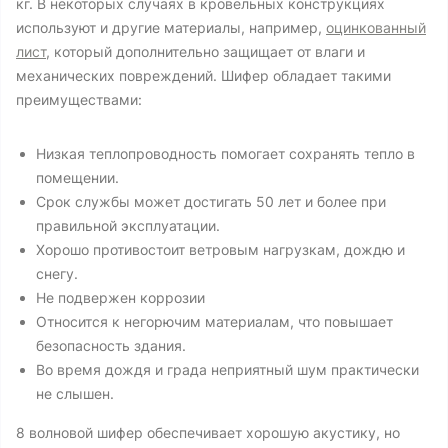
кг. В некоторых случаях в кровельных конструкциях
используют и другие материалы, например,
оцинкованный
лист
, который дополнительно защищает от влаги и
механических повреждений. Шифер обладает такими
преимуществами:
Низкая теплопроводность помогает сохранять тепло в
помещении.
Срок службы может достигать 50 лет и более при
правильной эксплуатации.
Хорошо противостоит ветровым нагрузкам, дождю и
снегу.
Не подвержен коррозии
Относится к негорючим материалам, что повышает
безопасность здания.
Во время дождя и града неприятный шум практически
не слышен.
8 волновой шифер обеспечивает хорошую акустику, но