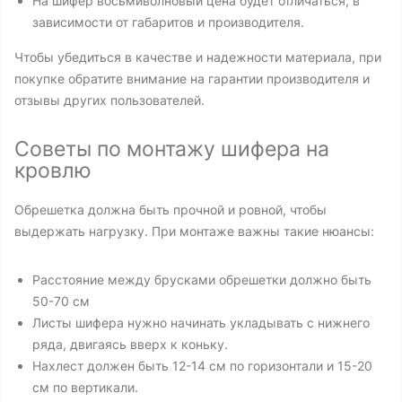
На шифер восьмиволновый цена будет отличаться, в
зависимости от габаритов и производителя.
Чтобы убедиться в качестве и надежности материала, при
покупке обратите внимание на гарантии производителя и
отзывы других пользователей.
Советы по монтажу шифера на
кровлю
Обрешетка должна быть прочной и ровной, чтобы
выдержать нагрузку. При монтаже важны такие нюансы:
Расстояние между брусками обрешетки должно быть
50-70 см
Листы шифера нужно начинать укладывать с нижнего
ряда, двигаясь вверх к коньку.
Нахлест должен быть 12-14 см по горизонтали и 15-20
см по вертикали.