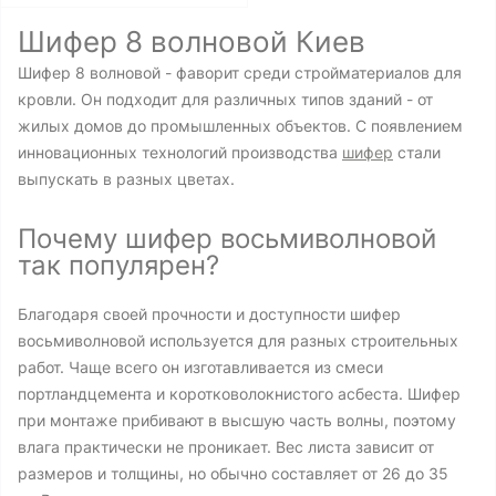
Шифер 8 волновой Киев
Шифер 8 волновой - фаворит среди стройматериалов для
кровли. Он подходит для различных типов зданий - от
жилых домов до промышленных объектов. С появлением
инновационных технологий производства
шифер
стали
выпускать в разных цветах.
Почему шифер восьмиволновой
так популярен?
Благодаря своей прочности и доступности шифер
восьмиволновой используется для разных строительных
работ. Чаще всего он изготавливается из смеси
портландцемента и коротковолокнистого асбеста. Шифер
при монтаже прибивают в высшую часть волны, поэтому
влага практически не проникает. Вес листа зависит от
размеров и толщины, но обычно составляет от 26 до 35