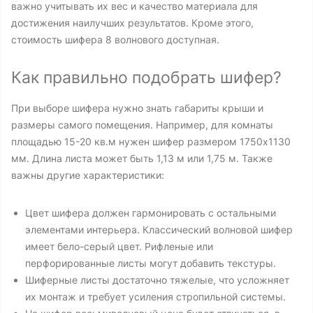
важно учитывать их вес и качество материала для
достижения наилучших результатов. Кроме этого,
стоимость шифера 8 волнового доступная.
Как правильно подобрать шифер?
При выборе шифера нужно знать габариты крыши и
размеры самого помещения. Например, для комнаты
площадью 15-20 кв.м нужен шифер размером 1750x1130
мм. Длина листа может быть 1,13 м или 1,75 м. Также
важны другие характеристики:
Цвет шифера должен гармонировать с остальными
элементами интерьера. Классический волновой шифер
имеет бело-серый цвет. Рифленые или
перфорированные листы могут добавить текстуры.
Шиферные листы достаточно тяжелые, что усложняет
их монтаж и требует усиления стропильной системы.