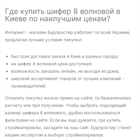
Где купить шифер 8 волновой в
Киеве по наилучшим ценам?
Интернет - магазин Будпростир работает по всей Украине,
предлагая лучшие условия покупки:
быстрая доставка заказа в Киев и разные города;
на шифер 8 волновой цена доступная;
возможность заказать онлайн, не выходя из дома;
широкий ассортимент товаров от лучших компаний -
производителей.
Оплатить покупку можно прямо на сайте, по безналичному
расчету или при получении. Чтобы выбрать подходящий
размер шифера 8 волнового, удобно воспользоваться
фильтрами на сайте. Если вы еще думаете, где купить
стройматериалы, заходите на наш сайт. Будпростир станет
вашим экспертом в выборе стройматериалов.