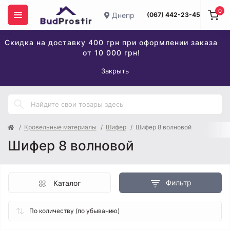
0
Днепр
(067) 442-23-45
Скидка на доставку 400 грн при оформлении заказа
от 10 000 грн!
Закрыть
Кровельные материалы
Шифер
Шифер 8 волновой
Шифер 8 волновой
Фильтр
Каталог