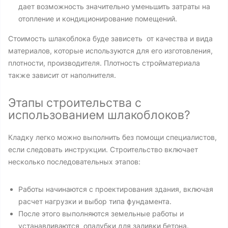
дает возможность значительно уменьшить затраты на
отопление и кондиционирование помещений.
Стоимость шлакоблока буде зависеть от качества и вида
материалов, которые используются для его изготовления,
плотности, производителя. Плотность стройматериала
также зависит от наполнителя.
Этапы строительства с
использованием шлакоблоков?
Кладку легко можно выполнить без помощи специалистов,
если следовать инструкции. Строительство включает
несколько последовательных этапов:
Работы начинаются с проектирования здания, включая
расчет нагрузки и выбор типа фундамента.
После этого выполняются земельные работы и
устанавливаются опалубки для заливки бетона.