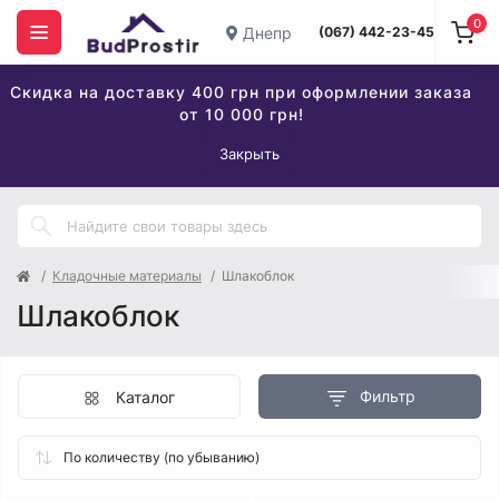
0
Днепр
(067) 442-23-45
Скидка на доставку 400 грн при оформлении заказа
от 10 000 грн!
Закрыть
Кладочные материалы
Шлакоблок
Шлакоблок
Фильтр
Каталог