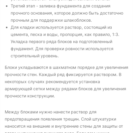
Третий этап - заливка фундамента для создания
прочного основания, которое должно быть достаточно
прочным для поддержки шлакоблоков.
Для кладки используется раствор, состоящий из
цемента, песка и воды, пропорция, как правило, 1:3.
Укладка первого ряда блоков на подготовленный
фундамент. Для проверки ровности используется
строительный уровень.
Блоки укладываются в шахматном порядке для увеличения
прочности стен. Каждый ряд фиксируется раствором. В
некоторых случаях рекомендуется установка
армирующей сетки между рядами блоков для увеличения
прочности конструкции.
Между блоками нужно нанести раствор для
предотвращения появления трещин. Слой штукатурки
наносится на внешние и внутренние стены для защиты от