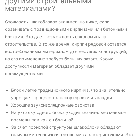
другими строительными
материалами?
Стоимость шлакоблоков значительно ниже, если
сравнивать с традиционными кирпичами или бетонными
блоками. Это дает возможность сэкономить на
строительстве. В то же время,
кирпич рядовой
остается
востребованным материалом для несущих конструкций,
но его применение требует больших затрат. Кроме
доступности материал обладает другими
преимуществами:
Блоки легче традиционного кирпича, что значительно
упрощает процесс транспортировки и укладки.
Хорошие звукоизоляционные свойства.
На укладку одного блока уходит значительно меньше
времени, так как он большой.
За счет пористой структуры шлакоблоки обладают
отличными теплоизоляционными характеристиками. Это