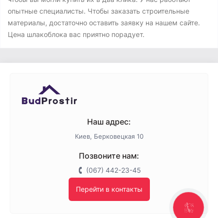
опытные специалисты. Чтобы заказать строительные
материалы, достаточно оставить заявку на нашем сайте.
Цена шлакоблока вас приятно порадует.
Наш адрес:
Киев, Берковецкая 10
Позвоните нам:
(067) 442-23-45
Перейти в контакты
КНОПКА
ЗВ'ЯЗКУ