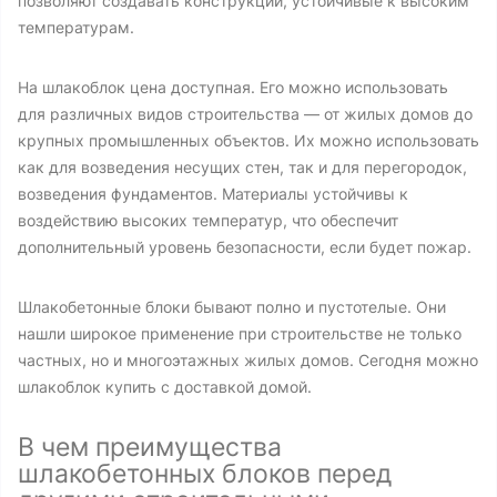
позволяют создавать конструкции, устойчивые к высоким
температурам.
На шлакоблок цена доступная. Его можно использовать
для различных видов строительства — от жилых домов до
крупных промышленных объектов. Их можно использовать
как для возведения несущих стен, так и для перегородок,
возведения фундаментов. Материалы устойчивы к
воздействию высоких температур, что обеспечит
дополнительный уровень безопасности, если будет пожар.
Шлакобетонные блоки бывают полно и пустотелые. Они
нашли широкое применение при строительстве не только
частных, но и многоэтажных жилых домов. Сегодня можно
шлакоблок купить с доставкой домой.
В чем преимущества
шлакобетонных блоков перед