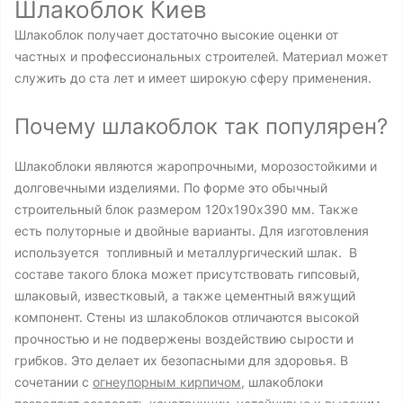
Шлакоблок Киев
Шлакоблок получает достаточно высокие оценки от
частных и профессиональных строителей. Материал может
служить до ста лет и имеет широкую сферу применения.
Почему шлакоблок так популярен?
Шлакоблоки являются жаропрочными, морозостойкими и
долговечными изделиями. По форме это обычный
строительный блок размером 120х190х390 мм. Также
есть полуторные и двойные варианты. Для изготовления
используется топливный и металлургический шлак. В
составе такого блока может присутствовать гипсовый,
шлаковый, известковый, а также цементный вяжущий
компонент. Стены из шлакоблоков отличаются высокой
прочностью и не подвержены воздействию сырости и
грибков. Это делает их безопасными для здоровья. В
сочетании с
огнеупорным кирпичом
, шлакоблоки