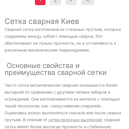
1
2
>
>|
Сетка сварная Киев
Сварная сетка изготовлена из стальных прутьев, которые
соединены между собой с помощью сварки. Это
обеспечивает не только прочность, но и устойчивость к
различным механическим повреждениям.
Основные свойства и
преимущества сварной сетки
Часто сетка металлическая сварная оказывается более
выгодной по сравнению с другими типами заборов и
ограждений. Она изготавливается из металла с помощью
такой технологии, как «закручивание спиралей».
Оцинковка может выполняться сначала или после сварки
прутьев. В отличие от
сетки просечно-вытяжной
, сварная
сетка имеет более высокую прочность и стабильную