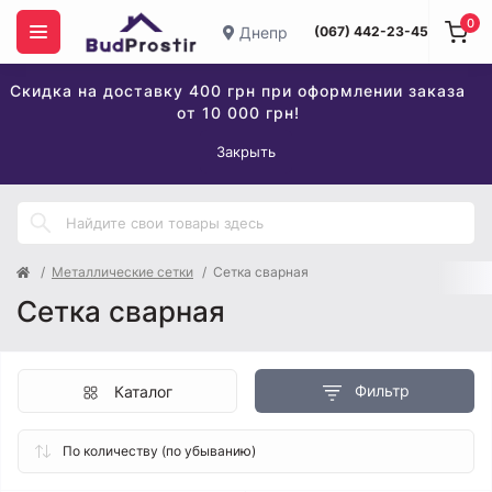
0
Днепр
(067) 442-23-45
Скидка на доставку 400 грн при оформлении заказа
от 10 000 грн!
Закрыть
Металлические сетки
Сетка сварная
Сетка сварная
Фильтр
Каталог