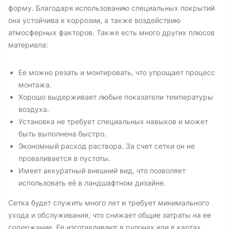
форму. Благодаря использованию специальных покрытий
она устойчива к коррозии, а также воздействию
атмосферных факторов. Также есть много других плюсов
материала:
Ее можно резать и монтировать, что упрощает процесс
монтажа.
Хорошо выдерживает любые показатели температуры
воздуха.
Установка не требует специальных навыков и может
быть выполнена быстро.
Экономный расход раствора. За счет сетки он не
проваливается в пустоты.
Имеет аккуратный внешний вид, что позволяет
использовать её в ландшафтном дизайне.
Сетка будет служить много лет и требует минимального
ухода и обслуживания, что снижает общие затраты на ее
содержание. Ее изготавливают в рулонах или в картах.