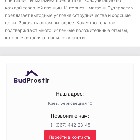
специалисты магазина предоставят консультацию по
каждой товарной позиции. Интернет - магазин Будпростир
предлагает выгодные условия сотрудничества и хорошие
цены. Заказать оптом выгоднее. Качество товаров
подтверждают многочисленные положительные отзывы,
которые оставляют наши покупатели.
Наш адрес:
Киев, Берковецкая 10
Позвоните нам:
(067) 442-23-45
Перейти в контакты