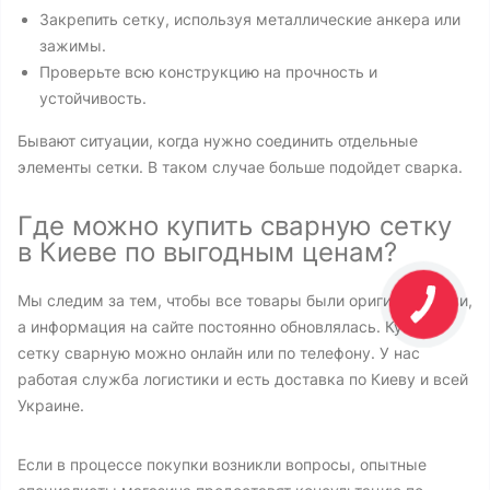
Закрепить сетку, используя металлические анкера или
зажимы.
Проверьте всю конструкцию на прочность и
устойчивость.
Бывают ситуации, когда нужно соединить отдельные
элементы сетки. В таком случае больше подойдет сварка.
Где можно купить сварную сетку
в Киеве по выгодным ценам?
Мы следим за тем, чтобы все товары были оригинальными,
а информация на сайте постоянно обновлялась. Купить
сетку сварную можно онлайн или по телефону. У нас
работая служба логистики и есть доставка по Киеву и всей
Украине.
Если в процессе покупки возникли вопросы, опытные