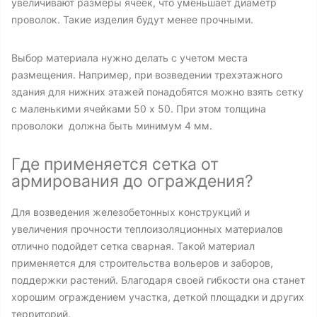
увеличивают размеры ячеек, что уменьшает диаметр
проволок. Такие изделия будут менее прочными.
Выбор материала нужно делать с учетом места
размещения. Например, при возведении трехэтажного
здания для нижних этажей понадобятся можно взять сетку
с маленькими ячейками 50 х 50. При этом толщина
проволоки должна быть минимум 4 мм.
Где применяется сетка от
армирования до ограждения?
Для возведения железобетонных конструкций и
увеличения прочности теплоизоляционных материалов
отлично подойдет сетка сварная. Такой материал
применяется для строительства вольеров и заборов,
поддержки растений. Благодаря своей гибкости она станет
хорошим ограждением участка, деткой площадки и других
территорий.