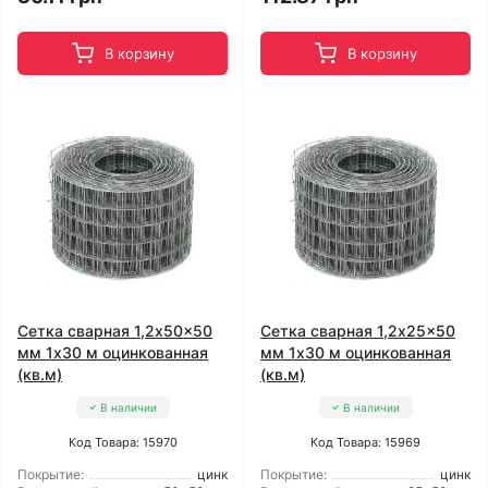
В корзину
В корзину
Сетка сварная 1,2x50x50
Сетка сварная 1,2x25x50
мм 1x30 м оцинкованная
мм 1x30 м оцинкованная
(кв.м)
(кв.м)
В наличии
В наличии
Код Товара: 15970
Код Товара: 15969
Покрытие:
цинк
Покрытие:
цинк