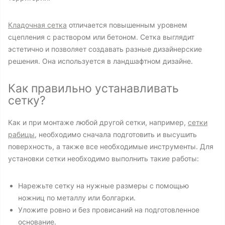
Кладочная сетка
отличается повышенным уровнем
сцепления с раствором или бетоном. Сетка выглядит
эстетично и позволяет создавать разные дизайнерские
решения. Она используется в ландшафтном дизайне.
Как правильно устанавливать
сетку?
Как и при монтаже любой другой сетки, например,
сетки
рабицы
, необходимо сначала подготовить и высушить
поверхность, а также все необходимые инструменты. Для
установки сетки необходимо выполнить такие работы:
Нарежьте сетку на нужные размеры с помощью
ножниц по металлу или болгарки.
Уложите ровно и без провисаний на подготовленное
основание.