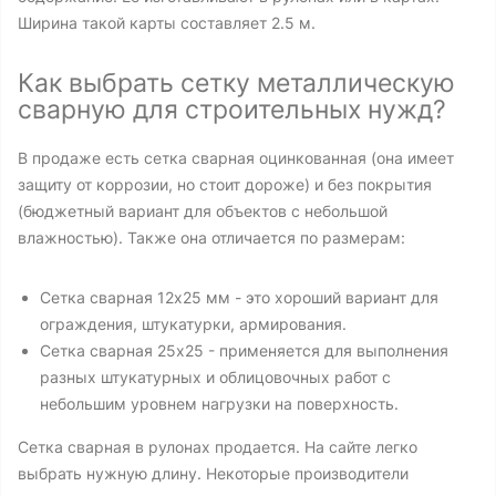
Ширина такой карты составляет 2.5 м.
Как выбрать сетку металлическую
сварную для строительных нужд?
В продаже есть сетка сварная оцинкованная (она имеет
защиту от коррозии, но стоит дороже) и без покрытия
(бюджетный вариант для объектов с небольшой
влажностью). Также она отличается по размерам:
Сетка сварная 12x25 мм - это хороший вариант для
ограждения, штукатурки, армирования.
Сетка сварная 25х25 - применяется для выполнения
разных штукатурных и облицовочных работ с
небольшим уровнем нагрузки на поверхность.
Сетка сварная в рулонах продается. На сайте легко
выбрать нужную длину. Некоторые производители