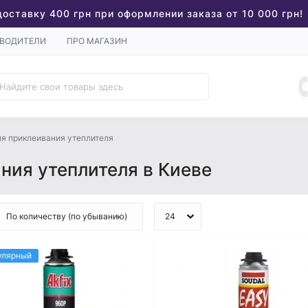
доставку 400 грн при оформлении заказа от 10 000 грн!
ВОДИТЕЛИ
ПРО МАГАЗИН
ля приклеивания утеплителя
ния утеплителя в Киеве
улярный