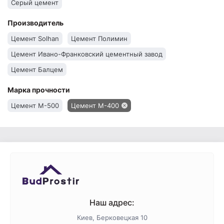
Серый цемент
Производитель
Цемент Solhan
Цемент Полимин
Цемент Ивано-Франковский цементный завод
Цемент Балцем
Марка прочности
Цемент М-500
Цемент М-400
Наш адрес:
Киев, Берковецкая 10