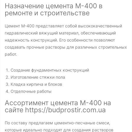
Назначение цемента М-400 в
ремонте и строительстве
Цемент М-400 представляет собой высококачественный
гидравлический вяжущий материал, обеспечивающий
надежность конструкций. Его особенности позволяют
создавать прочные растворы для различных строительных
работ.
Создание фундаментных конструкций
Изготовление стяжки пола
Кладка кирпича и блоков
Отделочные работы
Ассортимент цемента М-400 на
сайте https://budprostir.com.ua
По составу предлагаем цементно-песчаные смеси,
которые идеально подходят для создания растворов