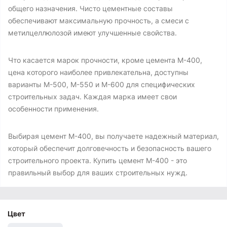
общего назначения. Чисто цементные составы
обеспечивают максимальную прочность, а смеси с
метилцеллюлозой имеют улучшенные свойства.
Что касается марок прочности, кроме цемента М-400,
цена которого наиболее привлекательна, доступны
варианты М-500, М-550 и М-600 для специфических
строительных задач. Каждая марка имеет свои
особенности применения.
Выбирая цемент М-400, вы получаете надежный материал,
который обеспечит долговечность и безопасность вашего
строительного проекта. Купить цемент М-400 - это
правильный выбор для ваших строительных нужд.
Цвет