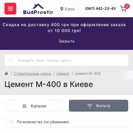
0
Киев
(067) 442-23-45
Скидка на доставку 400 грн при оформлении заказа
от 10 000 грн!
Закрыть
Строительные смеси
Цемент
Цемент М-400
Цемент М-400 в Киеве
Фильтр
Каталог