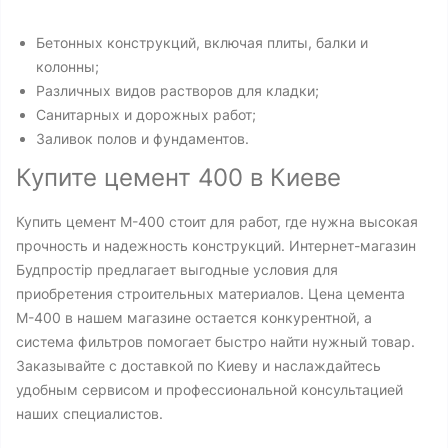
Бетонных конструкций, включая плиты, балки и
колонны;
Различных видов растворов для кладки;
Санитарных и дорожных работ;
Заливок полов и фундаментов.
Купите цемент 400 в Киеве
Купить цемент М-400 стоит для работ, где нужна высокая
прочность и надежность конструкций. Интернет-магазин
Будпростір предлагает выгодные условия для
приобретения строительных материалов. Цена цемента
М-400 в нашем магазине остается конкурентной, а
система фильтров помогает быстро найти нужный товар.
Заказывайте с доставкой по Киеву и наслаждайтесь
удобным сервисом и профессиональной консультацией
наших специалистов.