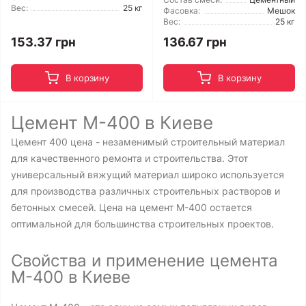
Вес:
25 кг
Фасовка:
Мешок
Вес:
25 кг
153.37 грн
136.67 грн
В корзину
В корзину
Цемент М-400 в Киеве
Цемент 400 цена - незаменимый строительный материал
для качественного ремонта и строительства. Этот
универсальный вяжущий материал широко используется
для производства различных строительных растворов и
бетонных смесей. Цена на цемент М-400 остается
оптимальной для большинства строительных проектов.
Свойства и применение цемента
М-400 в Киеве