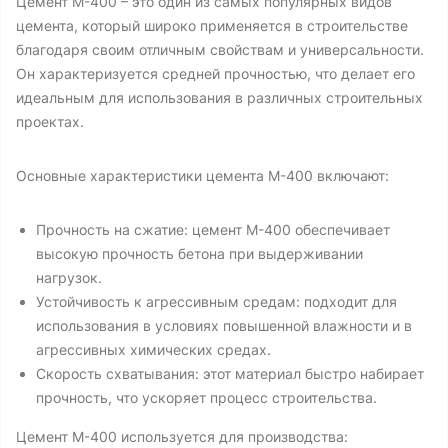
Цемент М-400 – это один из самых популярных видов
цемента, который широко применяется в строительстве
благодаря своим отличным свойствам и универсальности.
Он характеризуется средней прочностью, что делает его
идеальным для использования в различных строительных
проектах.
Основные характеристики цемента М-400 включают:
Прочность на сжатие: цемент М-400 обеспечивает
высокую прочность бетона при выдерживании
нагрузок.
Устойчивость к агрессивным средам: подходит для
использования в условиях повышенной влажности и в
агрессивных химических средах.
Скорость схватывания: этот материал быстро набирает
прочность, что ускоряет процесс строительства.
Цемент М-400 используется для производства: