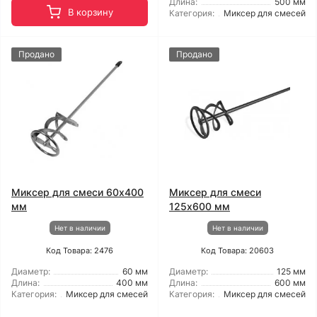
Длина:
500 мм
В корзину
Категория:
Миксер для смесей
Продано
Продано
Миксер для смеси 60x400
Миксер для смеси
мм
125x600 мм
Нет в наличии
Нет в наличии
Код Товара: 2476
Код Товара: 20603
Диаметр:
60 мм
Диаметр:
125 мм
Длина:
400 мм
Длина:
600 мм
Категория:
Миксер для смесей
Категория:
Миксер для смесей