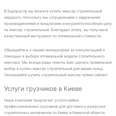
В Будпростір вы можете купить миксер строительный
недорого, поскольку мы сотрудничаем с надежными
производителями и предлагаем конкурентоспособную цену
на миксер строительный. Благодаря этому, вы получаете
качественный инструмент по оптимальной стоимости.
Обращайтесь к нашим менеджерам за консультацией и
помощью в выборе оптимальной модели строительного
миксера. Мы всегда рады помочь вам сделать правильный
выбор и купить миксер строительный для ваших нужд.
Заказывайте купить строительный миксер прямо сейчас!
Услуги грузчиков в Киеве
Наша компания предлагает услуги найма
профессиональных грузчиков для доставки и разгрузки
строительных материалов по Киеву и Киевской области.