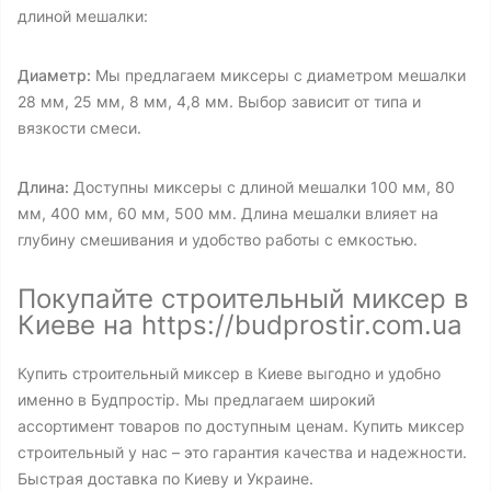
длиной мешалки:
Диаметр:
Мы предлагаем миксеры с диаметром мешалки
28 мм, 25 мм, 8 мм, 4,8 мм. Выбор зависит от типа и
вязкости смеси.
Длина:
Доступны миксеры с длиной мешалки 100 мм, 80
мм, 400 мм, 60 мм, 500 мм. Длина мешалки влияет на
глубину смешивания и удобство работы с емкостью.
Покупайте строительный миксер в
Киеве на https://budprostir.com.ua
Купить строительный миксер в Киеве выгодно и удобно
именно в Будпростір. Мы предлагаем широкий
ассортимент товаров по доступным ценам. Купить миксер
строительный у нас – это гарантия качества и надежности.
Быстрая доставка по Киеву и Украине.