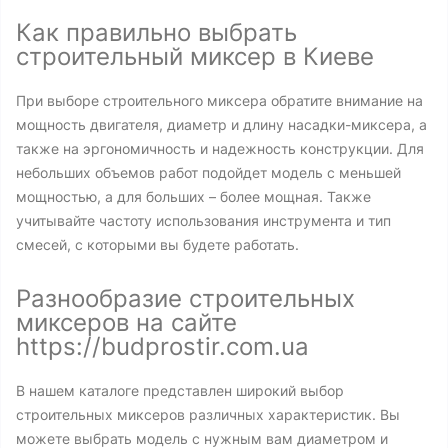
Как правильно выбрать
строительный миксер в Киеве
При выборе строительного миксера обратите внимание на
мощность двигателя, диаметр и длину насадки-миксера, а
также на эргономичность и надежность конструкции. Для
небольших объемов работ подойдет модель с меньшей
мощностью, а для больших – более мощная. Также
учитывайте частоту использования инструмента и тип
смесей, с которыми вы будете работать.
Разнообразие строительных
миксеров на сайте
https://budprostir.com.ua
В нашем каталоге представлен широкий выбор
строительных миксеров различных характеристик. Вы
можете выбрать модель с нужным вам диаметром и