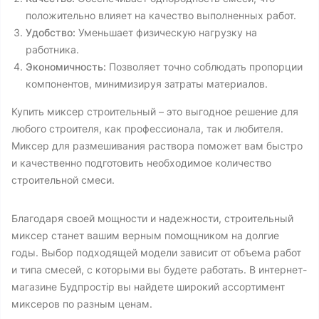
положительно влияет на качество выполненных работ.
Удобство:
Уменьшает физическую нагрузку на
работника.
Экономичность:
Позволяет точно соблюдать пропорции
компонентов, минимизируя затраты материалов.
Купить миксер строительный – это выгодное решение для
любого строителя, как профессионала, так и любителя.
Миксер для размешивания раствора поможет вам быстро
и качественно подготовить необходимое количество
строительной смеси.
Благодаря своей мощности и надежности, строительный
миксер станет вашим верным помощником на долгие
годы. Выбор подходящей модели зависит от объема работ
и типа смесей, с которыми вы будете работать. В интернет-
магазине Будпростір вы найдете широкий ассортимент
миксеров по разным ценам.