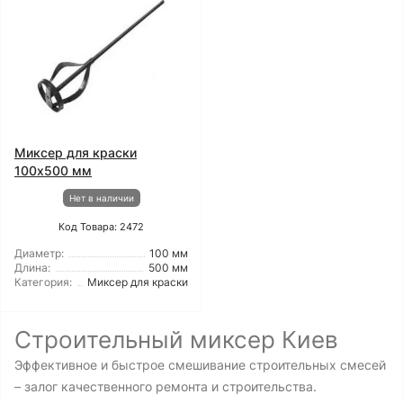
Миксер для краски
100х500 мм
Нет в наличии
Код Товара: 2472
Диаметр:
100 мм
Длина:
500 мм
Категория:
Миксер для краски
Строительный миксер Киев
Эффективное и быстрое смешивание строительных смесей
– залог качественного ремонта и строительства.