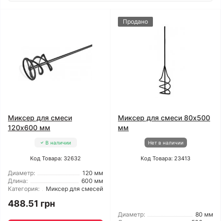
Продано
Миксер для смеси
Миксер для смеси 80x500
120x600 мм
мм
В наличии
Нет в наличии
Код Товара: 32632
Код Товара: 23413
Диаметр:
120 мм
Длина:
600 мм
Категория:
Миксер для смесей
488.51 грн
Диаметр:
80 мм