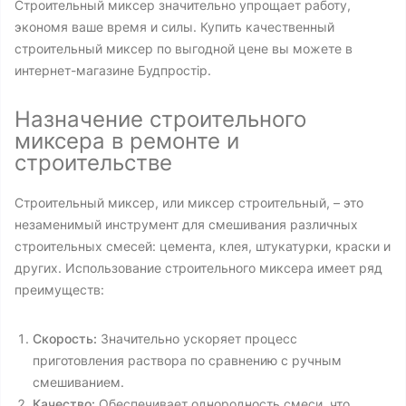
Строительный миксер значительно упрощает работу,
экономя ваше время и силы. Купить качественный
строительный миксер по выгодной цене вы можете в
интернет-магазине Будпростір.
Назначение строительного
миксера в ремонте и
строительстве
Строительный миксер, или миксер строительный, – это
незаменимый инструмент для смешивания различных
строительных смесей: цемента, клея, штукатурки, краски и
других. Использование строительного миксера имеет ряд
преимуществ:
Скорость:
Значительно ускоряет процесс
приготовления раствора по сравнению с ручным
смешиванием.
Качество:
Обеспечивает однородность смеси, что