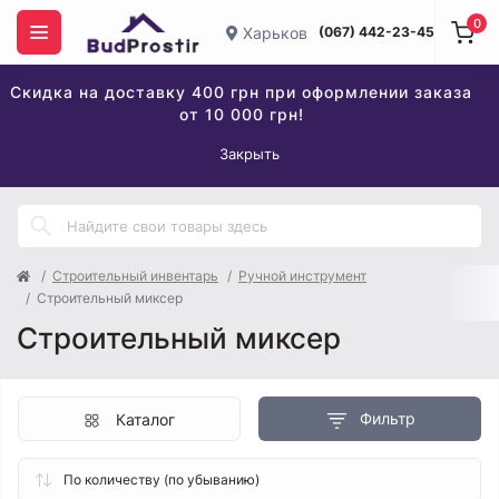
0
Харьков
(067) 442-23-45
Скидка на доставку 400 грн при оформлении заказа
от 10 000 грн!
Закрыть
Строительный инвентарь
Ручной инструмент
Строительный миксер
Строительный миксер
Фильтр
Каталог