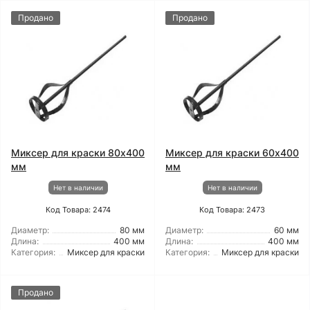
Продано
Продано
Миксер для краски 80x400
Миксер для краски 60x400
мм
мм
Нет в наличии
Нет в наличии
Код Товара: 2474
Код Товара: 2473
Диаметр:
80 мм
Диаметр:
60 мм
Длина:
400 мм
Длина:
400 мм
Категория:
Миксер для краски
Категория:
Миксер для краски
Продано