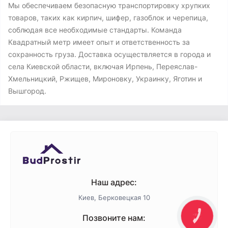
Мы обеспечиваем безопасную транспортировку хрупких
товаров, таких как кирпич, шифер, газоблок и черепица,
соблюдая все необходимые стандарты. Команда
Квадратный метр имеет опыт и ответственность за
сохранность груза. Доставка осуществляется в города и
села Киевской области, включая Ирпень, Переяслав-
Хмельницкий, Ржищев, Мироновку, Украинку, Яготин и
Вышгород.
Наш адрес:
Киев, Берковецкая 10
Позвоните нам:
КНОПКА
ЗВ'ЯЗКУ