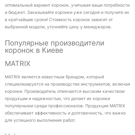
оптимальный вариант коронок, учитывая ваши потребности
и бюджет. Заказывайте коронки уже сегодня и получите их
в кратчайшие сроки! Стоимость коронок зависит от
выбранной модели, уточняйте цену у менеджеров.
Популярные производители
коронок в Киеве
MATRIX
MATRIX является известным брендом, который
специализируется на производстве инструментов, включая
коронки. Производитель отмечается высоким качеством
продукции и надежностью, что делает их коронки
популярными среди профессионалов. Продукция MATRIX
обеспечивает эффективность и долговечность, что важно
для успешного выполнения работ.