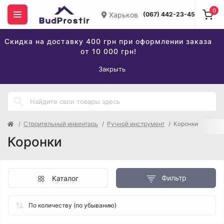
0
Харьков
(067) 442-23-45
Скидка на доставку 400 грн при оформлении заказа
от 10 000 грн!
Закрыть
Строительный инвентарь
Ручной инструмент
Коронки
Коронки
Фильтр
Каталог