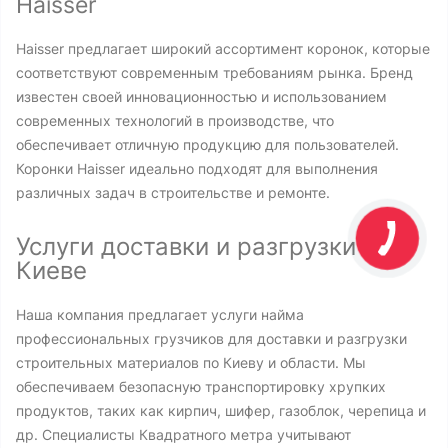
Haisser
Haisser предлагает широкий ассортимент коронок, которые
соответствуют современным требованиям рынка. Бренд
известен своей инновационностью и использованием
современных технологий в производстве, что
обеспечивает отличную продукцию для пользователей.
Коронки Haisser идеально подходят для выполнения
различных задач в строительстве и ремонте.
Услуги доставки и разгрузки в
Киеве
Наша компания предлагает услуги найма
профессиональных грузчиков для доставки и разгрузки
строительных материалов по Киеву и области. Мы
обеспечиваем безопасную транспортировку хрупких
продуктов, таких как кирпич, шифер, газоблок, черепица и
др. Специалисты Квадратного метра учитывают