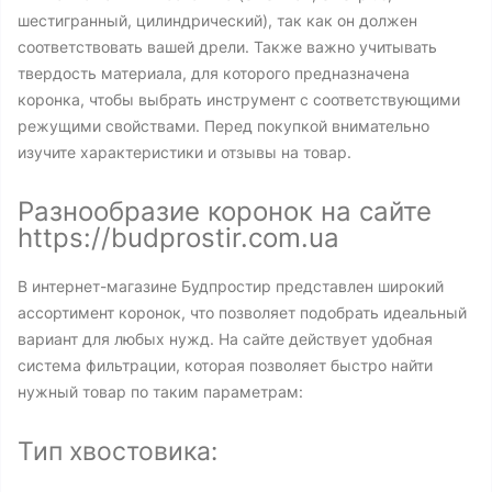
шестигранный, цилиндрический), так как он должен
соответствовать вашей дрели. Также важно учитывать
твердость материала, для которого предназначена
коронка, чтобы выбрать инструмент с соответствующими
режущими свойствами. Перед покупкой внимательно
изучите характеристики и отзывы на товар.
Разнообразие коронок на сайте
https://budprostir.com.ua
В интернет-магазине Будпростир представлен широкий
ассортимент коронок, что позволяет подобрать идеальный
вариант для любых нужд. На сайте действует удобная
система фильтрации, которая позволяет быстро найти
нужный товар по таким параметрам:
Тип хвостовика: