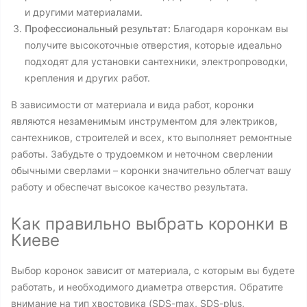
и другими материалами.
Профессиональный результат:
Благодаря коронкам вы
получите высокоточные отверстия, которые идеально
подходят для установки сантехники, электропроводки,
крепления и других работ.
В зависимости от материала и вида работ, коронки
являются незаменимым инструментом для электриков,
сантехников, строителей и всех, кто выполняет ремонтные
работы. Забудьте о трудоемком и неточном сверлении
обычными сверлами – коронки значительно облегчат вашу
работу и обеспечат высокое качество результата.
Как правильно выбрать коронки в
Киеве
Выбор коронок зависит от материала, с которым вы будете
работать, и необходимого диаметра отверстия. Обратите
внимание на тип хвостовика (SDS-max, SDS-plus,