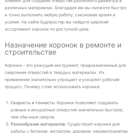
элемент для создания отверстий различного диаметра в
различных материалах. Благодаря им вы сможете быстро
и точно выполнить любую работу, сэкономив время и
усилия. На сайте Будпростир вы найдете широкий
ассортимент коронок по доступной цене.
Назначение коронок в ремонте и
строительстве
Коронки – это режущий инструмент, предназначенный для
сверления отверстий в твердых материалах. Их
применение значительно упрощает и ускоряет рабочий
процесс. Почему стоит использовать коронки:
Скорость и точность:
Коронки позволяют создавать
ровные и аккуратные отверстия значительно быстрее,
чем обычные сверла.
Разнообразие материалов:
Существуют коронки для
работы с бетоном, металлом, деревом, керамогранитом