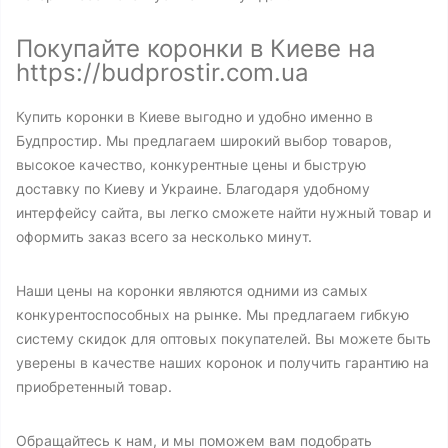
Покупайте коронки в Киеве на
https://budprostir.com.ua
Купить коронки в Киеве выгодно и удобно именно в
Будпростир. Мы предлагаем широкий выбор товаров,
высокое качество, конкурентные цены и быструю
доставку по Киеву и Украине. Благодаря удобному
интерфейсу сайта, вы легко сможете найти нужный товар и
оформить заказ всего за несколько минут.
Наши цены на коронки являются одними из самых
конкурентоспособных на рынке. Мы предлагаем гибкую
систему скидок для оптовых покупателей. Вы можете быть
уверены в качестве наших коронок и получить гарантию на
приобретенный товар.
Обращайтесь к нам, и мы поможем вам подобрать