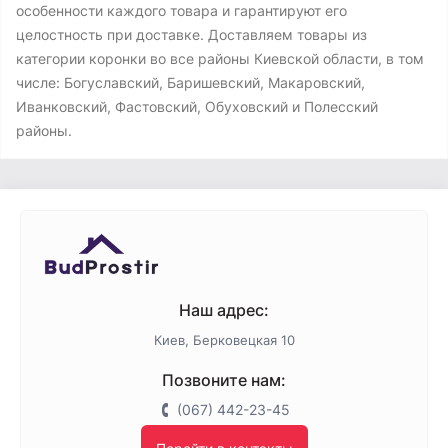
особенности каждого товара и гарантируют его
целостность при доставке. Доставляем товары из
категории коронки во все районы Киевской области, в том
числе: Богуславский, Баришевский, Макаровский,
Иванковский, Фастовский, Обуховский и Полесский
районы.
Наш адрес:
Киев, Берковецкая 10
Позвоните нам:
(067) 442-23-45