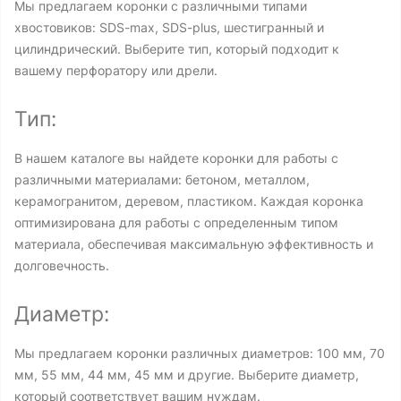
Мы предлагаем коронки с различными типами
хвостовиков: SDS-max, SDS-plus, шестигранный и
цилиндрический. Выберите тип, который подходит к
вашему перфоратору или дрели.
Тип:
В нашем каталоге вы найдете коронки для работы с
различными материалами: бетоном, металлом,
керамогранитом, деревом, пластиком. Каждая коронка
оптимизирована для работы с определенным типом
материала, обеспечивая максимальную эффективность и
долговечность.
Диаметр:
Мы предлагаем коронки различных диаметров: 100 мм, 70
мм, 55 мм, 44 мм, 45 мм и другие. Выберите диаметр,
который соответствует вашим нуждам.