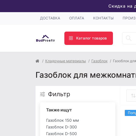
Скидка на 
ДОСТАВКА
ОПЛАТА
КОНТАКТЫ
ПРОИЗ
Каталог товаров
Кладочные материалы
Газоблок
Газоблок дл
Газоблок для межкомнат
Фильтр
Также ищут
Поп
Газоблок 150 мм
Газоблок D-300
Газоблок D-500