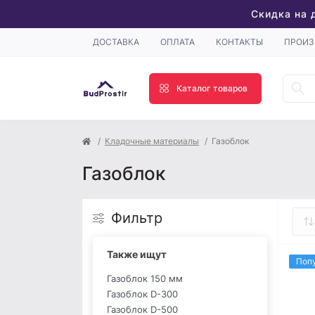
Скидка на 
ДОСТАВКА
ОПЛАТА
КОНТАКТЫ
ПРОИЗ
Каталог товаров
Кладочные материалы
Газоблок
Газоблок
Фильтр
Также ищут
Поп
Газоблок 150 мм
Газоблок D-300
Газоблок D-500