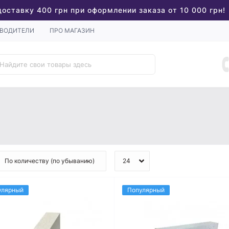
доставку 400 грн при оформлении заказа от 10 000 грн!
ВОДИТЕЛИ
ПРО МАГАЗИН
улярный
Популярный