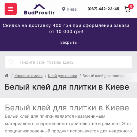
0
Киев
(067) 442-23-45
Скидка на доставку 400 грн при оформлении заказа
от 10 000 грн!
Закрыть
Клеевые смеси
Клей для плитки
Белый клей для плитки
Белый клей для плитки в Киеве
Белый клей для плитки в Киеве
Белый клей для плитки является незаменимым
материалом в современном строительстве и ремонте. Этот
специализированный продукт используется для надежного