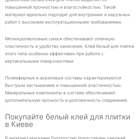
повышенной прочностью и влагостойкостью. Такой
материал идеально подходит для внутренних и наружных
работ с высокими эксплуатационными требованиями.
Метилцеллюлозные смеси обеспечивают отличную
пластичность и удобство нанесения. Клей белый для плитки
этого типа особенно эффективен при работе с
вертикальными поверхностями.
Полиэфирные и акриловые составы характеризуются
быстрым застыванием и повышенной эластичностью.
Минеральные компоненты в составе обеспечивают
дополнительную прочность и долговечность соединения.
Покупайте белый клей для плитки
в Киеве
В интернет-магазине Будпростир представлен широкий