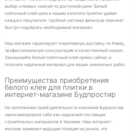
выбор клеевых смесей по доступной цене. Белый
плиточный клей цена в нашем каталоге приятно удивит
каждого покупателя. Удобная система фильтров поможет
быстро подобрать необходимый материал.
Наш магазин гарантирует оперативную доставку по Киеву,
профессиональную консультацию и качественный сервис.
Заказывайте белый плиточный клей прямо сейчас и
получите надежный материал для ваших ремонтных работ.
Преимущества приобретения
белого клея для плитки в
интернет-магазине Будпростир
На протяжении своей деятельности компания Будпростир
зарекомендовала себя как надежный поставщик
строительных материалов в Украине. Наш интернет-
магазин занимает ведущие позиции на рынке, что