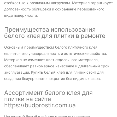
стойкостью к различным нагрузкам. Материал гарантирует
долговечность облицовки и сохранение первозданного
вида поверхности.
Преимущества использования
белого клея для плитки в ремонте
Основным преимуществом белого плиточного клея
является его универсальность и эстетические свойства.
Материал не изменяет цвет отделочного материала,
обеспечивает равномерное нанесение и длительный срок
эксплуатации. Купить белый клей для плитки стоит для
создания безупречного покрытия без видимых швов.
Ассортимент белого клея для
плитки на сайте
https://budprostir.com.ua
Цементный белый клей для плитки выделяется