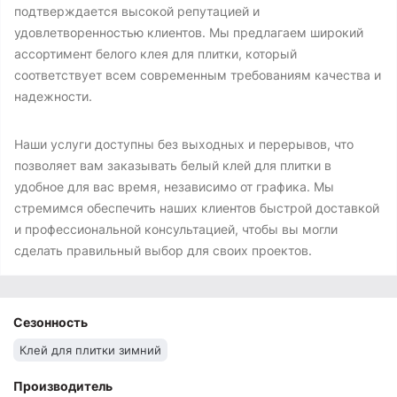
подтверждается высокой репутацией и
удовлетворенностью клиентов. Мы предлагаем широкий
ассортимент белого клея для плитки, который
соответствует всем современным требованиям качества и
надежности.
Наши услуги доступны без выходных и перерывов, что
позволяет вам заказывать белый клей для плитки в
удобное для вас время, независимо от графика. Мы
стремимся обеспечить наших клиентов быстрой доставкой
и профессиональной консультацией, чтобы вы могли
сделать правильный выбор для своих проектов.
Сезонность
Клей для плитки зимний
Производитель