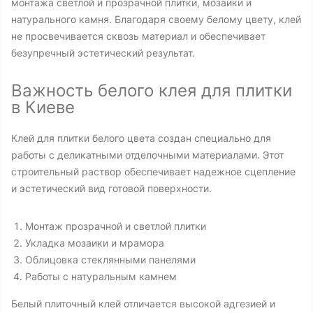
монтажа светлой и прозрачной плитки, мозаики и
натурального камня. Благодаря своему белому цвету, клей
не просвечивается сквозь материал и обеспечивает
безупречный эстетический результат.
Важность белого клея для плитки
в Киеве
Клей для плитки белого цвета создан специально для
работы с деликатными отделочными материалами. Этот
строительный раствор обеспечивает надежное сцепление
и эстетический вид готовой поверхности.
Монтаж прозрачной и светлой плитки
Укладка мозаики и мрамора
Облицовка стеклянными панелями
Работы с натуральным камнем
Белый плиточный клей отличается высокой адгезией и