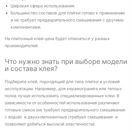
Широкая сфера использования.
Большинство составов для плитки готово к применению
и не требует предварительного смешивания с другими
компонентами.
На плиточный клей цена будет отличаться у разных
производителей.
Что нужно знать при выборе модели
и состава клея?
Подберите клей, подходящий для типа плитки и условий
эксплуатации. Например, для керамогранита или теплых
полов лучше использовать специализированные клеи. В
зависимости от особенностей использования различают
готовые смеси (не требуют предварительного смешивания
с водой) и двухкомпонентные (требуют смешивания и
позволяют добиться высокой эластичности).