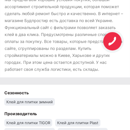
ассортимент строительной продукции, которая поможет
сделать любой ремонт быстро и качественно. В интернет –
магазине Будпростир есть доставка по всей Украине.
Функциональный сайт с фильтрами позволяет заказать
клей в два клика. Предусмотрены различные способы
оплаты за покупку. Все товары, которые представлены на
сайте, сгруппированы по разделам. Купить
стройматериалы можно в Киеве, Харькове и других
городах. При этом цена остается доступной. У нас
работает своя служба логистики, есть склады.
Сезонность
Клей для плитки зимний
Производитель
Клей для плитки TIGOR
Клей для плитки Plast