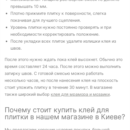
превышать 10 мм.
Плотно прижмите плитку к поверхности, слегка
покачивая для лучшего сцепления.
Уровень плитки нужно постоянно проверять и при
необходимости корректировать положение.
После укладки всех плиток удалите излишки клея из
швов.
После этого нужно ждать пока клей высохнет. Обычно это
время составляет 24 часа. После этого можно выполнить
затирку швов. С готовой смесью можно работать
несколько часов, но после нанесения клея на плоскость
стоит уложить плитку в течение 30 минут. В магазине
также широкий выбор
клея для мрамора и мозаики
.
Почему стоит купить клей для
плитки в нашем магазине в Киеве?
Мы предлагаем хорошие условия покупки, большой