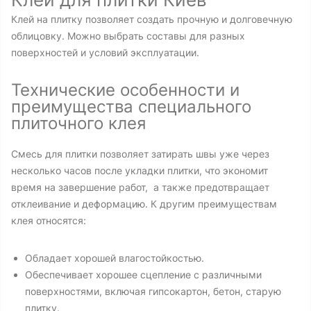
Клей на плитку позволяет создать прочную и долговечную
облицовку. Можно выбрать составы для разных
поверхностей и условий эксплуатации.
Технические особенности и
преимущества специального
плиточного клея
Смесь для плитки позволяет затирать швы уже через
несколько часов после укладки плитки, что экономит
время на завершение работ, а также предотвращает
отклеивание и деформацию. К другим преимуществам
клея относятся:
Обладает хорошей влагостойкостью.
Обеспечивает хорошее сцепление с различными
поверхностями, включая гипсокартон, бетон, старую
плитку.