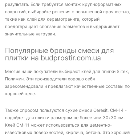
результата. Если требуется монтаж крупноформатных
покрытий, выбирайте решения с повышенной прочностью,
такие как
клей для керамогранита
, который
предотвращает сползание элементов и выдерживает
значительные нагрузки.
Популярные бренды смеси для
плитки на budprostir.com.ua
Многие наши покупатели выбирают клей для плитки Siltek,
Полимин. Эти производители хорошо себя
зарекомендовали и предлагают качественные составы по
хорошей цене.
Также спросом пользуются сухие смеси Ceresit. CM-14 -
подойдет для плитки размером не более чем 30х30 см.
Клей CM-11 может использоваться для цементно-
известковых поверхностей, кирпича, бетона. Это хороший