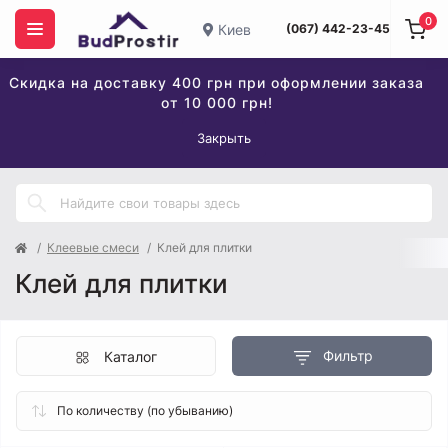
0
Киев
(067) 442-23-45
Скидка на доставку 400 грн при оформлении заказа
от 10 000 грн!
Закрыть
Клеевые смеси
Клей для плитки
Клей для плитки
Фильтр
Каталог