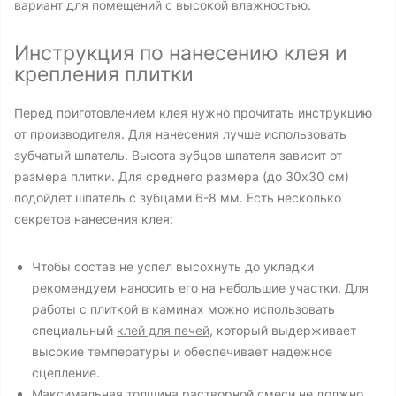
вариант для помещений с высокой влажностью.
Инструкция по нанесению клея и
крепления плитки
Перед приготовлением клея нужно прочитать инструкцию
от производителя. Для нанесения лучше использовать
зубчатый шпатель. Высота зубцов шпателя зависит от
размера плитки. Для среднего размера (до 30x30 см)
подойдет шпатель с зубцами 6-8 мм. Есть несколько
секретов нанесения клея:
Чтобы состав не успел высохнуть до укладки
рекомендуем наносить его на небольшие участки. Для
работы с плиткой в каминах можно использовать
специальный
клей для печей
, который выдерживает
высокие температуры и обеспечивает надежное
сцепление.
Максимальная толщина растворной смеси не должно