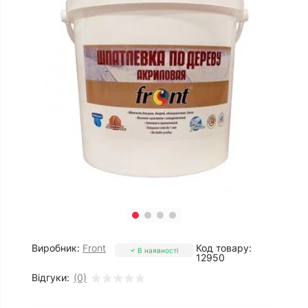
Виробник:
Front
Код товару:
В наявності
12950
Відгуки:
(0)