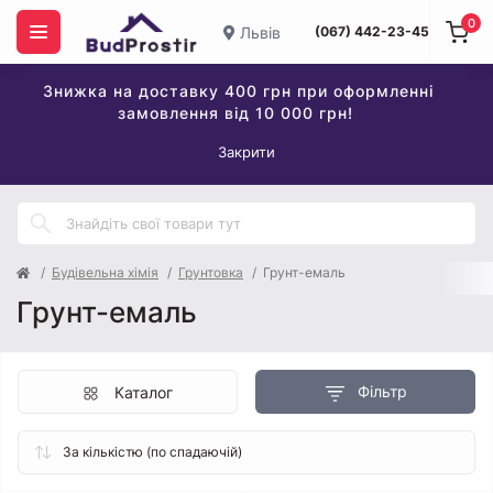
0
Львів
(067) 442-23-45
Знижка на доставку 400 грн при оформленні
замовлення від 10 000 грн!
Закрити
Будівельна хімія
Грунтовка
Грунт-емаль
Грунт-емаль
Фільтр
Каталог