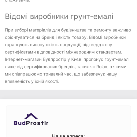
Відомі виробники грунт-емалі
При виборі матеріалів для будівництва та ремонту важливо
орієнтуватися на бренд і якість товару. Відомі виробники
гарантують високу якість продукції, підтверджену
сертифікатами відповідності міжнародним стандартам.
Інтернет-магазин Будпростір у Києві пропонує грунт-емалі
лише від сертифікованих брендів, таких як Rolax, з якими
ми співпрацюємо тривалий час, що забезпечує нашу
впевненість у їхній якості.
Наша адреса: