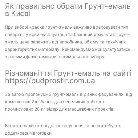
Як правильно обрати Грунт-емаль
в Києві
При виборі краска грунт-эмаль важливо враховувати тип
поверхні, умови експлуатації та бажаний результат. Грунт-
эмаль цена залежить від виробника, об'єму та технічних
характеристик матеріалу. Рекомендуємо консультуватись
з нашими фахівцями для оптимального вибору.
Різноманіття Грунт-емаль на сайті
https://budprostir.com.ua
За вагою пропонуємо грунт-эмаль в різних фасуваннях: від
компактних 2 кг банок для невеликих робіт до
промислових 28 кг відер для масштабних проектів.
Всі матеріали готові до застосування та не потребують
додаткової підготовки.