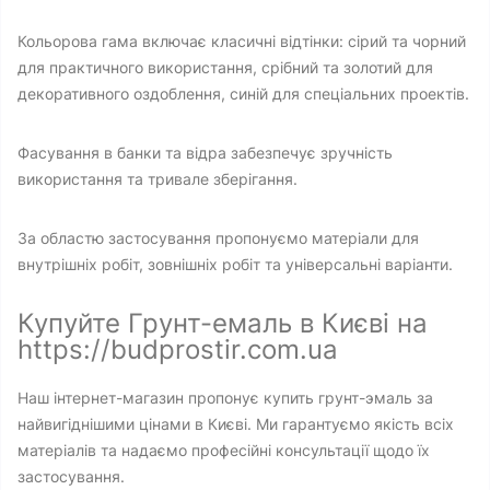
Кольорова гама включає класичні відтінки: сірий та чорний
для практичного використання, срібний та золотий для
декоративного оздоблення, синій для спеціальних проектів.
Фасування в банки та відра забезпечує зручність
використання та тривале зберігання.
За областю застосування пропонуємо матеріали для
внутрішніх робіт, зовнішніх робіт та універсальні варіанти.
Купуйте Грунт-емаль в Києві на
https://budprostir.com.ua
Наш інтернет-магазин пропонує купить грунт-эмаль за
найвигіднішими цінами в Києві. Ми гарантуємо якість всіх
матеріалів та надаємо професійні консультації щодо їх
застосування.