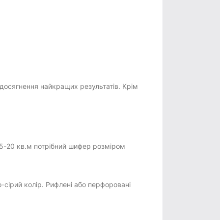
 досягнення найкращих результатів. Крім
15-20 кв.м потрібний шифер розміром
-сірий колір. Рифлені або перфоровані