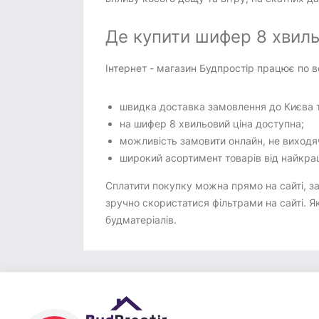
Де купити шифер 8 хвиль
Інтернет - магазин Будпростір працює по в
швидка доставка замовлення до Києва та
на шифер 8 хвильовий ціна доступна;
можливість замовити онлайн, не виходя
широкий асортимент товарів від найкра
Сплатити покупку можна прямо на сайті, з
зручно скористатися фільтрами на сайті. Я
будматеріалів.