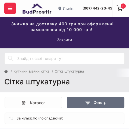
0
Львів
(067) 442-23-45
Знижка на доставку 400 грн при оформленні
замовлення від 10 000 грн!
Закрити
Кутники, маяки, сітка
Сітка штукатурна
Сітка штукатурна
Фільтр
Каталог