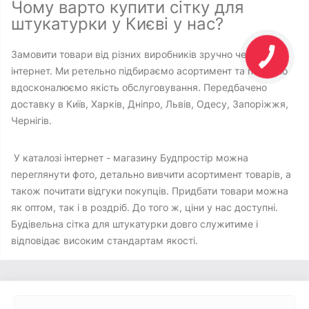
Чому варто купити сітку для
штукатурки у Києві у нас?
Замовити товари від різних виробників зручно через
інтернет. Ми ретельно підбираємо асортимент та постійно
вдосконалюємо якість обслуговування. Передбачено
доставку в Київ, Харків, Дніпро, Львів, Одесу, Запоріжжя,
Чернігів.
У каталозі інтернет - магазину Будпростір можна
переглянути фото, детально вивчити асортимент товарів, а
також почитати відгуки покупців. Придбати товари можна
як оптом, так і в роздріб. До того ж, ціни у нас доступні.
Будівельна сітка для штукатурки довго служитиме і
відповідає високим стандартам якості.