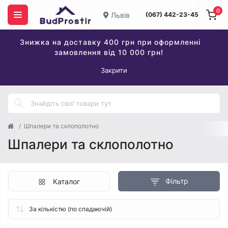
0
Львів
(067) 442-23-45
Знижка на доставку 400 грн при оформленні
замовлення від 10 000 грн!
Закрити
Шпалери та склополотно
Шпалери та склополотно
Фільтр
Каталог