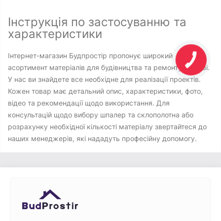
Інструкція по застосуванню та
характеристики
Інтернет-магазин Будпростір пропонує широкий
асортимент матеріалів для будівництва та ремонту в Києві.
У нас ви знайдете все необхідне для реалізації проектів.
Кожен товар має детальний опис, характеристики, фото,
відео та рекомендації щодо використання. Для
консультацій щодо вибору шпалер та склополотна або
розрахунку необхідної кількості матеріалу звертайтеся до
наших менеджерів, які нададуть професійну допомогу.