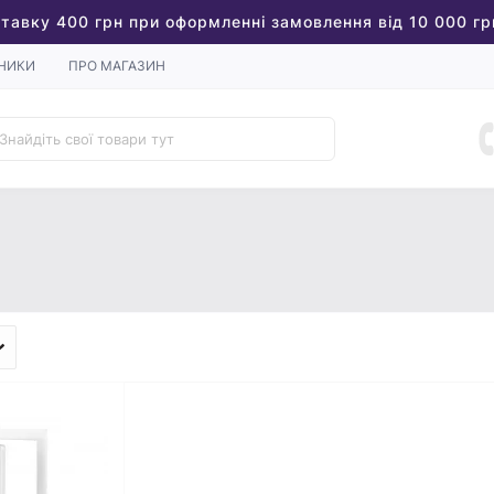
тавку 400 грн при оформленні замовлення від 10 000 гр
НИКИ
ПРО МАГАЗИН