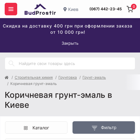
0
Киев
(067) 442-23-45
Скидка на доставку 400 грн при оформлении заказа
от 10 000 грн!
Закрыть
Строительная химия
Грунтовка
Грунт-эмаль
Коричневая грунт-эмаль
Коричневая грунт-эмаль в
Киеве
Фильтр
Каталог