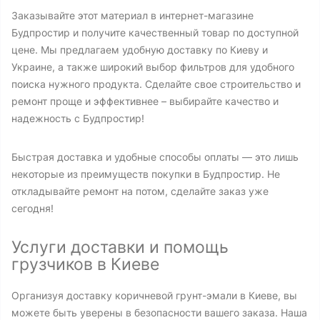
Заказывайте этот материал в интернет-магазине
Будпростир и получите качественный товар по доступной
цене. Мы предлагаем удобную доставку по Киеву и
Украине, а также широкий выбор фильтров для удобного
поиска нужного продукта. Сделайте свое строительство и
ремонт проще и эффективнее – выбирайте качество и
надежность с Будпростир!
Быстрая доставка и удобные способы оплаты — это лишь
некоторые из преимуществ покупки в Будпростир. Не
откладывайте ремонт на потом, сделайте заказ уже
сегодня!
Услуги доставки и помощь
грузчиков в Киеве
Организуя доставку коричневой грунт-эмали в Киеве, вы
можете быть уверены в безопасности вашего заказа. Наша