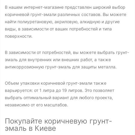
В нашем интернет-магазине представлен широкий выбор
коричневой грунт-эмали различных составов. Вы можете
найти полиуретановую, акриловую, алкидную и другие
виды, в зависимости от ваших потребностей и типа
поверхности.
В зависимости от потребностей, вы можете выбрать грунт-
эмаль для внутренних или внешних работ, а также
антикоррозионную грунт-эмаль для защиты металла.
Объем упаковки коричневой грунт-эмали также
варьируется: от 1 литра до 19 литров. Это позволяет
выбрать оптимальный вариант для любого проекта,
независимо от его масштабов.
Покупайте коричневую грунт-
эмаль в Киеве