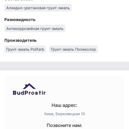
Алкидно-уретановая грунт-эмаль
Разновидность
Антикоррозийная грунт-эмаль
Производитель
Грунт-эмаль Polifarb
Грунт-эмаль Поликолор
Наш адрес:
Киев, Берковецкая 10
Позвоните нам: