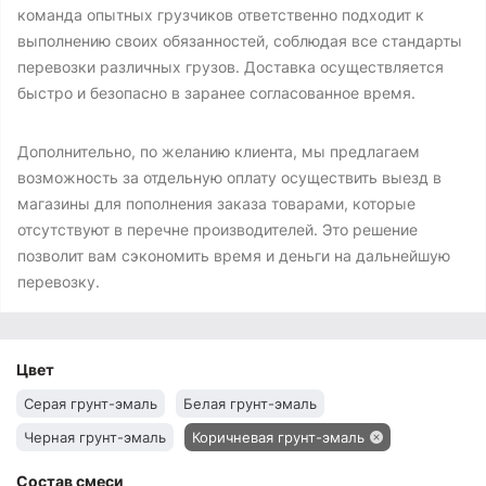
команда опытных грузчиков ответственно подходит к
выполнению своих обязанностей, соблюдая все стандарты
перевозки различных грузов. Доставка осуществляется
быстро и безопасно в заранее согласованное время.
Дополнительно, по желанию клиента, мы предлагаем
возможность за отдельную оплату осуществить выезд в
магазины для пополнения заказа товарами, которые
отсутствуют в перечне производителей. Это решение
позволит вам сэкономить время и деньги на дальнейшую
перевозку.
Цвет
Серая грунт-эмаль
Белая грунт-эмаль
Черная грунт-эмаль
Коричневая грунт-эмаль
Состав смеси