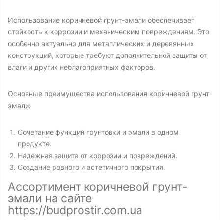
Использование коричневой грунт-эмали обеспечивает
стойкость к коррозии и механическим повреждениям. Это
особенно актуально для металлических и деревянных
конструкций, которые требуют дополнительной защиты от
влаги и других неблагоприятных факторов.
Основные преимущества использования коричневой грунт-
эмали:
Сочетание функций грунтовки и эмали в одном
продукте.
Надежная защита от коррозии и повреждений.
Создание ровного и эстетичного покрытия.
Ассортимент коричневой грунт-
эмали на сайте
https://budprostir.com.ua