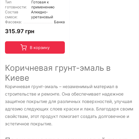
Тип
Готовая к
готовности:
применению
Состав
Алкидно-
смеси:
уретановый
Фасовка:
Банка
315.97 грн
В корзину
Коричневая грунт-эмаль в
Киеве
Коричневая грунт-эмаль – незаменимый материал в
строительстве и ремонте. Она обеспечивает надежное
защитное покрытие для различных поверхностей, улучшая
адгезию следующих слоев краски и лака. Благодаря своим
свойствам, этот продукт помогает создать долговечное и
эстетичное покрытие.