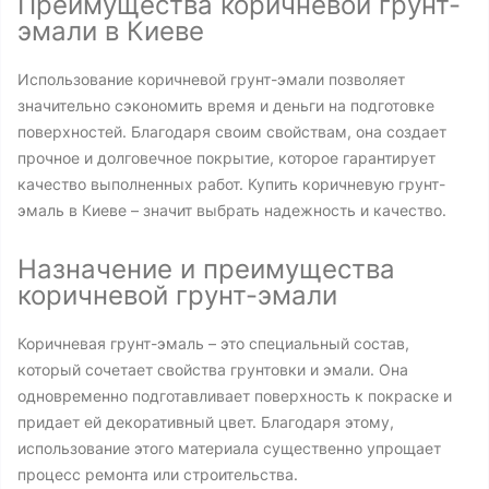
Преимущества коричневой грунт-
эмали в Киеве
Использование коричневой грунт-эмали позволяет
значительно сэкономить время и деньги на подготовке
поверхностей. Благодаря своим свойствам, она создает
прочное и долговечное покрытие, которое гарантирует
качество выполненных работ. Купить коричневую грунт-
эмаль в Киеве – значит выбрать надежность и качество.
Назначение и преимущества
коричневой грунт-эмали
Коричневая грунт-эмаль – это специальный состав,
который сочетает свойства грунтовки и эмали. Она
одновременно подготавливает поверхность к покраске и
придает ей декоративный цвет. Благодаря этому,
использование этого материала существенно упрощает
процесс ремонта или строительства.