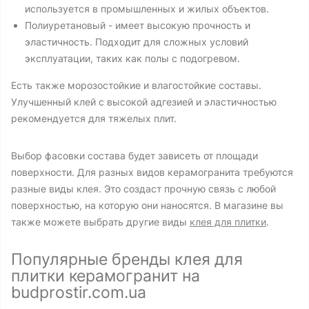
используется в промышленных и жилых объектов.
Полиуретановый - имеет высокую прочность и
эластичность. Подходит для сложных условий
эксплуатации, таких как полы с подогревом.
Есть также морозостойкие и влагостойкие составы.
Улучшенный клей с высокой адгезией и эластичностью
рекомендуется для тяжелых плит.
Выбор фасовки состава будет зависеть от площади
поверхности. Для разных видов керамогранита требуются
разные виды клея. Это создаст прочную связь с любой
поверхностью, на которую они наносятся. В магазине вы
также можете выбрать другие виды
клея для плитки
.
Популярные бренды клея для
плитки керамогранит на
budprostir.com.ua