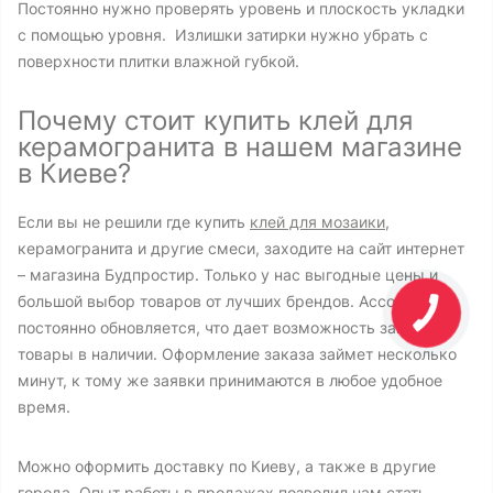
Постоянно нужно проверять уровень и плоскость укладки
с помощью уровня. Излишки затирки нужно убрать с
поверхности плитки влажной губкой.
Почему стоит купить клей для
керамогранита в нашем магазине
в Киеве?
Если вы не решили где купить
клей для мозаики
,
керамогранита и другие смеси, заходите на сайт интернет
– магазина Будпростир. Только у нас выгодные цены и
большой выбор товаров от лучших брендов. Ассортимент
постоянно обновляется, что дает возможность заказать
товары в наличии. Оформление заказа займет несколько
минут, к тому же заявки принимаются в любое удобное
время.
Можно оформить доставку по Киеву, а также в другие
города. Опыт работы в продажах позволил нам стать