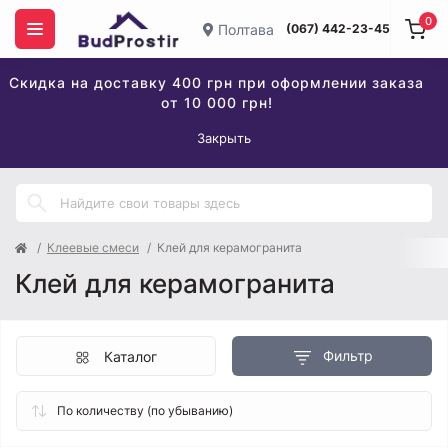
0
Полтава
(067) 442-23-45
Скидка на доставку 400 грн при оформлении заказа
от 10 000 грн!
Закрыть
Клеевые смеси
Клей для керамогранита
Клей для керамогранита
Фильтр
Каталог