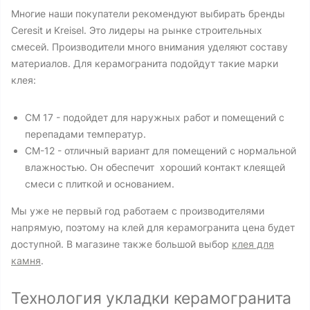
Многие наши покупатели рекомендуют выбирать бренды
Ceresit и Kreisel. Это лидеры на рынке строительных
смесей. Производители много внимания уделяют составу
материалов. Для керамогранита подойдут такие марки
клея:
СМ 17 - подойдет для наружных работ и помещений с
перепадами температур.
CM-12 - отличный вариант для помещений с нормальной
влажностью. Он обеспечит хороший контакт клеящей
смеси с плиткой и основанием.
Мы уже не первый год работаем с производителями
напрямую, поэтому на клей для керамогранита цена будет
доступной. В магазине также большой выбор
клея для
камня
.
Технология укладки керамогранита