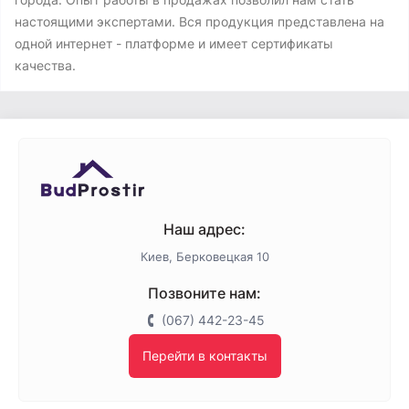
настоящими экспертами. Вся продукция представлена на
одной интернет - платформе и имеет сертификаты
качества.
Наш адрес:
Киев, Берковецкая 10
Позвоните нам:
(067) 442-23-45
Перейти в контакты