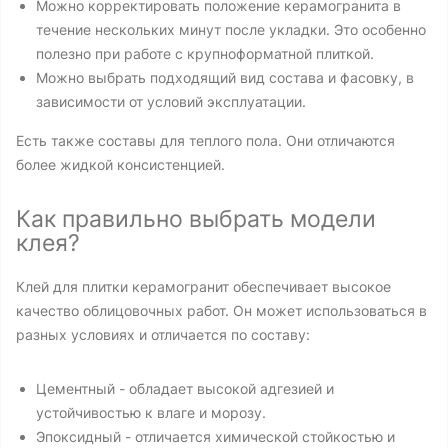
Можно корректировать положение керамогранита в
течение нескольких минут после укладки. Это особенно
полезно при работе с крупноформатной плиткой.
Можно выбрать подходящий вид состава и фасовку, в
зависимости от условий эксплуатации.
Есть также составы для теплого пола. Они отличаются
более жидкой консистенцией.
Как правильно выбрать модели
клея?
Клей для плитки керамогранит обеспечивает высокое
качество облицовочных работ. Он может использоваться в
разных условиях и отличается по составу:
Цементный - обладает высокой адгезией и
устойчивостью к влаге и морозу.
Эпоксидный - отличается химической стойкостью и