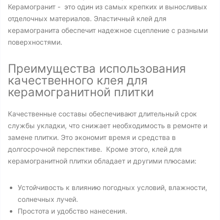
Керамогранит - это один из самых крепких и выносливых
отделочных материалов. Эластичный клей для
керамогранита обеспечит надежное сцепление с разными
поверхностями.
Преимущества использования
качественного клея для
керамогранитной плитки
Качественные составы обеспечивают длительный срок
службы укладки, что снижает необходимость в ремонте и
замене плитки. Это экономит время и средства в
долгосрочной перспективе. Кроме этого, клей для
керамогранитной плитки обладает и другими плюсами:
Устойчивость к влиянию погодных условий, влажности,
солнечных лучей.
Простота и удобство нанесения.