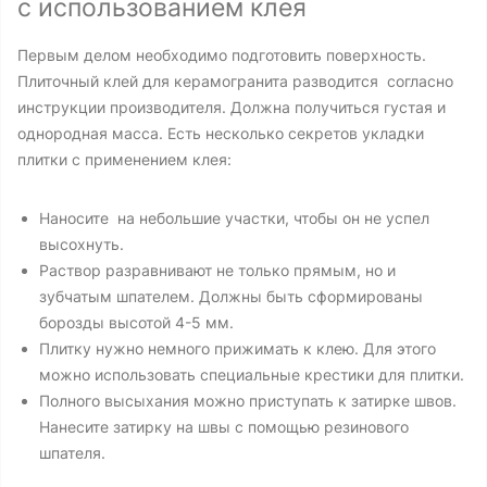
с использованием клея
Первым делом необходимо подготовить поверхность.
Плиточный клей для керамогранита разводится согласно
инструкции производителя. Должна получиться густая и
однородная масса. Есть несколько секретов укладки
плитки с применением клея:
Наносите на небольшие участки, чтобы он не успел
высохнуть.
Раствор разравнивают не только прямым, но и
зубчатым шпателем. Должны быть сформированы
борозды высотой 4-5 мм.
Плитку нужно немного прижимать к клею. Для этого
можно использовать специальные крестики для плитки.
Полного высыхания можно приступать к затирке швов.
Нанесите затирку на швы с помощью резинового
шпателя.