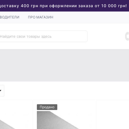
доставку 400 грн при оформлении заказа от 10 000 грн!
ВОДИТЕЛИ
ПРО МАГАЗИН
Продано