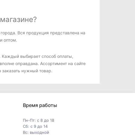
 магазине?
 города. Вся продукция представлена на
и оптом.
. Каждый выбирает способ оплаты,
вполне оправдана. Ассортимент на сайте
 заказать нужный товар.
Время работы
Пн-Пт: с 8 до 18
Сб: с 9 до 14
Вс: выходной