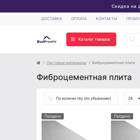
Скидка на 
ДОСТАВКА
ОПЛАТА
КОНТАКТЫ
ПРОИЗ
Каталог товаров
Листовые материалы
Фиброцементная плита
Фиброцементная плита
Продано
Продано