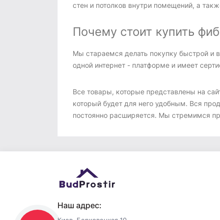
стен и потолков внутри помещений, а такж
Почему стоит купить фи
Мы стараемся делать покупку быстрой и в
одной интернет - платформе и имеет серти
Все товары, которые представлены на сай
который будет для него удобным. Вся прод
постоянно расширяется. Мы стремимся пр
Наш адрес: