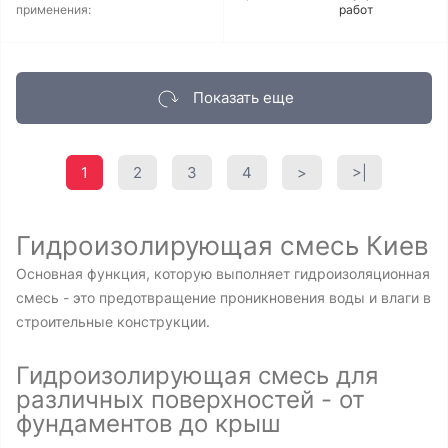
применения:
работ
Показать еще
1
2
3
4
>
>|
Гидроизолирующая смесь Киев
Основная функция, которую выполняет гидроизоляционная
смесь - это предотвращение проникновения воды и влаги в
строительные конструкции.
Гидроизолирующая смесь для
различных поверхностей - от
фундаментов до крыш