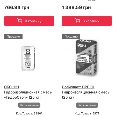
766.94 грн
1 388.59 грн
В корзину
В корзину
Продано
Продано
СБС-121
Полипласт ПРГ-01
Гидроизоляционная смесь
Гидроизоляционная смесь
«ГидроСтоп» (25 кг)
(25 кг)
Нет в наличии
Нет в наличии
Код Товара: 32861
Код Товара: 5974