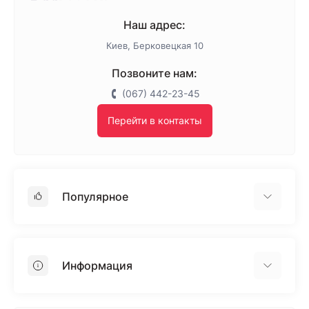
Наш адрес:
Киев, Берковецкая 10
Позвоните нам:
(067) 442-23-45
Перейти в контакты
Популярное
Гипсокартон
OSB
Информация
Пенопласт
Пенополистирол
Доставка