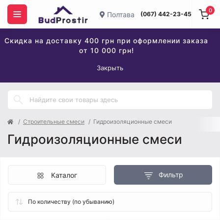
0
Полтава
(067) 442-23-45
Скидка на доставку 400 грн при оформлении заказа
от 10 000 грн!
Закрыть
Строительные смеси
Гидроизоляционные смеси
Гидроизоляционные смеси
Фильтр
Каталог