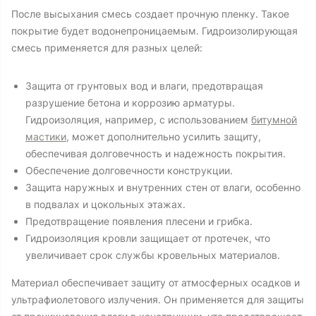
После высыхания смесь создает прочную пленку. Такое
покрытие будет водонепроницаемым. Гидроизолирующая
смесь применяется для разных целей:
Защита от грунтовых вод и влаги, предотвращая
разрушение бетона и коррозию арматуры.
Гидроизоляция, например, с использованием
битумной
мастики
, может дополнительно усилить защиту,
обеспечивая долговечность и надежность покрытия.
Обеспечение долговечности конструкции.
Защита наружных и внутренних стен от влаги, особенно
в подвалах и цокольных этажах.
Предотвращение появления плесени и грибка.
Гидроизоляция кровли защищает от протечек, что
увеличивает срок службы кровельных материалов.
Материал обеспечивает защиту от атмосферных осадков и
ультрафиолетового излучения. Он применяется для защиты