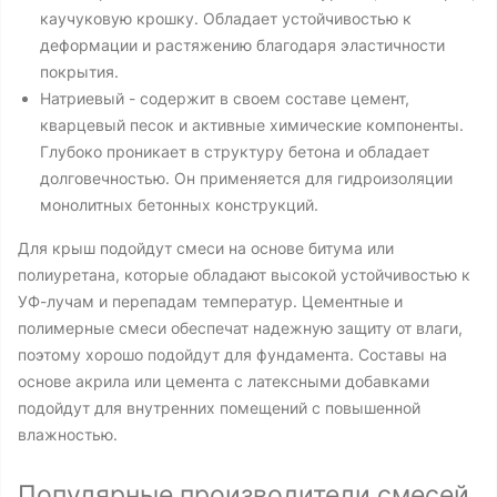
каучуковую крошку. Обладает устойчивостью к
деформации и растяжению благодаря эластичности
покрытия.
Натриевый - содержит в своем составе цемент,
кварцевый песок и активные химические компоненты.
Глубоко проникает в структуру бетона и обладает
долговечностью. Он применяется для гидроизоляции
монолитных бетонных конструкций.
Для крыш подойдут смеси на основе битума или
полиуретана, которые обладают высокой устойчивостью к
УФ-лучам и перепадам температур. Цементные и
полимерные смеси обеспечат надежную защиту от влаги,
поэтому хорошо подойдут для фундамента. Составы на
основе акрила или цемента с латексными добавками
подойдут для внутренних помещений с повышенной
влажностью.
Популярные производители смесей