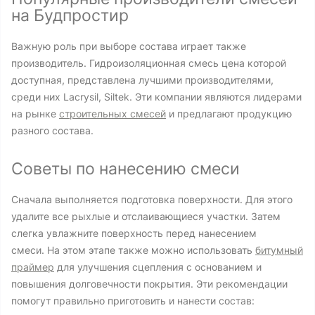
на Будпростир
Важную роль при выборе состава играет также
производитель. Гидроизоляционная смесь цена которой
доступная, представлена лучшими производителями,
среди них Lacrysil, Siltek. Эти компании являются лидерами
на рынке
строительных смесей
и предлагают продукцию
разного состава.
Советы по нанесению смеси
Сначала выполняется подготовка поверхности. Для этого
удалите все рыхлые и отслаивающиеся участки. Затем
слегка увлажните поверхность перед нанесением
смеси. На этом этапе также можно использовать
битумный
праймер
для улучшения сцепления с основанием и
повышения долговечности покрытия. Эти рекомендации
помогут правильно приготовить и нанести состав: