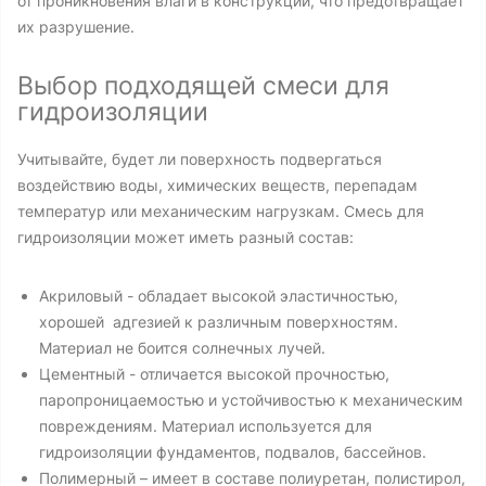
от проникновения влаги в конструкции, что предотвращает
их разрушение.
Выбор подходящей смеси для
гидроизоляции
Учитывайте, будет ли поверхность подвергаться
воздействию воды, химических веществ, перепадам
температур или механическим нагрузкам. Смесь для
гидроизоляции может иметь разный состав:
Акриловый - обладает высокой эластичностью,
хорошей адгезией к различным поверхностям.
Материал не боится солнечных лучей.
Цементный - отличается высокой прочностью,
паропроницаемостью и устойчивостью к механическим
повреждениям. Материал используется для
гидроизоляции фундаментов, подвалов, бассейнов.
Полимерный – имеет в составе полиуретан, полистирол,