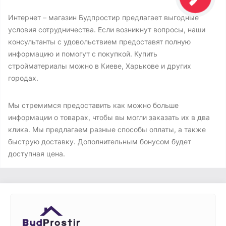
Интернет – магазин Будпростир предлагает выгодные
условия сотрудничества. Если возникнут вопросы, наши
консультанты с удовольствием предоставят полную
информацию и помогут с покупкой. Купить
стройматериалы можно в Киеве, Харькове и других
городах.
Мы стремимся предоставить как можно больше
информации о товарах, чтобы вы могли заказать их в два
клика. Мы предлагаем разные способы оплаты, а также
быструю доставку. Дополнительным бонусом будет
доступная цена.