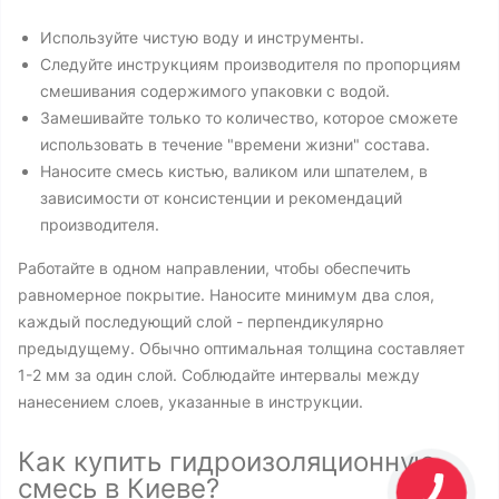
Используйте чистую воду и инструменты.
Cледуйте инструкциям производителя по пропорциям
cмешивания содержимого упаковки с водой.
Замешивайте только то количество, которое сможете
использовать в течение "времени жизни" состава.
Наносите смесь кистью, валиком или шпателем, в
зависимости от консистенции и рекомендаций
производителя.
Работайте в одном направлении, чтобы обеспечить
равномерное покрытие. Наносите минимум два слоя,
каждый последующий слой - перпендикулярно
предыдущему. Обычно оптимальная толщина составляет
1-2 мм за один слой. Соблюдайте интервалы между
нанесением слоев, указанные в инструкции.
Как купить гидроизоляционную
смесь в Киеве?