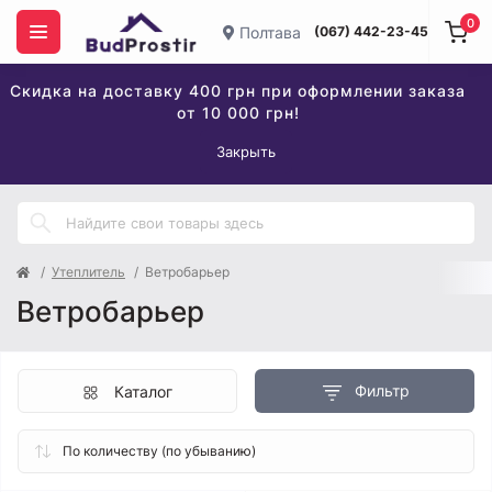
0
Полтава
(067) 442-23-45
Скидка на доставку 400 грн при оформлении заказа
от 10 000 грн!
Закрыть
Утеплитель
Ветробарьер
Ветробарьер
Фильтр
Каталог