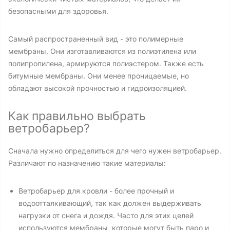
безопасными для здоровья.
Самый распространенный вид - это полимерные
мембраны. Они изготавливаются из полиэтилена или
полипропилена, армируются полиэстером. Также есть
битумные мембраны. Они менее проницаемые, но
обладают высокой прочностью и гидроизоляцией.
Как правильно выбрать
ветробарьер?
Сначала нужно определиться для чего нужен ветробарьер.
Различают по назначению такие материалы:
Ветробарьер для кровли - более прочный и
водоотталкивающий, так как должен выдерживать
нагрузки от снега и дождя. Часто для этих целей
используются мембраны, которые могут быть паро и