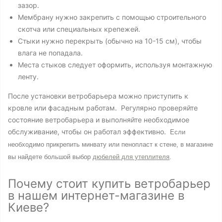
зазор.
Мембрану нужно закрепить с помощью строительного
скотча или специальных крепежей.
Стыки нужно перекрыть (обычно на 10-15 см), чтобы
влага не попадала.
Места стыков следует оформить, используя монтажную
ленту.
После установки ветробарьера можно приступить к
кровле или фасадным работам. Регулярно проверяйте
состояние ветробарьера и выполняйте необходимое
обслуживание, чтобы он работал эффективно.
Если
необходимо прикрепить минвату или пенопласт к стене, в магазине
вы найдете большой выбор
дюбелей для утеплителя
.
Почему стоит купить ветробарьер
в нашем интернет-магазине в
Киеве?