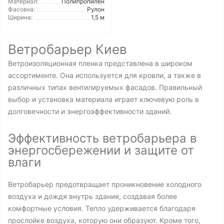
Материал:
Полипропилен
Фасовка:
Рулон
Ширина:
1,5 м
Ветробарьер Киев
Ветроизоляционная пленка представлена в широком
ассортименте. Она используется для кровли, а также в
различных типах вентилируемых фасадов. Правильный
выбор и установка материала играет ключевую роль в
долговечности и энергоэффективности зданий.
Эффективность ветробарьера в
энергосбережении и защите от
влаги
Ветробарьер предотвращает проникновение холодного
воздуха и дождя внутрь здания, создавая более
комфортные условия. Тепло удерживается благодаря
прослойке воздуха, которую они образуют. Кроме того,