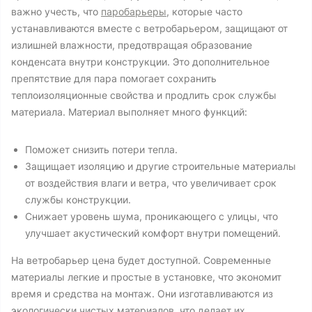
важно учесть, что
паробарьеры
, которые часто
устанавливаются вместе с ветробарьером, защищают от
излишней влажности, предотвращая образование
конденсата внутри конструкции. Это дополнительное
препятствие для пара помогает сохранить
теплоизоляционные свойства и продлить срок службы
материала. Материал выполняет много функций:
Поможет снизить потери тепла.
Защищает изоляцию и другие строительные материалы
от воздействия влаги и ветра, что увеличивает срок
службы конструкции.
Снижает уровень шума, проникающего с улицы, что
улучшает акустический комфорт внутри помещений.
На ветробарьер цена будет доступной. Современные
материалы легкие и простые в установке, что экономит
время и средства на монтаж. Они изготавливаются из
экологически чистых материалов, что делает их