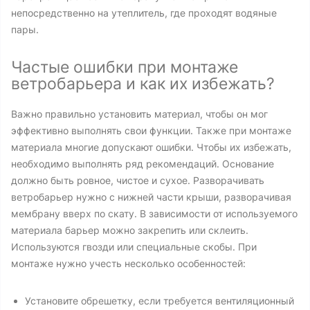
непосредственно на утеплитель, где проходят водяные
пары.
Частые ошибки при монтаже
ветробарьера и как их избежать?
Важно правильно установить материал, чтобы он мог
эффективно выполнять свои функции. Также при монтаже
материала многие допускают ошибки. Чтобы их избежать,
необходимо выполнять ряд рекомендаций. Основание
должно быть ровное, чистое и сухое. Разворачивать
ветробарьер нужно с нижней части крыши, разворачивая
мембрану вверх по скату. В зависимости от используемого
материала барьер можно закрепить или склеить.
Используются гвозди или специальные скобы. При
монтаже нужно учесть несколько особенностей:
Установите обрешетку, если требуется вентиляционный