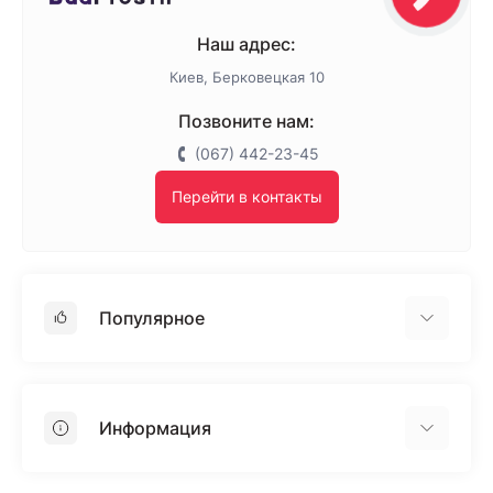
Наш адрес:
Киев, Берковецкая 10
Позвоните нам:
(067) 442-23-45
Перейти в контакты
Популярное
Гипсокартон
OSB
Информация
Пенопласт
Пенополистирол
Доставка