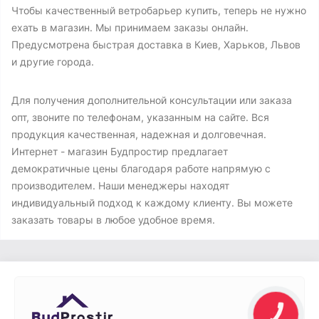
Чтобы качественный ветробарьер купить, теперь не нужно
ехать в магазин. Мы принимаем заказы онлайн.
Предусмотрена быстрая доставка в Киев, Харьков, Львов
и другие города.
Для получения дополнительной консультации или заказа
опт, звоните по телефонам, указанным на сайте. Вся
продукция качественная, надежная и долговечная.
Интернет - магазин Будпростир предлагает
демократичные цены благодаря работе напрямую с
производителем. Наши менеджеры находят
индивидуальный подход к каждому клиенту. Вы можете
заказать товары в любое удобное время.