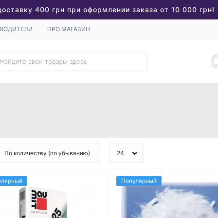
доставку 400 грн при оформлении заказа от 10 000 грн!
ВОДИТЕЛИ
ПРО МАГАЗИН
улярный
Популярный