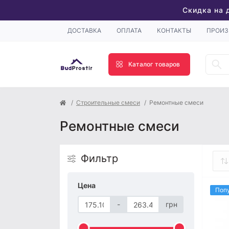
Скидка на 
ДОСТАВКА
ОПЛАТА
КОНТАКТЫ
ПРОИЗ
Каталог товаров
Строительные смеси
Ремонтные смеси
Ремонтные смеси
Фильтр
Цена
Поп
-
грн