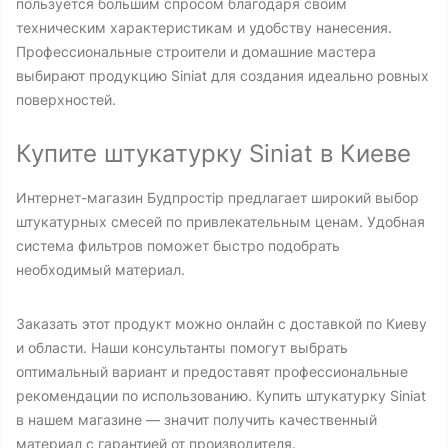
пользуется большим спросом благодаря своим
техническим характеристикам и удобству нанесения.
Профессиональные строители и домашние мастера
выбирают продукцию Siniat для создания идеально ровных
поверхностей.
Купите штукатурку Siniat в Киеве
Интернет-магазин Будпростір предлагает широкий выбор
штукатурных смесей по привлекательным ценам. Удобная
система фильтров поможет быстро подобрать
необходимый материал.
Заказать этот продукт можно онлайн с доставкой по Киеву
и области. Наши консультанты помогут выбрать
оптимальный вариант и предоставят профессиональные
рекомендации по использованию. Купить штукатурку Siniat
в нашем магазине — значит получить качественный
материал с гарантией от производителя.