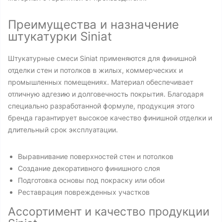
Преимущества и назначение
штукатурки Siniat
Штукатурные смеси Siniat применяются для финишной
отделки стен и потолков в жилых, коммерческих и
промышленных помещениях. Материал обеспечивает
отличную адгезию и долговечность покрытия. Благодаря
специально разработанной формуле, продукция этого
бренда гарантирует высокое качество финишной отделки и
длительный срок эксплуатации.
Выравнивание поверхностей стен и потолков
Создание декоративного финишного слоя
Подготовка основы под покраску или обои
Реставрация поврежденных участков
Ассортимент и качество продукции