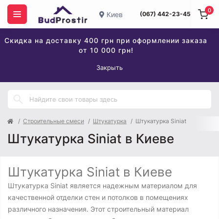
0
Киев
(067) 442-23-45
Скидка на доставку 400 грн при оформлении заказа
от 10 000 грн!
Закрыть
Строительные смеси
Штукатурка
Штукатурка Siniat
Штукатурка Siniat в Киеве
Штукатурка Siniat в Киеве
Штукатурка Siniat является надежным материалом для
качественной отделки стен и потолков в помещениях
различного назначения. Этот строительный материал