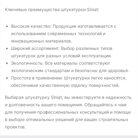
Ключевые преимущества штукатурки Siniat:
Высокое качество: Продукция изготавливается с
использованием современных технологий и
инновационных материалов.
Широкий ассортимент: Выбор различных типов
штукатурок для разных условий эксплуатации.
Экологичность: Все материалы соответствуют
экологическим стандартам и безопасны для здоровья.
Простота в применении: Штукатурки легко наносятся,
обеспечивая качественную отделку поверхностей.
Выбирая штукатурку Siniat, вы инвестируете в надежность
и долговечность вашего помещения. Обращайтесь к нам
для получения профессиональных консультаций и помощи
в выборе оптимальных решений для ваших строительных
проектов.