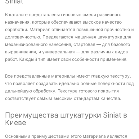
Siniat
В каталоге представлены гипсовые смеси различного
назначения, которые обеспечивают высокое качество
обработки. Материал отличается повышенной прочностью и
долговечностью. Предлагаются машинная штукатурка для
механизированного нанесения, стартовая — для базового
выравнивания, и универсальная — для различных видов
работ. Каждый тип имеет свои особенности применения.
Все представленные материалы имеют гладкую текстуру,
что позволяет создавать идеально ровные поверхности под
дальнейшую обработку. Текстура готового покрытия
соответствует самым высоким стандартам качества.
Преимущества штукатурки Siniat в
Киеве
Основными преимуществами этого материала являются