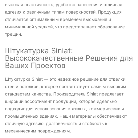
высокая пластичность, удобство нанесения и отличная
адгезия к различным типам поверхностей. Продукция
отличается оптимальным временем высыхания и
минимальной усадкой, что предотвращает образование
трещин.
Штукатурка Siniat:
Высококачественные Решения для
Ваших Проектов
Штукатурка Siniat — это надежное решение для отделки
стен и потолков, которое соответствует самым высоким
стандартам качества. Производитель Siniat предлагает
широкий ассортимент продукции, которая идеально
подходит для использования в жилых, коммерческих и
промышленных зданиях. Наши материалы обеспечивают
отличную адгезию, долговечность и стойкость к
механическим повреждениям.