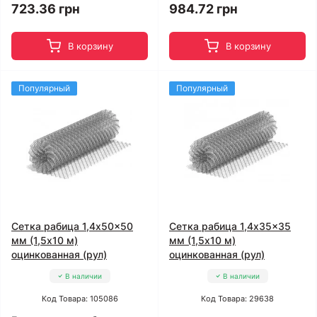
723.36 грн
984.72 грн
В корзину
В корзину
Популярный
Популярный
Сетка рабица 1,4x50x50
Сетка рабица 1,4x35x35
мм (1,5x10 м)
мм (1,5x10 м)
оцинкованная (рул)
оцинкованная (рул)
В наличии
В наличии
Код Товара: 105086
Код Товара: 29638