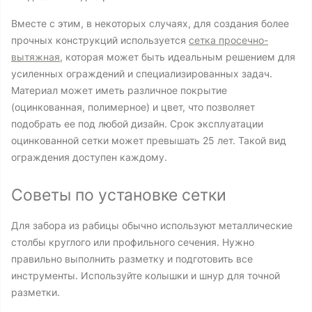
Вместе с этим, в некоторых случаях, для создания более
прочных конструкций используется
сетка просечно-
вытяжная
, которая может быть идеальным решением для
усиленных ограждений и специализированных задач.
Материал может иметь различное покрытие
(оцинкованная, полимерное) и цвет, что позволяет
подобрать ее под любой дизайн. Срок эксплуатации
оцинкованной сетки может превышать 25 лет. Такой вид
ограждения доступен каждому.
Советы по установке сетки
Для забора из рабицы обычно используют металлические
столбы круглого или профильного сечения. Нужно
правильно выполнить разметку и подготовить все
инструменты. Используйте колышки и шнур для точной
разметки.