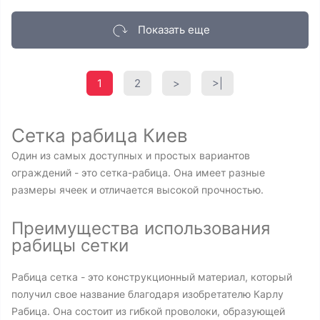
Показать еще
1
2
>
>|
Сетка рабица Киев
Один из самых доступных и простых вариантов
ограждений - это сетка-рабица. Она имеет разные
размеры ячеек и отличается высокой прочностью.
Преимущества использования
рабицы сетки
Рабица сетка - это конструкционный материал, который
получил свое название благодаря изобретателю Карлу
Рабица. Она состоит из гибкой проволоки, образующей