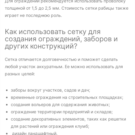
Для ограждений рекомендуется использовать проволоку
толщиной от 1,5 до 2,5 мм. Стоимость сетки рабицы также
играет не последнюю роль.
Как использовать сетку для
создания ограждений, заборов и
других конструкций?
Сетка отличается долговечностью и поможет сделать
любой участок аккуратным. Ее можно использовать для
разных целей:
заборы вокруг участков, садов и дач;
временные ограждения на строительных площадках;
создания вольеров для содержания животных;
ограждение территории предприятий и складов;
создание декоративных элементов, таких как решетки
для растений или ограждения клумб;
дизайн ландшафтный.