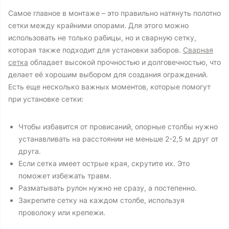
Самое главное в монтаже – это правильно натянуть полотно
сетки между крайними опорами. Для этого можно
использовать не только рабицы, но и сварную сетку,
которая также подходит для установки заборов.
Сварная
сетка
обладает высокой прочностью и долговечностью, что
делает её хорошим выбором для создания ограждений.
Есть еще несколько важных моментов, которые помогут
при установке сетки:
Чтобы избавится от провисаний, опорные столбы нужно
устанавливать на расстоянии не меньше 2-2,5 м друг от
друга.
Если сетка имеет острые края, скрутите их. Это
поможет избежать травм.
Разматывать рулон нужно не сразу, а постепенно.
Закрепите сетку на каждом столбе, используя
проволоку или крепежи.