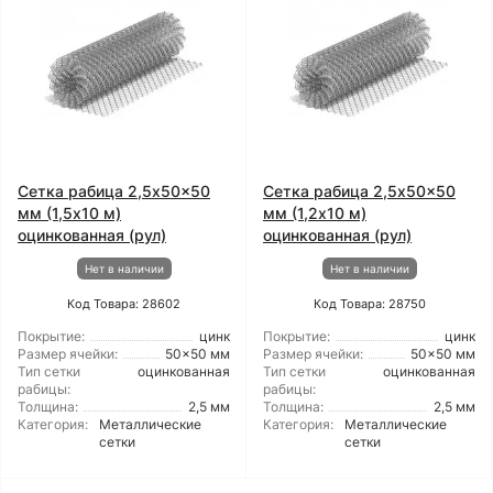
Сетка рабица 2,5x50x50
Сетка рабица 2,5x50x50
мм (1,5x10 м)
мм (1,2x10 м)
оцинкованная (рул)
оцинкованная (рул)
Нет в наличии
Нет в наличии
Код Товара: 28602
Код Товара: 28750
Покрытие:
цинк
Покрытие:
цинк
Размер ячейки:
50x50 мм
Размер ячейки:
50x50 мм
Тип сетки
оцинкованная
Тип сетки
оцинкованная
рабицы:
рабицы:
Толщина:
2,5 мм
Толщина:
2,5 мм
Категория:
Металлические
Категория:
Металлические
сетки
сетки