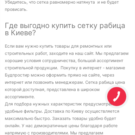
Убедитесь, что сетка равномерно натянута и не будет
провисать.
Где выгодно купить сетку рабица
в Киеве?
Если вам нужно купить товары для ремонтных или
строительных работ, заходите на наш сайт. Мы предлагаем
хорошие условия сотрудничества, большой ассортимент
строительной продукции. Покупку в интернет - магазине
Будпростир можно оформить прямо на сайте, через
интернет или позвонить менеджерам. Сетка рабица цена
которой доступная, представлена в широком
ассортименте.
Для подбора нужных характеристик предусмотрены
удобные фильтры. Доставка по Киеву осуществляется
максимально быстро. Заказать товары удобно будет
онлайн. У нас демократичные цены благодаря работе
напрямую с производителями. Мы предлагаем