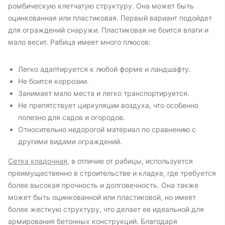
ромбическую клетчатую структуру. Она может быть
оцинкованная или пластиковая. Первый вариант подойдет
для ограждений снаружи. Пластиковая не боится влаги и
мало весит. Рабица имеет много плюсов:
Легко адаптируется к любой форме и ландшафту.
Не боится коррозии.
Занимает мало места и легко транспортируется.
Не препятствует циркуляции воздуха, что особенно
полезно для садов и огородов.
Относительно недорогой материал по сравнению с
другими видами ограждений.
Сетка кладочная
, в отличие от рабицы, используется
преимущественно в строительстве и кладке, где требуется
более высокая прочность и долговечность. Она также
может быть оцинкованной или пластиковой, но имеет
более жесткую структуру, что делает ее идеальной для
армирования бетонных конструкций. Благодаря