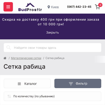
0
Киев
(067) 442-23-45
Скидка на доставку 400 грн при оформлении заказа
от 10 000 грн!
Закрыть
Металлические сетки
Сетка рабица
Сетка рабица
Фильтр
Каталог