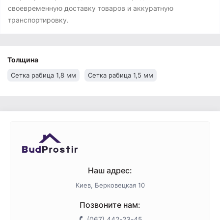
своевременную доставку товаров и аккуратную
транспортировку.
Толщина
Сетка рабица 1,8 мм
Сетка рабица 1,5 мм
Наш адрес:
Киев, Берковецкая 10
Позвоните нам:
(067) 442-23-45