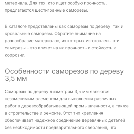
материала. Для тех, кто ищет особую прочность,
предлагаются шестигранные саморезы.
В каталоге представлены как саморезы по дереву, так и
кровельные саморезы. Обратите внимание на
разнообразие материалов, из которых изготовлены эти
саморезы – это влияет на их прочность и стойкость к
коррозии.
Особенности саморезов по дереву
3,5 мм
Саморезы по дереву диаметром 3,5 мм являются
незаменимым элементом для выполнения различных
работ в деревообрабатывающей промышленности, а также
в строительстве и ремонте. Этот тип крепления
обеспечивает надежное соединение деревянных деталей
без необходимости предварительного сверления, что