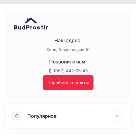
Наш адрес:
Киев, Берковецкая 10
Позвоните нам:
(067) 442-23-45
Перейти в контакты
Популярное
Гипсокартон