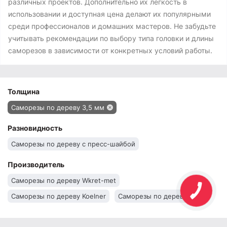
различных проектов. Дополнительно их легкость в
использовании и доступная цена делают их популярными
среди профессионалов и домашних мастеров. Не забудьте
учитывать рекомендации по выбору типа головки и длины
саморезов в зависимости от конкретных условий работы.
Толщина
Саморезы по дереву 3,5 мм
Разновидность
Саморезы по дереву с пресс-шайбой
Производитель
Саморезы по дереву Wkret-met
Саморезы по дереву Koelner
Саморезы по дереву Stark