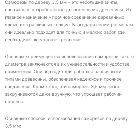
Саморезы по дереву 3,5 мм – это небольшие винты,
специально разработанные для крепления древесины. Их
главное назначение – прочное соединение деревянных
элементов различных толщин. Благодаря своим размерам
они идеально подходят для точных и мелких работ, где
необходимо аккуратное крепление.
Основные преимущества использования саморезов такого
диаметра заключаются в их универсальности и удобстве
применения. Они подходят для работы с различными
типами древесины, обеспечивая надежное и прочное
соединение. Кроме того, эти саморезы 3,5 мм легко
закручиваются даже вручную, что упрощает рабочий
процесс.
Основные способы использования саморезов по дереву
3,5 мм: