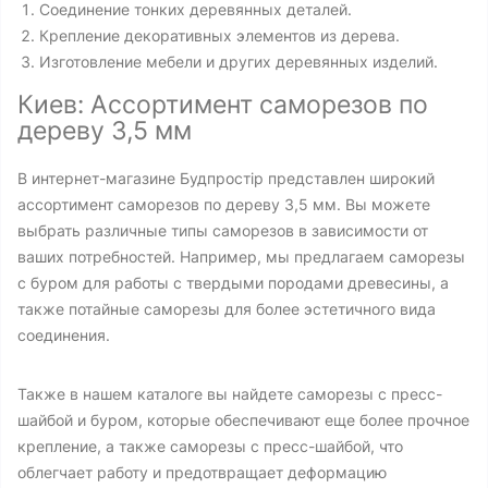
Соединение тонких деревянных деталей.
Крепление декоративных элементов из дерева.
Изготовление мебели и других деревянных изделий.
Киев: Ассортимент саморезов по
дереву 3,5 мм
В интернет-магазине Будпростір представлен широкий
ассортимент саморезов по дереву 3,5 мм. Вы можете
выбрать различные типы саморезов в зависимости от
ваших потребностей. Например, мы предлагаем саморезы
с буром для работы с твердыми породами древесины, а
также потайные саморезы для более эстетичного вида
соединения.
Также в нашем каталоге вы найдете саморезы с пресс-
шайбой и буром, которые обеспечивают еще более прочное
крепление, а также саморезы с пресс-шайбой, что
облегчает работу и предотвращает деформацию