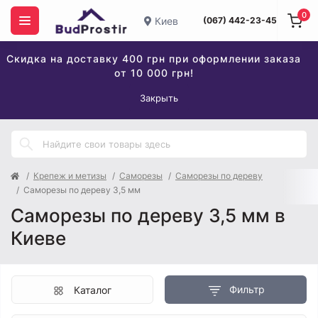
0
Киев
(067) 442-23-45
Скидка на доставку 400 грн при оформлении заказа
от 10 000 грн!
Закрыть
Крепеж и метизы
Саморезы
Саморезы по дереву
Саморезы по дереву 3,5 мм
Саморезы по дереву 3,5 мм в
Киеве
Фильтр
Каталог