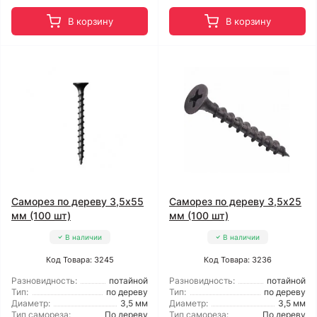
В корзину
В корзину
Саморез по дереву 3,5x55
Саморез по дереву 3,5x25
мм (100 шт)
мм (100 шт)
В наличии
В наличии
Код Товара: 3245
Код Товара: 3236
Разновидность:
потайной
Разновидность:
потайной
Тип:
по дереву
Тип:
по дереву
Диаметр:
3,5 мм
Диаметр:
3,5 мм
Тип самореза:
По дереву
Тип самореза:
По дереву