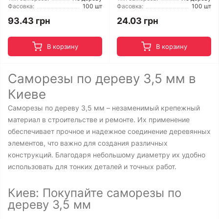
Фасовка:
100 шт
Фасовка:
100 шт
93.43 грн
24.03 грн
В корзину
В корзину
Саморезы по дереву 3,5 мм в
Киеве
Саморезы по дереву 3,5 мм – незаменимый крепежный
материал в строительстве и ремонте. Их применение
обеспечивает прочное и надежное соединение деревянных
элементов, что важно для создания различных
конструкций. Благодаря небольшому диаметру их удобно
использовать для тонких деталей и точных работ.
Киев: Покупайте саморезы по
дереву 3,5 мм