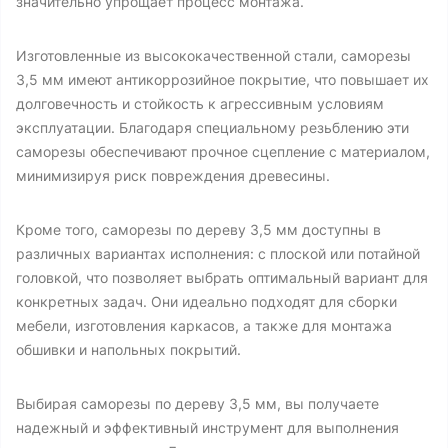
значительно упрощает процесс монтажа.
Изготовленные из высококачественной стали, саморезы
3,5 мм имеют антикоррозийное покрытие, что повышает их
долговечность и стойкость к агрессивным условиям
эксплуатации. Благодаря специальному резьблению эти
саморезы обеспечивают прочное сцепление с материалом,
минимизируя риск повреждения древесины.
Кроме того, саморезы по дереву 3,5 мм доступны в
различных вариантах исполнения: с плоской или потайной
головкой, что позволяет выбрать оптимальный вариант для
конкретных задач. Они идеально подходят для сборки
мебели, изготовления каркасов, а также для монтажа
обшивки и напольных покрытий.
Выбирая саморезы по дереву 3,5 мм, вы получаете
надежный и эффективный инструмент для выполнения