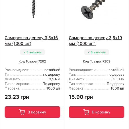
Саморез по дереву 3,5x16
Саморез по дереву 3,5x19
мм (1000 шт)
мм (1000 шт)
В наличии
В наличии
Код Товара: 7202
Код Товара: 7203
Разновидность:
потайной
Разновидность:
потайной
Тип:
по дереву
Тип:
по дереву
Диаметр:
3,5 мм
Диаметр:
3,5 мм
Тип самореза:
По дереву
Тип самореза:
По дереву
Фасовка:
1000 шт
Фасовка:
1000 шт
23.23 грн
15.90 грн
В корзину
В корзину