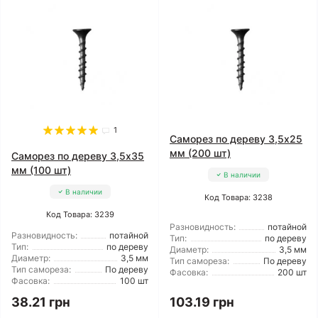
1
Саморез по дереву 3,5x25
мм (200 шт)
Саморез по дереву 3,5x35
мм (100 шт)
В наличии
В наличии
Код Товара: 3238
Код Товара: 3239
Разновидность:
потайной
Разновидность:
потайной
Тип:
по дереву
Тип:
по дереву
Диаметр:
3,5 мм
Диаметр:
3,5 мм
Тип самореза:
По дереву
Тип самореза:
По дереву
Фасовка:
200 шт
Фасовка:
100 шт
38.21 грн
103.19 грн