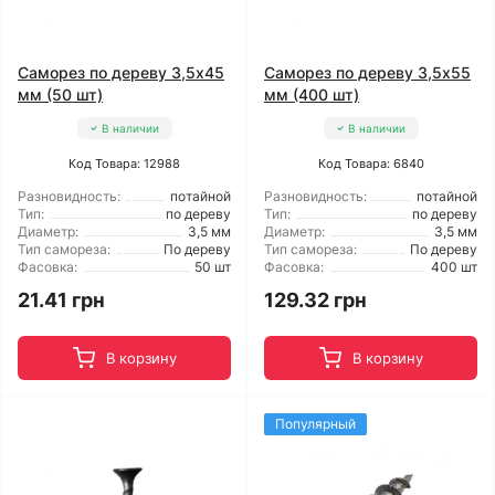
Саморез по дереву 3,5x45
Саморез по дереву 3,5x55
мм (50 шт)
мм (400 шт)
В наличии
В наличии
Код Товара: 12988
Код Товара: 6840
Разновидность:
потайной
Разновидность:
потайной
Тип:
по дереву
Тип:
по дереву
Диаметр:
3,5 мм
Диаметр:
3,5 мм
Тип самореза:
По дереву
Тип самореза:
По дереву
Фасовка:
50 шт
Фасовка:
400 шт
21.41 грн
129.32 грн
В корзину
В корзину
Популярный