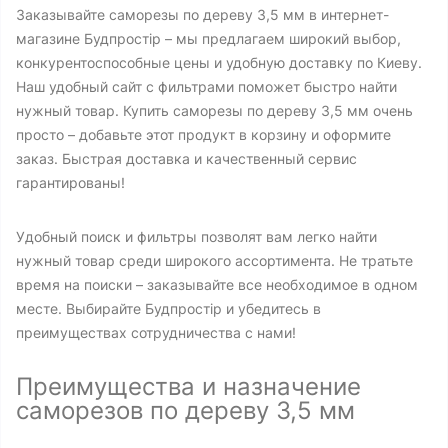
Заказывайте саморезы по дереву 3,5 мм в интернет-
магазине Будпростір – мы предлагаем широкий выбор,
конкурентоспособные цены и удобную доставку по Киеву.
Наш удобный сайт с фильтрами поможет быстро найти
нужный товар. Купить саморезы по дереву 3,5 мм очень
просто – добавьте этот продукт в корзину и оформите
заказ. Быстрая доставка и качественный сервис
гарантированы!
Удобный поиск и фильтры позволят вам легко найти
нужный товар среди широкого ассортимента. Не тратьте
время на поиски – заказывайте все необходимое в одном
месте. Выбирайте Будпростір и убедитесь в
преимуществах сотрудничества с нами!
Преимущества и назначение
саморезов по дереву 3,5 мм