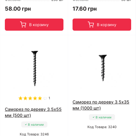
58.00 грн
17.60 грн
В корзину
В корзину
1
Саморез по дереву 3,5x35
мм (1000 шт)
Саморез по дереву 3,5x55
мм (500 шт)
В наличии
В наличии
Код Товара: 3240
Код Товара: 3246